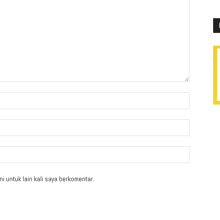
i untuk lain kali saya berkomentar.