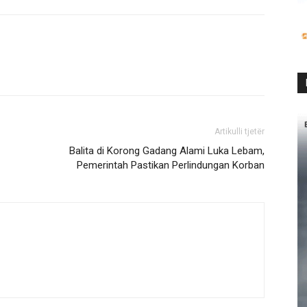
Artikulli tjetër
Balita di Korong Gadang Alami Luka Lebam,
Pemerintah Pastikan Perlindungan Korban