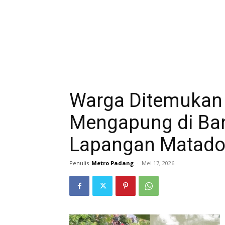
Warga Ditemukan
Mengapung di Ban
Lapangan Matado
Penulis
Metro Padang
-
Mei 17, 2026