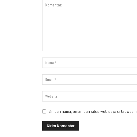
Simpan nama, email, dan situs web saya di browser in