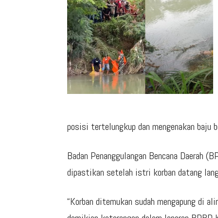
posisi tertelungkup dan mengenakan baju b
Badan Penanggulangan Bencana Daerah (BP
dipastikan setelah istri korban datang lan
“Korban ditemukan sudah mengapung di alir