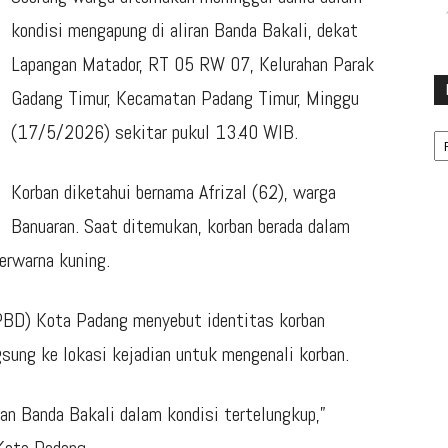
kondisi mengapung di aliran Banda Bakali, dekat
Lapangan Matador, RT 05 RW 07, Kelurahan Parak
Gadang Timur, Kecamatan Padang Timur, Minggu
Ka
(17/5/2026) sekitar pukul 13.40 WIB.
Korban diketahui bernama Afrizal (62), warga
Banuaran. Saat ditemukan, korban berada dalam
erwarna kuning.
BD) Kota Padang menyebut identitas korban
gsung ke lokasi kejadian untuk mengenali korban.
an Banda Bakali dalam kondisi tertelungkup,”