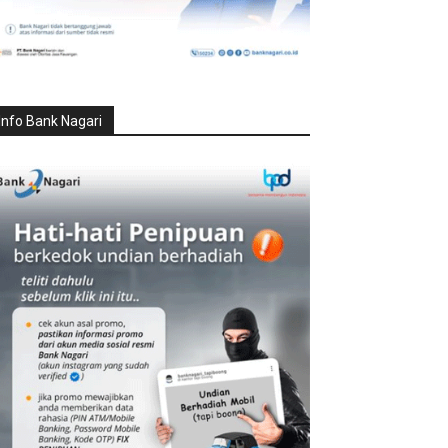
Info Bank Nagari