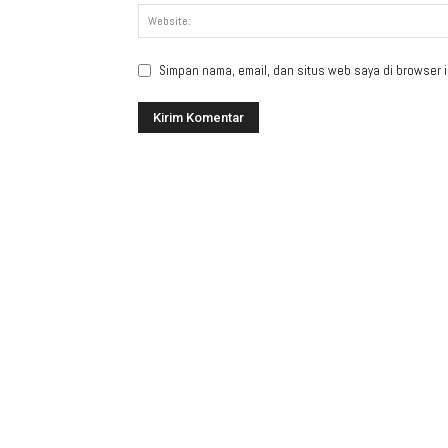
Simpan nama, email, dan situs web saya di browser in