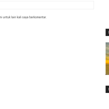
i untuk lain kali saya berkomentar.