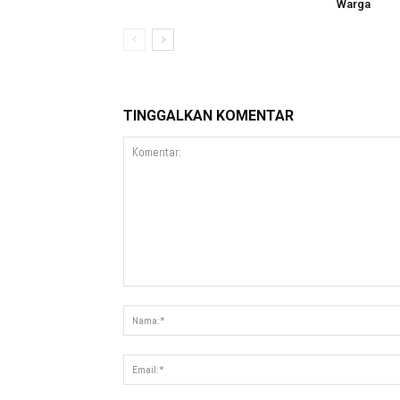
Warga
TINGGALKAN KOMENTAR