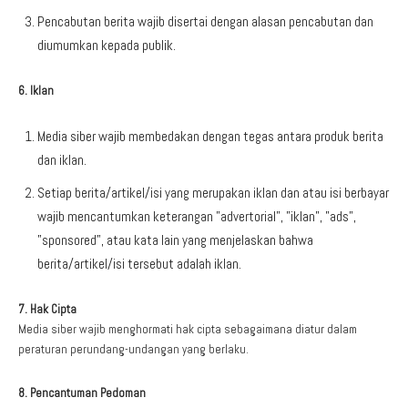
Pencabutan berita wajib disertai dengan alasan pencabutan dan
diumumkan kepada publik.
6. Iklan
Media siber wajib membedakan dengan tegas antara produk berita
dan iklan.
Setiap berita/artikel/isi yang merupakan iklan dan atau isi berbayar
wajib mencantumkan keterangan ”advertorial”, ”iklan”, ”ads”,
”sponsored”, atau kata lain yang menjelaskan bahwa
berita/artikel/isi tersebut adalah iklan.
7. Hak Cipta
Media siber wajib menghormati hak cipta sebagaimana diatur dalam
peraturan perundang-undangan yang berlaku.
8. Pencantuman Pedoman