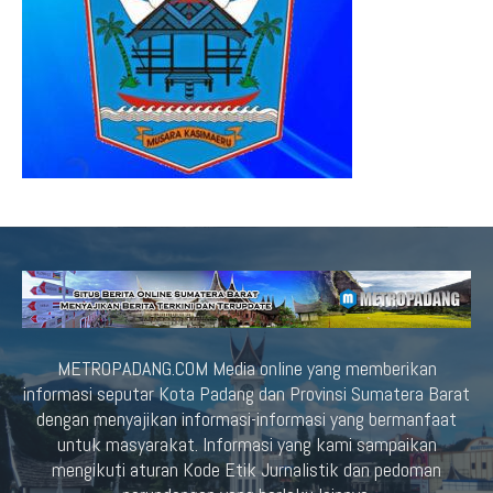
METROPADANG.COM Media online yang memberikan
informasi seputar Kota Padang dan Provinsi Sumatera Barat
dengan menyajikan informasi-informasi yang bermanfaat
untuk masyarakat. Informasi yang kami sampaikan
mengikuti aturan Kode Etik Jurnalistik dan pedoman