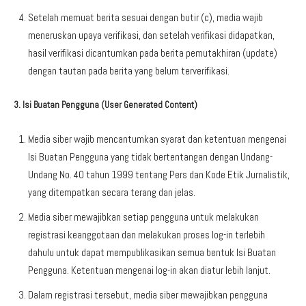
Setelah memuat berita sesuai dengan butir (c), media wajib
meneruskan upaya verifikasi, dan setelah verifikasi didapatkan,
hasil verifikasi dicantumkan pada berita pemutakhiran (update)
dengan tautan pada berita yang belum terverifikasi.
3. Isi Buatan Pengguna (User Generated Content)
Media siber wajib mencantumkan syarat dan ketentuan mengenai
Isi Buatan Pengguna yang tidak bertentangan dengan Undang-
Undang No. 40 tahun 1999 tentang Pers dan Kode Etik Jurnalistik,
yang ditempatkan secara terang dan jelas.
Media siber mewajibkan setiap pengguna untuk melakukan
registrasi keanggotaan dan melakukan proses log-in terlebih
dahulu untuk dapat mempublikasikan semua bentuk Isi Buatan
Pengguna. Ketentuan mengenai log-in akan diatur lebih lanjut.
Dalam registrasi tersebut, media siber mewajibkan pengguna