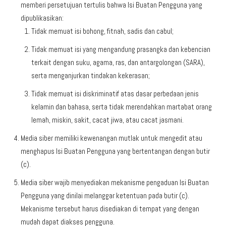
memberi persetujuan tertulis bahwa Isi Buatan Pengguna yang
dipublikasikan:
Tidak memuat isi bohong, fitnah, sadis dan cabul;
Tidak memuat isi yang mengandung prasangka dan kebencian
terkait dengan suku, agama, ras, dan antargolongan (SARA),
serta menganjurkan tindakan kekerasan;
Tidak memuat isi diskriminatif atas dasar perbedaan jenis
kelamin dan bahasa, serta tidak merendahkan martabat orang
lemah, miskin, sakit, cacat jiwa, atau cacat jasmani.
Media siber memiliki kewenangan mutlak untuk mengedit atau
menghapus Isi Buatan Pengguna yang bertentangan dengan butir
(c).
Media siber wajib menyediakan mekanisme pengaduan Isi Buatan
Pengguna yang dinilai melanggar ketentuan pada butir (c).
Mekanisme tersebut harus disediakan di tempat yang dengan
mudah dapat diakses pengguna.