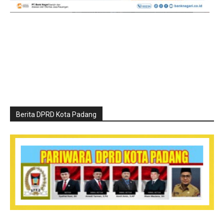
Berita DPRD Kota Padang