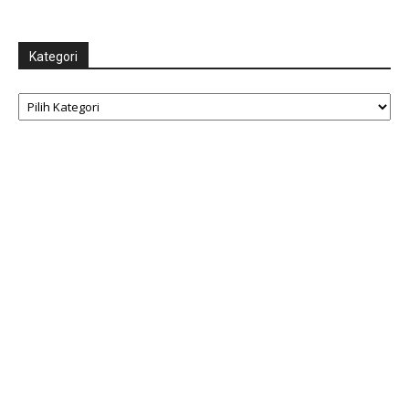
Kategori
Kategori