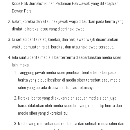
Kode Etik Jurnalistik, dan Pedoman Hak Jawab yang ditetapkan
Dewan Pers.
Ralat, koreksi dan atau hak jawab wajib ditautkan pada berita yang
diralat, dikoreksi atau yang diberi hak jawab.
Di setiap berita ralat, koreksi, dan hak jawab wajib dicantumkan
waktu pemuatan ralat, koreksi, dan atau hak jawab tersebut.
Bila suatu berita media siber tertentu disebarluaskan media siber
lain, maka:
Tanggung jawab media siber pembuat berita terbatas pada
berita yang dipublikasikan di media siber tersebut atau media
siber yang berada di bawah otoritas teknisnya;
Koreksi berita yang dilakukan oleh sebuah media siber, juga
harus dilakukan oleh media siber lain yang mengutip berita dari
media siber yang dikoreksi itu;
Media yang menyebarluaskan berita dari sebuah media siber dan