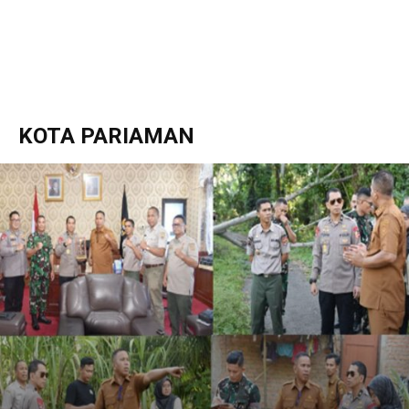
KOTA PARIAMAN