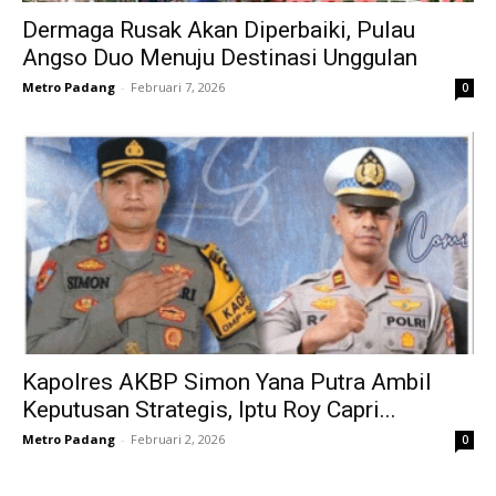
Dermaga Rusak Akan Diperbaiki, Pulau
Angso Duo Menuju Destinasi Unggulan
Metro Padang
-
Februari 7, 2026
0
Kapolres AKBP Simon Yana Putra Ambil
Keputusan Strategis, Iptu Roy Capri...
Metro Padang
-
Februari 2, 2026
0