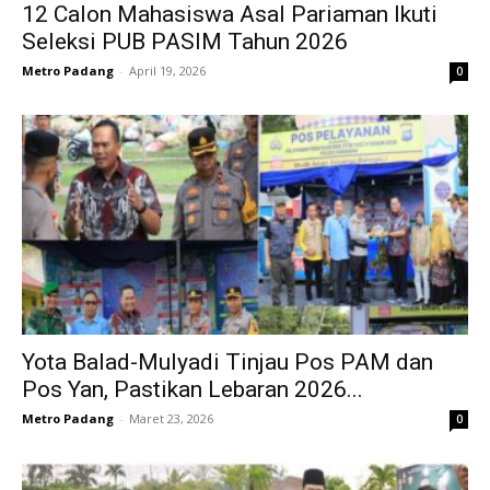
12 Calon Mahasiswa Asal Pariaman Ikuti
Seleksi PUB PASIM Tahun 2026
Metro Padang
-
April 19, 2026
0
Yota Balad-Mulyadi Tinjau Pos PAM dan
Pos Yan, Pastikan Lebaran 2026...
Metro Padang
-
Maret 23, 2026
0