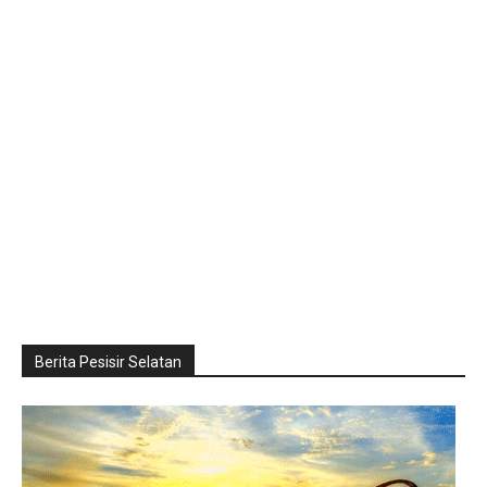
Berita Pesisir Selatan