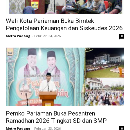
Wali Kota Pariaman Buka Bimtek
Pengelolaan Keuangan dan Siskeudes 2026
Metro Padang
-
Februari 24, 2026
0
Pemko Pariaman Buka Pesantren
Ramadhan 2026 Tingkat SD dan SMP
Metro Padang
-
Februari 23, 2026
0