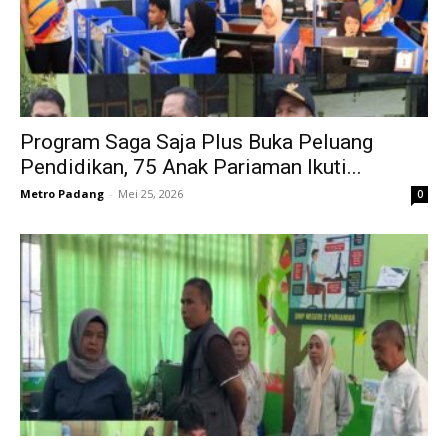
Program Saga Saja Plus Buka Peluang
Pendidikan, 75 Anak Pariaman Ikuti...
Metro Padang
-
Mei 25, 2026
0