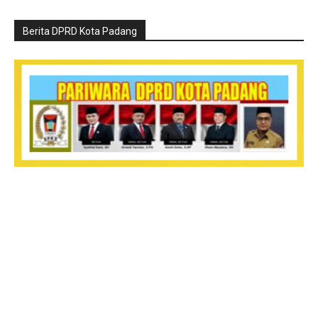
Berita DPRD Kota Padang