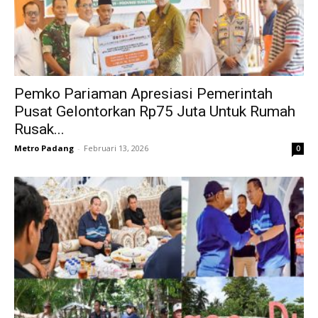
Pemko Pariaman Apresiasi Pemerintah
Pusat Gelontorkan Rp75 Juta Untuk Rumah
Rusak...
Metro Padang
-
Februari 13, 2026
0