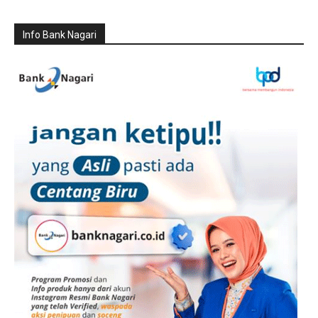
Info Bank Nagari