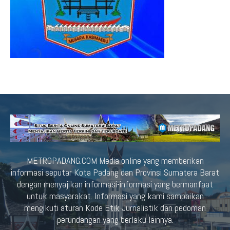
METROPADANG.COM Media online yang memberikan
informasi seputar Kota Padang dan Provinsi Sumatera Barat
dengan menyajikan informasi-informasi yang bermanfaat
untuk masyarakat. Informasi yang kami sampaikan
mengikuti aturan Kode Etik Jurnalistik dan pedoman
perundangan yang berlaku lainnya.