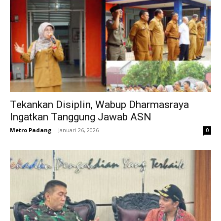
Tekankan Disiplin, Wabup Dharmasraya
Ingatkan Tanggung Jawab ASN
Metro Padang
-
Januari 26, 2026
0