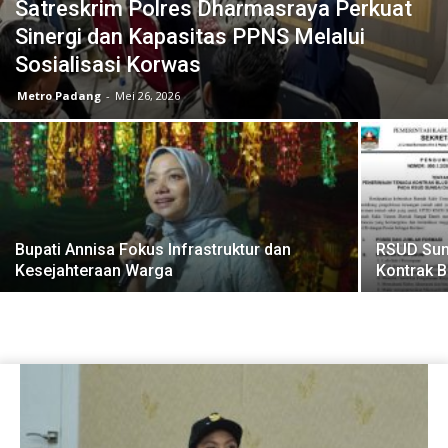
Satreskrim Polres Dharmasraya Perkuat
Sinergi dan Kapasitas PPNS Melalui
Sosialisasi Korwas
Metro Padang
-
Mei 26, 2026
Bupati Annisa Fokus Infrastruktur dan
RSUD Sun
Kesejahteraan Warga
Kontrak 