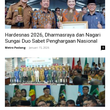
Hardesnas 2026, Dharmasraya dan Nagari
Sungai Duo Sabet Penghargaan Nasional
Metro Padang
-
Januari 15, 2026
0