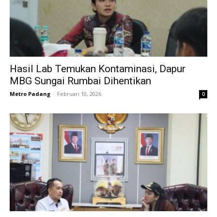
Hasil Lab Temukan Kontaminasi, Dapur
MBG Sungai Rumbai Dihentikan
Metro Padang
-
Februari 10, 2026
0