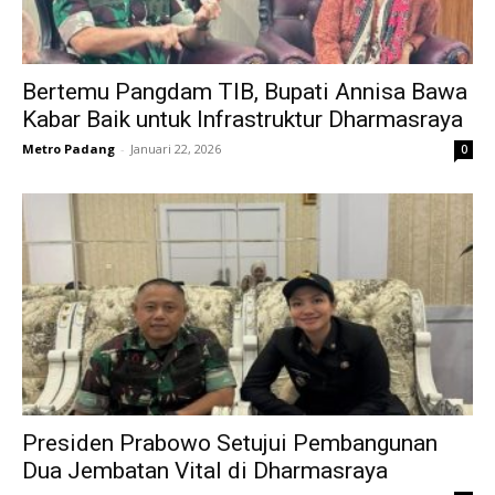
Bertemu Pangdam TIB, Bupati Annisa Bawa
Kabar Baik untuk Infrastruktur Dharmasraya
Metro Padang
-
Januari 22, 2026
0
Presiden Prabowo Setujui Pembangunan
Dua Jembatan Vital di Dharmasraya