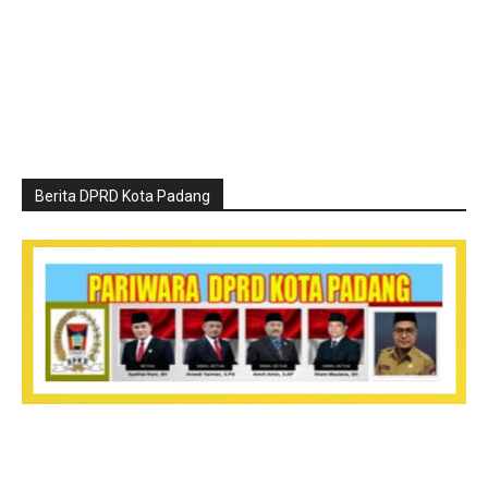
Berita DPRD Kota Padang