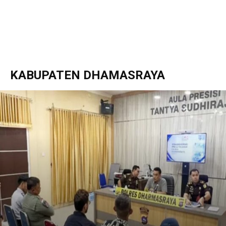
KABUPATEN DHAMASRAYA