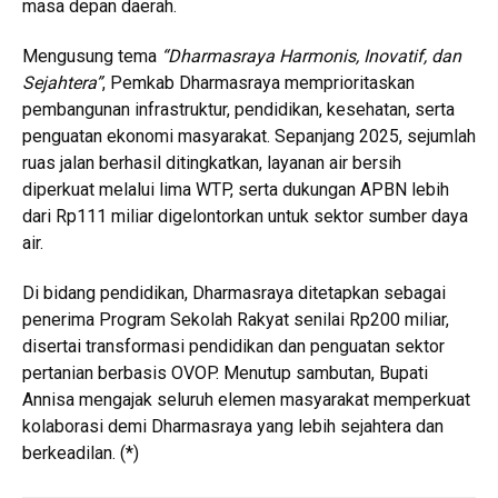
masa depan daerah.
Mengusung tema
“Dharmasraya Harmonis, Inovatif, dan
Sejahtera”
, Pemkab Dharmasraya memprioritaskan
pembangunan infrastruktur, pendidikan, kesehatan, serta
penguatan ekonomi masyarakat. Sepanjang 2025, sejumlah
ruas jalan berhasil ditingkatkan, layanan air bersih
diperkuat melalui lima WTP, serta dukungan APBN lebih
dari Rp111 miliar digelontorkan untuk sektor sumber daya
air.
Di bidang pendidikan, Dharmasraya ditetapkan sebagai
penerima Program Sekolah Rakyat senilai Rp200 miliar,
disertai transformasi pendidikan dan penguatan sektor
pertanian berbasis OVOP. Menutup sambutan, Bupati
Annisa mengajak seluruh elemen masyarakat memperkuat
kolaborasi demi Dharmasraya yang lebih sejahtera dan
berkeadilan. (*)