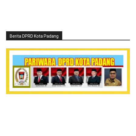
Berita DPRD Kota Padang