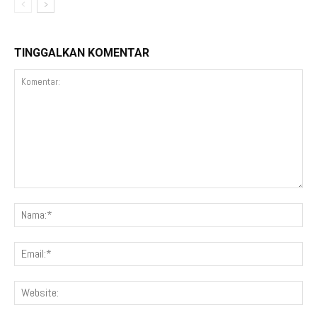
TINGGALKAN KOMENTAR