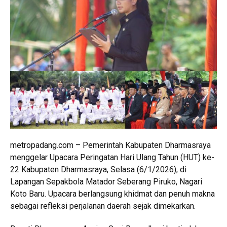
metropadang.com – Pemerintah Kabupaten Dharmasraya
menggelar Upacara Peringatan Hari Ulang Tahun (HUT) ke-
22 Kabupaten Dharmasraya, Selasa (6/1/2026), di
Lapangan Sepakbola Matador Seberang Piruko, Nagari
Koto Baru. Upacara berlangsung khidmat dan penuh makna
sebagai refleksi perjalanan daerah sejak dimekarkan.