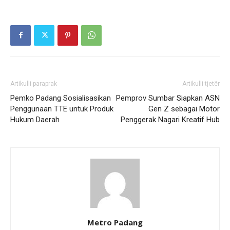
Artikulli paraprak
Artikulli tjetër
Pemko Padang Sosialisasikan
Pemprov Sumbar Siapkan ASN
Penggunaan TTE untuk Produk
Gen Z sebagai Motor
Hukum Daerah
Penggerak Nagari Kreatif Hub
Metro Padang