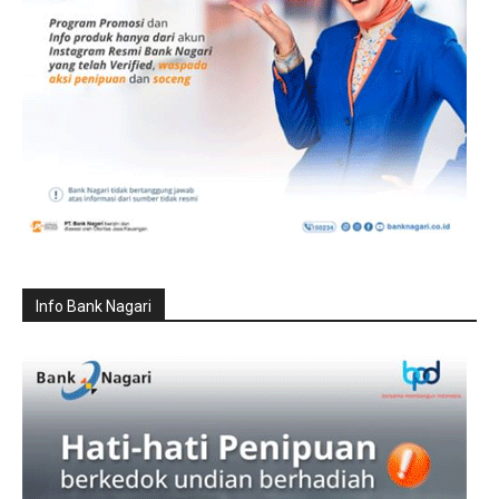
Info Bank Nagari