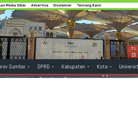
an Media Siber
Advertise
Disclaimer
Tentang Kami
rov Sumbar
DPRD
Kabupaten
Kota
Universi