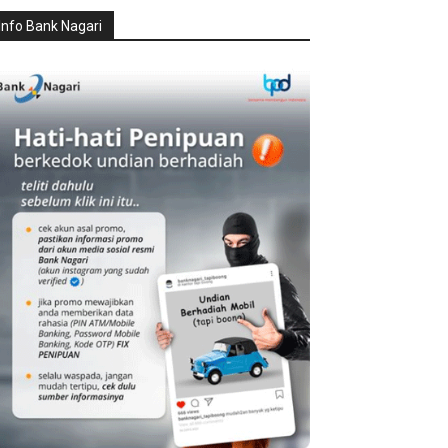
Info Bank Nagari