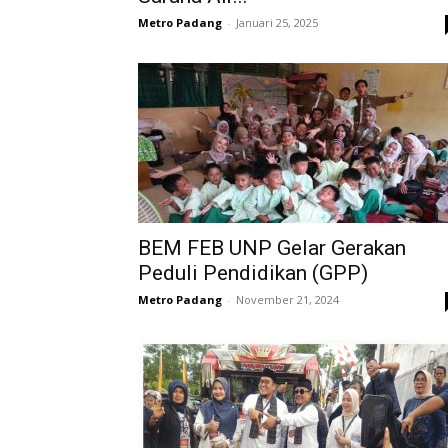
Metro Padang
-
Januari 25, 2025
BEM FEB UNP Gelar Gerakan
Peduli Pendidikan (GPP)
Metro Padang
-
November 21, 2024