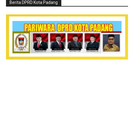
Berita DPRD Kota Padang