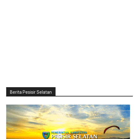
Berita Pesisir Selatan