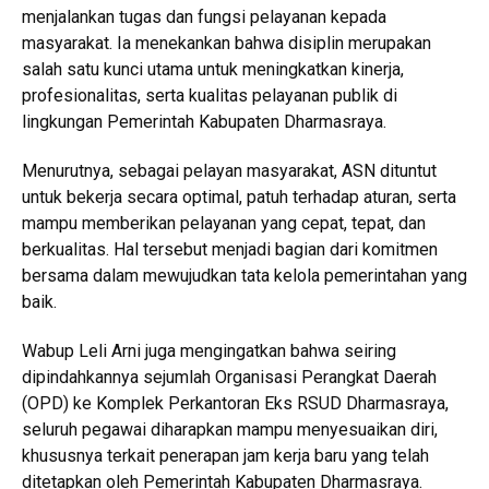
menjalankan tugas dan fungsi pelayanan kepada
masyarakat. Ia menekankan bahwa disiplin merupakan
salah satu kunci utama untuk meningkatkan kinerja,
profesionalitas, serta kualitas pelayanan publik di
lingkungan Pemerintah Kabupaten Dharmasraya.
Menurutnya, sebagai pelayan masyarakat, ASN dituntut
untuk bekerja secara optimal, patuh terhadap aturan, serta
mampu memberikan pelayanan yang cepat, tepat, dan
berkualitas. Hal tersebut menjadi bagian dari komitmen
bersama dalam mewujudkan tata kelola pemerintahan yang
baik.
Wabup Leli Arni juga mengingatkan bahwa seiring
dipindahkannya sejumlah Organisasi Perangkat Daerah
(OPD) ke Komplek Perkantoran Eks RSUD Dharmasraya,
seluruh pegawai diharapkan mampu menyesuaikan diri,
khususnya terkait penerapan jam kerja baru yang telah
ditetapkan oleh Pemerintah Kabupaten Dharmasraya.