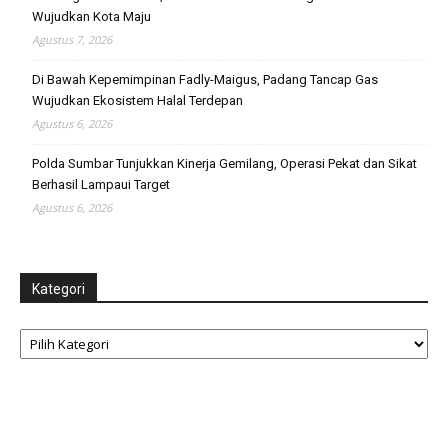
Wujudkan Kota Maju
Agustus 7, 2026
Di Bawah Kepemimpinan Fadly-Maigus, Padang Tancap Gas
Wujudkan Ekosistem Halal Terdepan
Agustus 6, 2026
Polda Sumbar Tunjukkan Kinerja Gemilang, Operasi Pekat dan Sikat
Berhasil Lampaui Target
Agustus 6, 2026
Kategori
Kategori