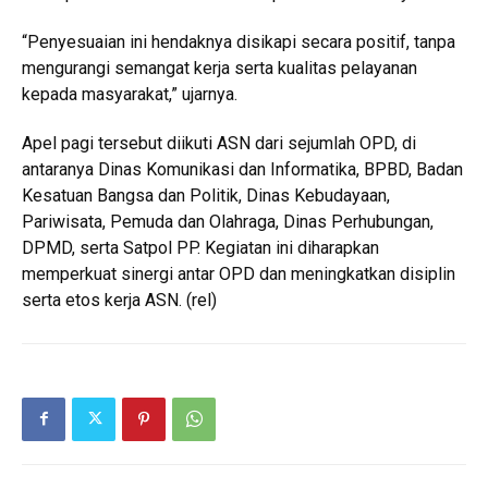
“Penyesuaian ini hendaknya disikapi secara positif, tanpa
mengurangi semangat kerja serta kualitas pelayanan
kepada masyarakat,” ujarnya.
Apel pagi tersebut diikuti ASN dari sejumlah OPD, di
antaranya Dinas Komunikasi dan Informatika, BPBD, Badan
Kesatuan Bangsa dan Politik, Dinas Kebudayaan,
Pariwisata, Pemuda dan Olahraga, Dinas Perhubungan,
DPMD, serta Satpol PP. Kegiatan ini diharapkan
memperkuat sinergi antar OPD dan meningkatkan disiplin
serta etos kerja ASN. (rel)