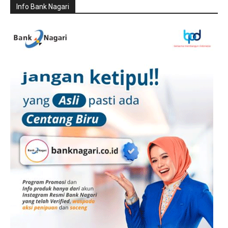
Info Bank Nagari