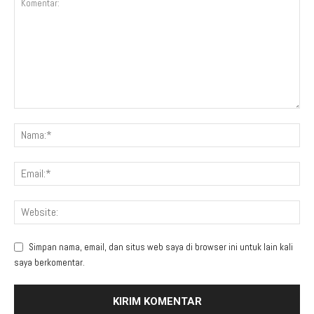
Simpan nama, email, dan situs web saya di browser ini untuk lain kali
saya berkomentar.