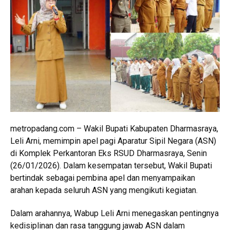
metropadang.com – Wakil Bupati Kabupaten Dharmasraya,
Leli Arni, memimpin apel pagi Aparatur Sipil Negara (ASN)
di Komplek Perkantoran Eks RSUD Dharmasraya, Senin
(26/01/2026). Dalam kesempatan tersebut, Wakil Bupati
bertindak sebagai pembina apel dan menyampaikan
arahan kepada seluruh ASN yang mengikuti kegiatan.
Dalam arahannya, Wabup Leli Arni menegaskan pentingnya
kedisiplinan dan rasa tanggung jawab ASN dalam