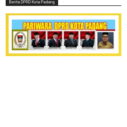
Berita DPRD Kota Padang