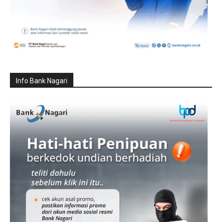
Info Bank Nagari