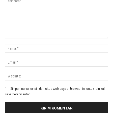
Simpan nama, email, dan situs web saya di browser ini untuk lain kali
saya berkomentar.