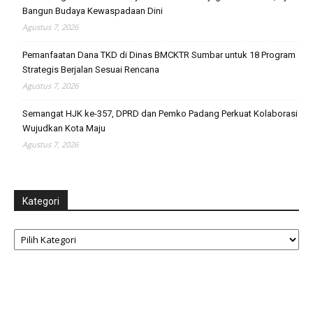
Bangun Budaya Kewaspadaan Dini
Agustus 7, 2026
Pemanfaatan Dana TKD di Dinas BMCKTR Sumbar untuk 18 Program
Strategis Berjalan Sesuai Rencana
Agustus 7, 2026
Semangat HJK ke-357, DPRD dan Pemko Padang Perkuat Kolaborasi
Wujudkan Kota Maju
Agustus 7, 2026
Kategori
Kategori