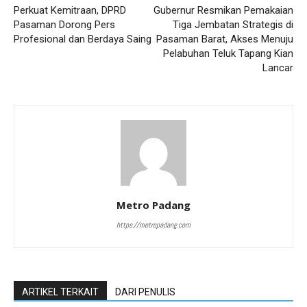
Perkuat Kemitraan, DPRD
Gubernur Resmikan Pemakaian
Pasaman Dorong Pers
Tiga Jembatan Strategis di
Profesional dan Berdaya Saing
Pasaman Barat, Akses Menuju
Pelabuhan Teluk Tapang Kian
Lancar
Metro Padang
https://metropadang.com
ARTIKEL TERKAIT
DARI PENULIS