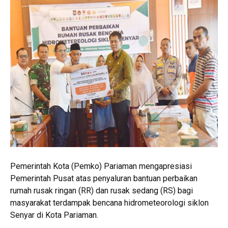
Pemerintah Kota (Pemko) Pariaman mengapresiasi
Pemerintah Pusat atas penyaluran bantuan perbaikan
rumah rusak ringan (RR) dan rusak sedang (RS) bagi
masyarakat terdampak bencana hidrometeorologi siklon
Senyar di Kota Pariaman.