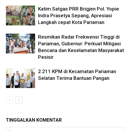
Katim Satgas PRR Brigjen Pol. Yopie
Indra Prasetya Sepang, Apresiasi
Langkah cepat Kota Pariaman
Resmikan Radar Frekwensi Tinggi di
Pariaman, Gubernur: Perkuat Mitigasi
Bencana dan Keselamatan Masyarakat
Pesisir
2.211 KPM di Kecamatan Pariaman
Selatan Terima Bantuan Pangan
TINGGALKAN KOMENTAR