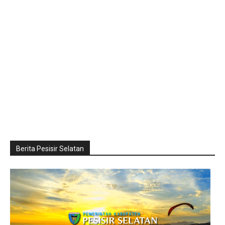
Berita Pesisir Selatan