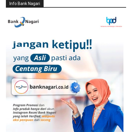
Info Bank Nagari