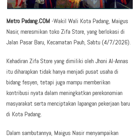
Metro Padang.COM
-Wakil Wali Kota Padang, Maigus
Nasir, meresmikan toko Zifa Store, yang berlokasi di
Jalan Pasar Baru, Kecamatan Pauh, Sabtu (4/7/2026).
Kehadiran Zifa Store yang dimiliki oleh Jhoni Al-Annas
itu diharapkan tidak hanya menjadi pusat usaha di
bidang fesyen, tetapi juga mampu memberikan
kontribusi nyata dalam meningkatkan perekonomian
masyarakat serta menciptakan lapangan pekerjaan baru
di Kota Padang.
Dalam sambutannya, Maigus Nasir menyampaikan