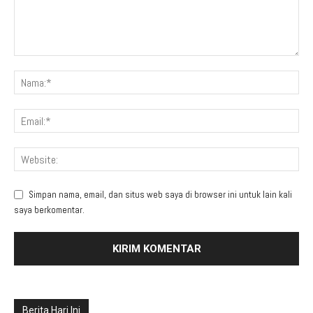
Simpan nama, email, dan situs web saya di browser ini untuk lain kali
saya berkomentar.
Berita Hari Ini