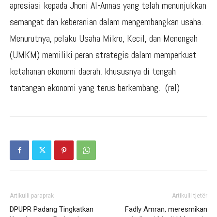
apresiasi kepada Jhoni Al-Annas yang telah menunjukkan
semangat dan keberanian dalam mengembangkan usaha.
Menurutnya, pelaku Usaha Mikro, Kecil, dan Menengah
(UMKM) memiliki peran strategis dalam memperkuat
ketahanan ekonomi daerah, khususnya di tengah
tantangan ekonomi yang terus berkembang. (rel)
Artikulli paraprak
Artikulli tjetër
DPUPR Padang Tingkatkan
Fadly Amran, meresmikan