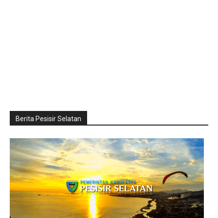
Berita Pesisir Selatan