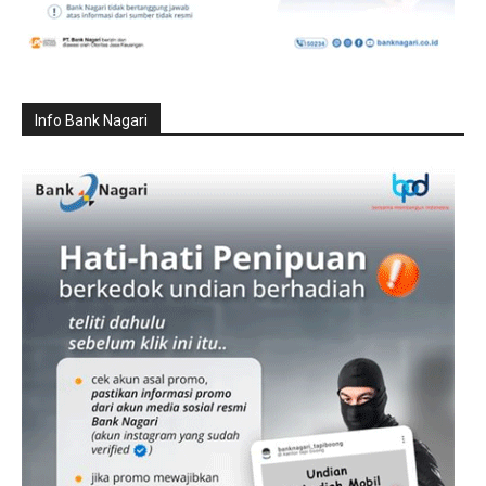
Info Bank Nagari