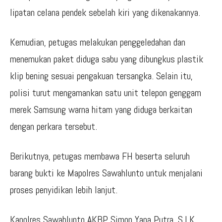
lipatan celana pendek sebelah kiri yang dikenakannya.
Kemudian, petugas melakukan penggeledahan dan
menemukan paket diduga sabu yang dibungkus plastik
klip bening sesuai pengakuan tersangka. Selain itu,
polisi turut mengamankan satu unit telepon genggam
merek Samsung warna hitam yang diduga berkaitan
dengan perkara tersebut.
Berikutnya, petugas membawa FH beserta seluruh
barang bukti ke Mapolres Sawahlunto untuk menjalani
proses penyidikan lebih lanjut.
Kapolres Sawahlunto AKBP Simon Yana Putra, S.I.K.,