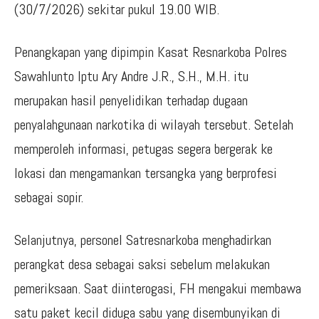
(30/7/2026) sekitar pukul 19.00 WIB.
Penangkapan yang dipimpin Kasat Resnarkoba Polres
Sawahlunto Iptu Ary Andre J.R., S.H., M.H. itu
merupakan hasil penyelidikan terhadap dugaan
penyalahgunaan narkotika di wilayah tersebut. Setelah
memperoleh informasi, petugas segera bergerak ke
lokasi dan mengamankan tersangka yang berprofesi
sebagai sopir.
Selanjutnya, personel Satresnarkoba menghadirkan
perangkat desa sebagai saksi sebelum melakukan
pemeriksaan. Saat diinterogasi, FH mengakui membawa
satu paket kecil diduga sabu yang disembunyikan di