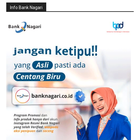
Info Bank Nagari