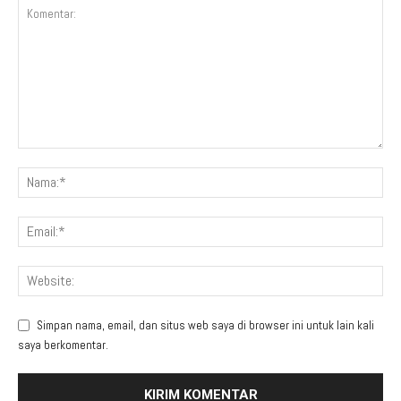
Simpan nama, email, dan situs web saya di browser ini untuk lain kali
saya berkomentar.