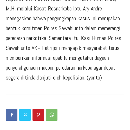
M.H. melalui Kasat Resnarkoba Iptu Ary Andre
menegaskan bahwa pengungkapan kasus ini merupakan
bentuk komitmen Polres Sawahlunto dalam memerangi
peredaran narkotika. Sementara itu, Kasi Humas Polres
Sawahlunto AKP Febrijoni mengajak masyarakat terus
memberikan informasi apabila mengetahui dugaan
penyalahgunaan maupun peredaran narkoba agar dapat
segera ditindaklanjuti oleh kepolisian. (yanto)