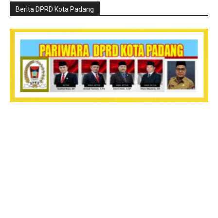
Berita DPRD Kota Padang