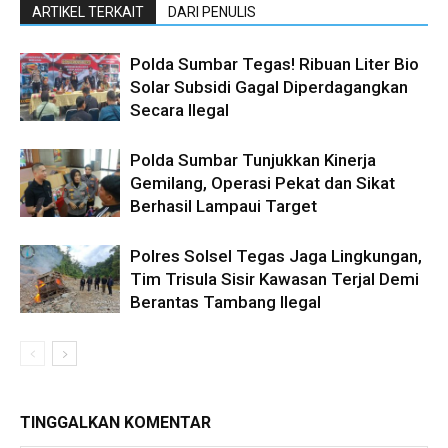
ARTIKEL TERKAIT
DARI PENULIS
Polda Sumbar Tegas! Ribuan Liter Bio
Solar Subsidi Gagal Diperdagangkan
Secara Ilegal
Polda Sumbar Tunjukkan Kinerja
Gemilang, Operasi Pekat dan Sikat
Berhasil Lampaui Target
Polres Solsel Tegas Jaga Lingkungan,
Tim Trisula Sisir Kawasan Terjal Demi
Berantas Tambang Ilegal
TINGGALKAN KOMENTAR