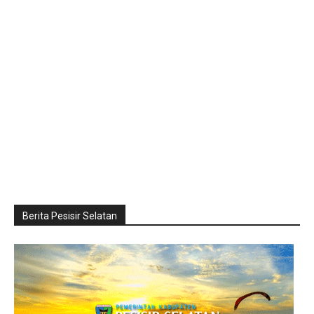
Berita Pesisir Selatan