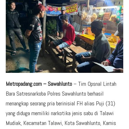
Metropadang.com – Sawahlunto
– Tim Opsnal Lintah
Bara Satresnarkoba Polres Sawahlunto berhasil
menangkap seorang pria berinisial FH alias Puji (31)
yang diduga memiliki narkotika jenis sabu di Talawi
Mudiak, Kecamatan Talawi, Kota Sawahlunto, Kamis