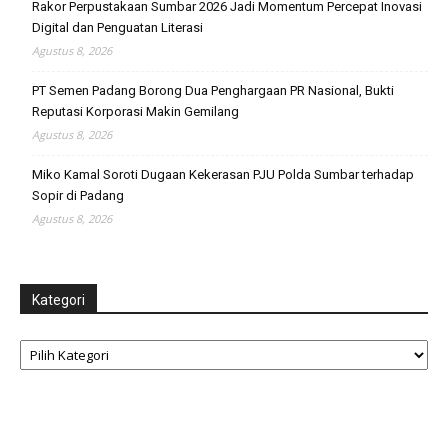
Rakor Perpustakaan Sumbar 2026 Jadi Momentum Percepat Inovasi
Digital dan Penguatan Literasi
Agustus 8, 2026
PT Semen Padang Borong Dua Penghargaan PR Nasional, Bukti
Reputasi Korporasi Makin Gemilang
Agustus 8, 2026
Miko Kamal Soroti Dugaan Kekerasan PJU Polda Sumbar terhadap
Sopir di Padang
Agustus 8, 2026
Kategori
Kategori