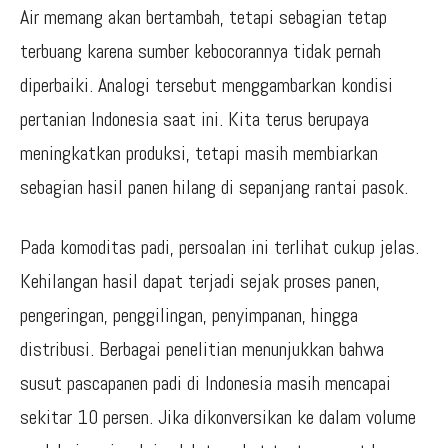
Air memang akan bertambah, tetapi sebagian tetap
terbuang karena sumber kebocorannya tidak pernah
diperbaiki. Analogi tersebut menggambarkan kondisi
pertanian Indonesia saat ini. Kita terus berupaya
meningkatkan produksi, tetapi masih membiarkan
sebagian hasil panen hilang di sepanjang rantai pasok.
Pada komoditas padi, persoalan ini terlihat cukup jelas.
Kehilangan hasil dapat terjadi sejak proses panen,
pengeringan, penggilingan, penyimpanan, hingga
distribusi. Berbagai penelitian menunjukkan bahwa
susut pascapanen padi di Indonesia masih mencapai
sekitar 10 persen. Jika dikonversikan ke dalam volume