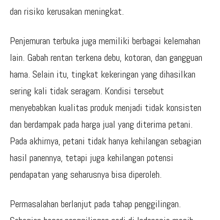
dan risiko kerusakan meningkat.
Penjemuran terbuka juga memiliki berbagai kelemahan
lain. Gabah rentan terkena debu, kotoran, dan gangguan
hama. Selain itu, tingkat kekeringan yang dihasilkan
sering kali tidak seragam. Kondisi tersebut
menyebabkan kualitas produk menjadi tidak konsisten
dan berdampak pada harga jual yang diterima petani.
Pada akhirnya, petani tidak hanya kehilangan sebagian
hasil panennya, tetapi juga kehilangan potensi
pendapatan yang seharusnya bisa diperoleh.
Permasalahan berlanjut pada tahap penggilingan.