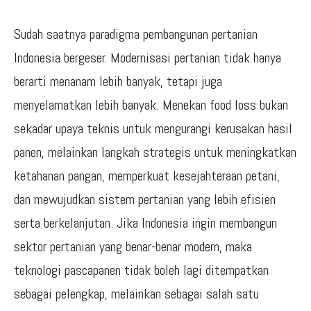
Sudah saatnya paradigma pembangunan pertanian
Indonesia bergeser. Modernisasi pertanian tidak hanya
berarti menanam lebih banyak, tetapi juga
menyelamatkan lebih banyak. Menekan food loss bukan
sekadar upaya teknis untuk mengurangi kerusakan hasil
panen, melainkan langkah strategis untuk meningkatkan
ketahanan pangan, memperkuat kesejahteraan petani,
dan mewujudkan sistem pertanian yang lebih efisien
serta berkelanjutan. Jika Indonesia ingin membangun
sektor pertanian yang benar-benar modern, maka
teknologi pascapanen tidak boleh lagi ditempatkan
sebagai pelengkap, melainkan sebagai salah satu