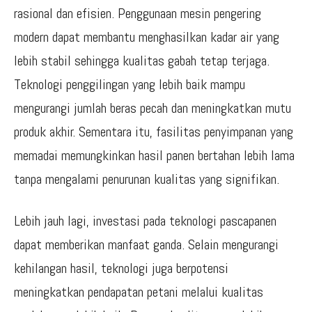
rasional dan efisien. Penggunaan mesin pengering
modern dapat membantu menghasilkan kadar air yang
lebih stabil sehingga kualitas gabah tetap terjaga.
Teknologi penggilingan yang lebih baik mampu
mengurangi jumlah beras pecah dan meningkatkan mutu
produk akhir. Sementara itu, fasilitas penyimpanan yang
memadai memungkinkan hasil panen bertahan lebih lama
tanpa mengalami penurunan kualitas yang signifikan.
Lebih jauh lagi, investasi pada teknologi pascapanen
dapat memberikan manfaat ganda. Selain mengurangi
kehilangan hasil, teknologi juga berpotensi
meningkatkan pendapatan petani melalui kualitas