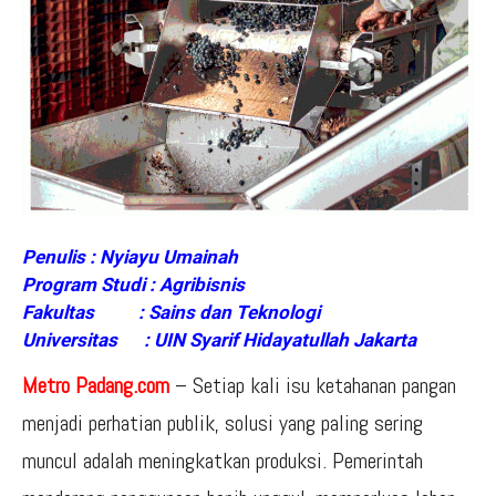
Penulis ​: Nyiayu Umainah
Program Studi ​: Agribisnis
Fakultas ​: Sains dan Teknologi
Universitas ​: UIN Syarif Hidayatullah Jakarta
Metro Padang.com
– Setiap kali isu ketahanan pangan
menjadi perhatian publik, solusi yang paling sering
muncul adalah meningkatkan produksi. Pemerintah