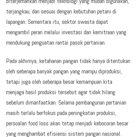
diterjemahkan menjadi teknologi yang mudah digunakan,
terjangkau, dan sesuai dengan kebutuhan petani di
lapangan. Sementara itu, sektor swasta dapat
mengambil peran melalui investasi dan kemitraan yang
mendukung penguatan rantai pasok pertanian.
Pada akhirnya, ketahanan pangan tidak hanya ditentukan
oleh seberapa banyak pangan yang mampu diproduksi,
tetapi juga oleh seberapa besar kemampuan kita
menjaga hasil produksi tersebut agar tidak hilang
sebelum dimanfaatkan. Selama pembangunan pertanian
masih terlalu berfokus pada peningkatan produksi,
persoalan food loss akan tetap menjadi kebocoran besar
yang menghambat efisiensi sistem pangan nasional.