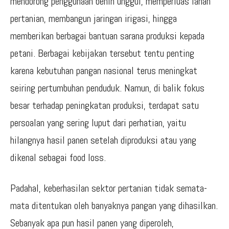
mendorong penggunaan benih unggul, memperluas lahan
pertanian, membangun jaringan irigasi, hingga
memberikan berbagai bantuan sarana produksi kepada
petani. Berbagai kebijakan tersebut tentu penting
karena kebutuhan pangan nasional terus meningkat
seiring pertumbuhan penduduk. Namun, di balik fokus
besar terhadap peningkatan produksi, terdapat satu
persoalan yang sering luput dari perhatian, yaitu
hilangnya hasil panen setelah diproduksi atau yang
dikenal sebagai food loss.
Padahal, keberhasilan sektor pertanian tidak semata-
mata ditentukan oleh banyaknya pangan yang dihasilkan.
Sebanyak apa pun hasil panen yang diperoleh,