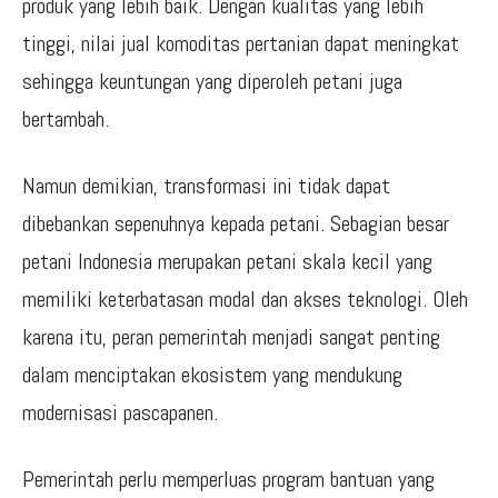
produk yang lebih baik. Dengan kualitas yang lebih
tinggi, nilai jual komoditas pertanian dapat meningkat
sehingga keuntungan yang diperoleh petani juga
bertambah.
Namun demikian, transformasi ini tidak dapat
dibebankan sepenuhnya kepada petani. Sebagian besar
petani Indonesia merupakan petani skala kecil yang
memiliki keterbatasan modal dan akses teknologi. Oleh
karena itu, peran pemerintah menjadi sangat penting
dalam menciptakan ekosistem yang mendukung
modernisasi pascapanen.
Pemerintah perlu memperluas program bantuan yang