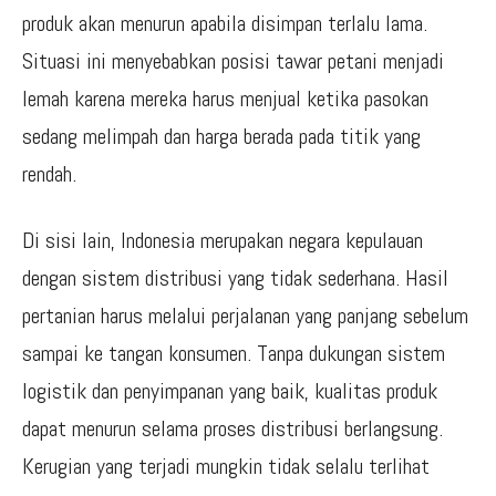
produk akan menurun apabila disimpan terlalu lama.
Situasi ini menyebabkan posisi tawar petani menjadi
lemah karena mereka harus menjual ketika pasokan
sedang melimpah dan harga berada pada titik yang
rendah.
Di sisi lain, Indonesia merupakan negara kepulauan
dengan sistem distribusi yang tidak sederhana. Hasil
pertanian harus melalui perjalanan yang panjang sebelum
sampai ke tangan konsumen. Tanpa dukungan sistem
logistik dan penyimpanan yang baik, kualitas produk
dapat menurun selama proses distribusi berlangsung.
Kerugian yang terjadi mungkin tidak selalu terlihat