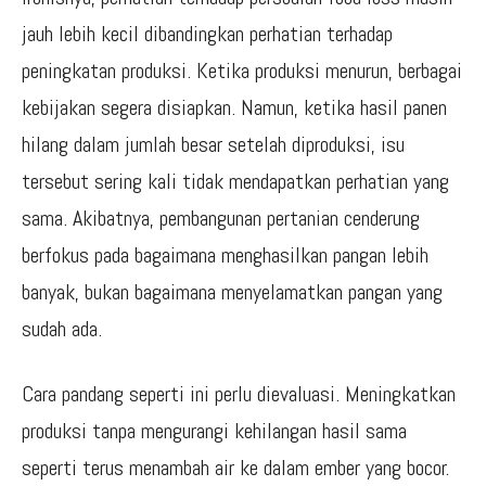
jauh lebih kecil dibandingkan perhatian terhadap
peningkatan produksi. Ketika produksi menurun, berbagai
kebijakan segera disiapkan. Namun, ketika hasil panen
hilang dalam jumlah besar setelah diproduksi, isu
tersebut sering kali tidak mendapatkan perhatian yang
sama. Akibatnya, pembangunan pertanian cenderung
berfokus pada bagaimana menghasilkan pangan lebih
banyak, bukan bagaimana menyelamatkan pangan yang
sudah ada.
Cara pandang seperti ini perlu dievaluasi. Meningkatkan
produksi tanpa mengurangi kehilangan hasil sama
seperti terus menambah air ke dalam ember yang bocor.