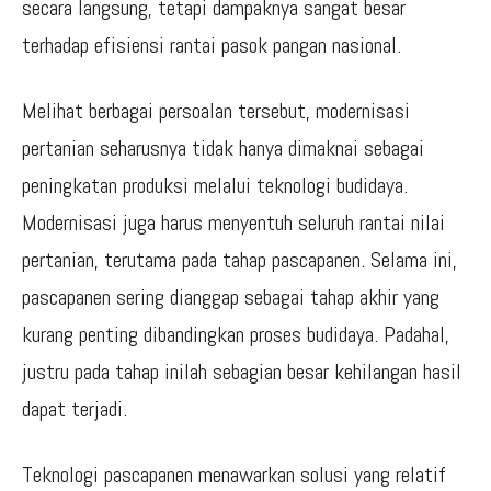
secara langsung, tetapi dampaknya sangat besar
terhadap efisiensi rantai pasok pangan nasional.
Melihat berbagai persoalan tersebut, modernisasi
pertanian seharusnya tidak hanya dimaknai sebagai
peningkatan produksi melalui teknologi budidaya.
Modernisasi juga harus menyentuh seluruh rantai nilai
pertanian, terutama pada tahap pascapanen. Selama ini,
pascapanen sering dianggap sebagai tahap akhir yang
kurang penting dibandingkan proses budidaya. Padahal,
justru pada tahap inilah sebagian besar kehilangan hasil
dapat terjadi.
Teknologi pascapanen menawarkan solusi yang relatif