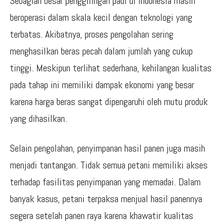
Sebagian besar penggilingan padi di Indonesia masih
beroperasi dalam skala kecil dengan teknologi yang
terbatas. Akibatnya, proses pengolahan sering
menghasilkan beras pecah dalam jumlah yang cukup
tinggi. Meskipun terlihat sederhana, kehilangan kualitas
pada tahap ini memiliki dampak ekonomi yang besar
karena harga beras sangat dipengaruhi oleh mutu produk
yang dihasilkan.
Selain pengolahan, penyimpanan hasil panen juga masih
menjadi tantangan. Tidak semua petani memiliki akses
terhadap fasilitas penyimpanan yang memadai. Dalam
banyak kasus, petani terpaksa menjual hasil panennya
segera setelah panen raya karena khawatir kualitas