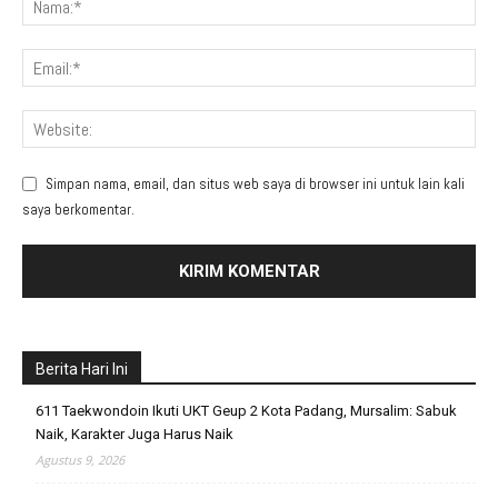
Simpan nama, email, dan situs web saya di browser ini untuk lain kali
saya berkomentar.
Berita Hari Ini
611 Taekwondoin Ikuti UKT Geup 2 Kota Padang, Mursalim: Sabuk
Naik, Karakter Juga Harus Naik
Agustus 9, 2026