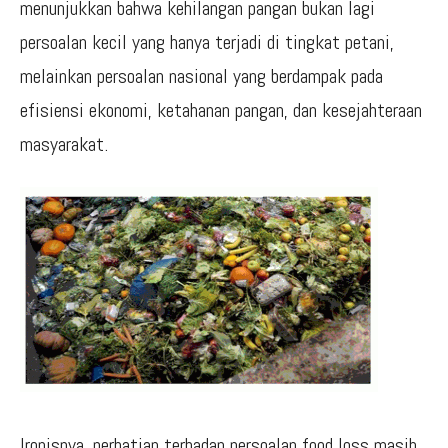
menunjukkan bahwa kehilangan pangan bukan lagi
persoalan kecil yang hanya terjadi di tingkat petani,
melainkan persoalan nasional yang berdampak pada
efisiensi ekonomi, ketahanan pangan, dan kesejahteraan
masyarakat.
Ironisnya, perhatian terhadap persoalan food loss masih