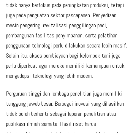
tidak hanya berfokus pada peningkatan produksi, tetapi
juga pada penguatan sektor pascapanen. Penyediaan
mesin pengering, revitalisasi penggilingan padi,
pembangunan fasilitas penyimpanan, serta pelatihan
penggunaan teknologi perlu dilakukan secara lebih masif.
Selain itu, akses pembiayaan bagi kelompok tani juga
perlu diperkuat agar mereka memiliki kemampuan untuk
mengadopsi teknologi yang lebih modern.
Perguruan tinggi dan lembaga penelitian juga memiliki
tanggung jawab besar. Berbagai inovasi yang dihasilkan
tidak boleh berhenti sebagai laporan penelitian atau
publikasi ilmiah semata. Hasil riset harus