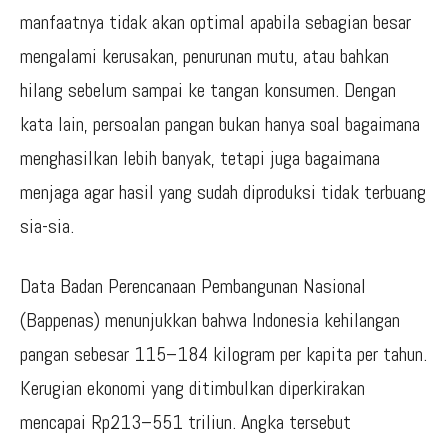
manfaatnya tidak akan optimal apabila sebagian besar
mengalami kerusakan, penurunan mutu, atau bahkan
hilang sebelum sampai ke tangan konsumen. Dengan
kata lain, persoalan pangan bukan hanya soal bagaimana
menghasilkan lebih banyak, tetapi juga bagaimana
menjaga agar hasil yang sudah diproduksi tidak terbuang
sia-sia.
Data Badan Perencanaan Pembangunan Nasional
(Bappenas) menunjukkan bahwa Indonesia kehilangan
pangan sebesar 115–184 kilogram per kapita per tahun.
Kerugian ekonomi yang ditimbulkan diperkirakan
mencapai Rp213–551 triliun. Angka tersebut