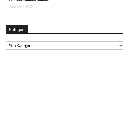
Agustus 7, 2026
Kategori
Kategori