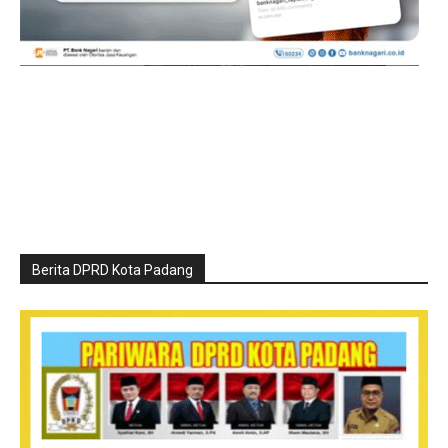
Berita DPRD Kota Padang