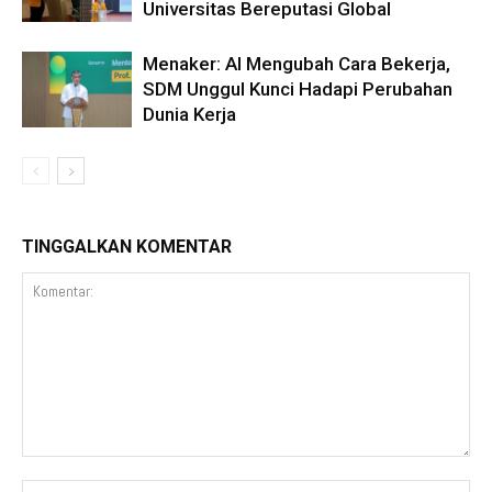
Universitas Bereputasi Global
Menaker: AI Mengubah Cara Bekerja,
SDM Unggul Kunci Hadapi Perubahan
Dunia Kerja
TINGGALKAN KOMENTAR