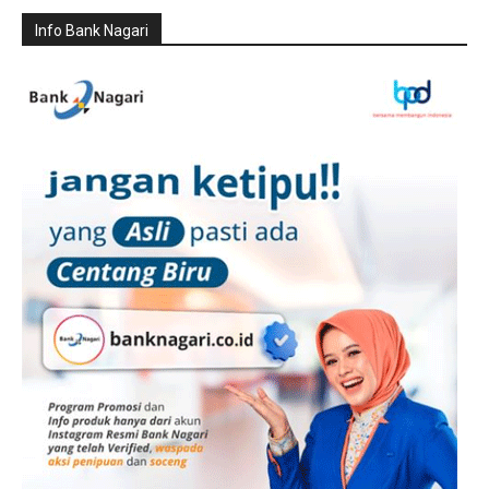
Info Bank Nagari