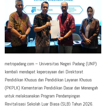
metropadang.com – Universitas Negeri Padang (UNP)
kembali mendapat kepercayaan dari Direktorat
Pendidikan Khusus dan Pendidikan Layanan Khusus
(PKPLK) Kementerian Pendidikan Dasar dan Menengah
untuk melaksanakan Program Pendampingan
Revitalisasi Sekolah Luar Biasa (SLB) Tahun 2026.