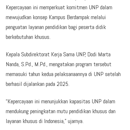
Kepercayaan ini memperkuat komitmen UNP dalam
mewujudkan konsep Kampus Berdampak melalui
penguatan layanan pendidikan bagi peserta didik
berkebutuhan khusus.
Kepala Subdirektorat Kerja Sama UNP, Dodi Marta
Nanda, S.Pd., M.Pd., mengatakan program tersebut
memasuki tahun kedua pelaksanaannya di UNP setelah
berhasil dijalankan pada 2025.
“Kepercayaan ini menunjukkan kapasitas UNP dalam
mendukung peningkatan mutu pendidikan khusus dan
layanan khusus di Indonesia,” ujarnya.