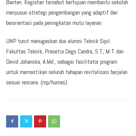
Banten. Kegiatan tersebut bertujuan membantu sekolah
menyusun strategi pengembangan yang adaptif dan
berorientasi pada peningkatan mutu layanan.
UNP turut menugaskan dua alumni Teknik Sipil
Fakultas Teknik, Prasetia Dego Candra, S.T., M.T. dan
Devid Johanska, A.Md., sebagai fasilitator program
untuk memastikan seluruh tahapan revitalisasi berjalan
sesuai rencana. (mp/humas)