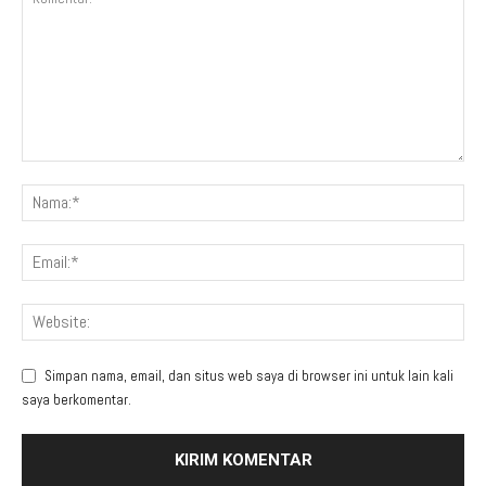
Simpan nama, email, dan situs web saya di browser ini untuk lain kali
saya berkomentar.