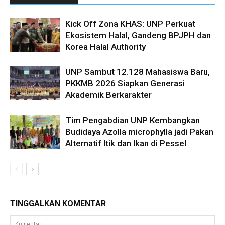
Kick Off Zona KHAS: UNP Perkuat
Ekosistem Halal, Gandeng BPJPH dan
Korea Halal Authority
UNP Sambut 12.128 Mahasiswa Baru,
PKKMB 2026 Siapkan Generasi
Akademik Berkarakter
Tim Pengabdian UNP Kembangkan
Budidaya Azolla microphylla jadi Pakan
Alternatif Itik dan Ikan di Pessel
TINGGALKAN KOMENTAR