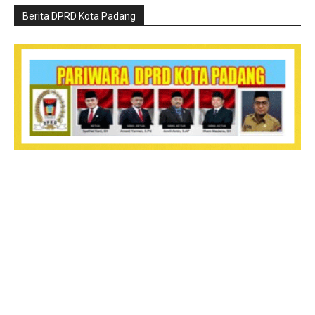
Berita DPRD Kota Padang