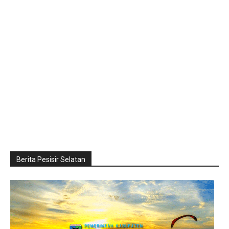
Berita Pesisir Selatan