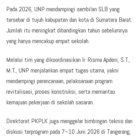
Pada 2026, UNP mendampingi sembilan SLB yang
tersebar di tujuh kabupaten dan kota di Sumatera Barat.
Jumlah itu meningkat dibandingkan tahun sebelumnya
yang hanya mencakup empat sekolah.
Melalui tim yang dikoordinasikan Ir. Risma Apdeni, S.T.,
M.T., UNP menjalankan empat tugas utama, yakni
mendampingi perencanaan, pelaksanaan program
revitalisasi, proses konstruksi, serta memantau
kemajuan pekerjaan di sekolah sasaran.
Direktorat PKPLK juga menggelar bimbingan teknis dan
diskusi terprogram pada 7–10 Juni 2026 di Tangerang,