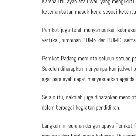
Karena itu, ayah atau wali yang mengikuti
keterlambatan masuk kerja sesuai ketentu
Pemkot juga telah menyampaikan kebijakan
vertikal, pimpinan BUMN dan BUMD, serta 
Pemkot Padang meminta seluruh satuan pe
Sekolah diharapkan menyampaikan jadwal pe
agar para ayah dapat menyesuaikan agenda
Selain itu, sekolah juga diharapkan menci
dalam berbagai kegiatan pendidikan.
Langkah ini sejalan dengan upaya Pemkot