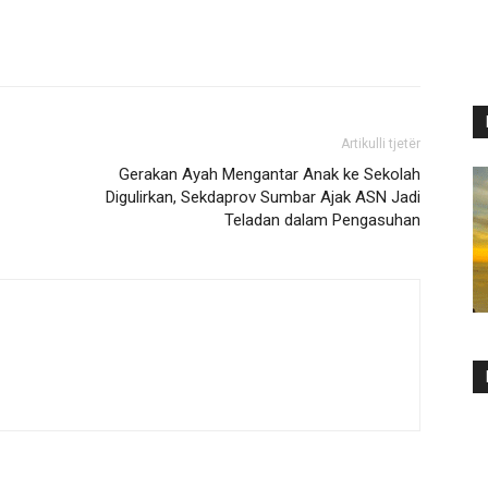
Artikulli tjetër
Gerakan Ayah Mengantar Anak ke Sekolah
Digulirkan, Sekdaprov Sumbar Ajak ASN Jadi
Teladan dalam Pengasuhan