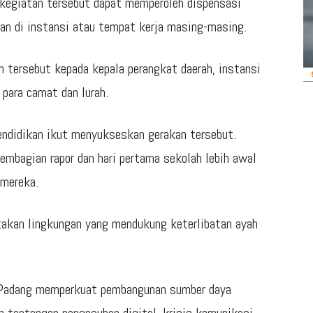
 kegiatan tersebut dapat memperoleh dispensasi
an di instansi atau tempat kerja masing-masing.
 tersebut kepada kepala perangkat daerah, instansi
para camat dan lurah.
ndidikan ikut menyukseskan gerakan tersebut.
mbagian rapor dan hari pertama sekolah lebih awal
 mereka.
ptakan lingkungan yang mendukung keterlibatan ayah
 Padang memperkuat pembangunan sumber daya