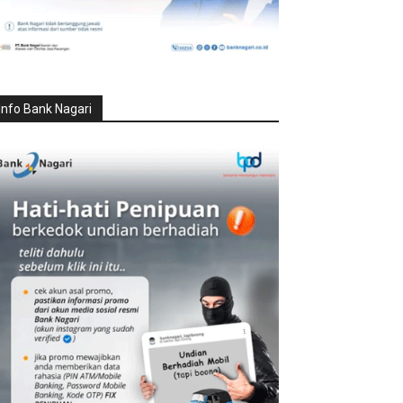
Info Bank Nagari