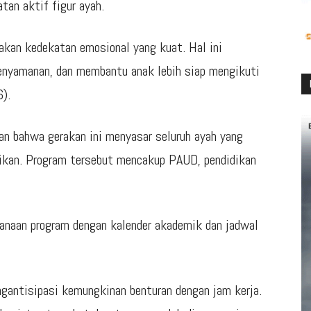
tan aktif figur ayah.
akan kedekatan emosional yang kuat. Hal ini
kenyamanan, dan membantu anak lebih siap mengikuti
6).
an bahwa gerakan ini menyasar seluruh ayah yang
dikan. Program tersebut mencakup PAUD, pendidikan
anaan program dengan kalender akademik dan jadwal
antisipasi kemungkinan benturan dengan jam kerja.