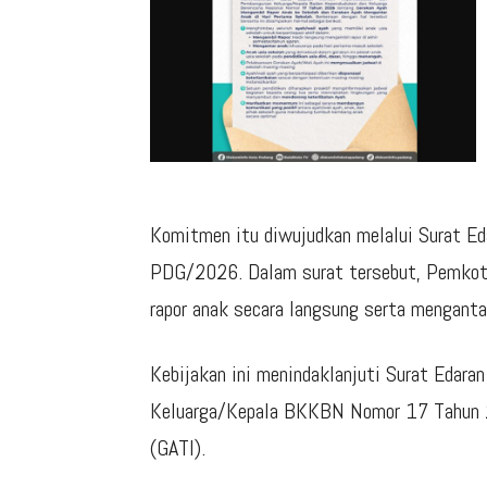
Komitmen itu diwujudkan melalui Surat
PDG/2026. Dalam surat tersebut, Pemkot 
rapor anak secara langsung serta menganta
Kebijakan ini menindaklanjuti Surat Edar
Keluarga/Kepala BKKBN Nomor 17 Tahun 2
(GATI).