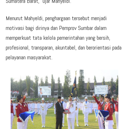
Sumatera Barat,” ujar Mahyeldi.
Menurut Mahyeldi, penghargaan tersebut menjadi
motivasi bagi dirinya dan Pemprov Sumbar dalam
memperkuat tata kelola pemerintahan yang bersih,
profesional, transparan, akuntabel, dan berorientasi pada
pelayanan masyarakat.