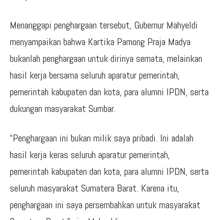
Menanggapi penghargaan tersebut, Gubernur Mahyeldi
menyampaikan bahwa Kartika Pamong Praja Madya
bukanlah penghargaan untuk dirinya semata, melainkan
hasil kerja bersama seluruh aparatur pemerintah,
pemerintah kabupaten dan kota, para alumni IPDN, serta
dukungan masyarakat Sumbar.
“Penghargaan ini bukan milik saya pribadi. Ini adalah
hasil kerja keras seluruh aparatur pemerintah,
pemerintah kabupaten dan kota, para alumni IPDN, serta
seluruh masyarakat Sumatera Barat. Karena itu,
penghargaan ini saya persembahkan untuk masyarakat