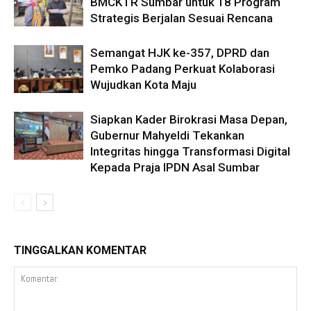
BMCKTR Sumbar untuk 18 Program
Strategis Berjalan Sesuai Rencana
Semangat HJK ke-357, DPRD dan
Pemko Padang Perkuat Kolaborasi
Wujudkan Kota Maju
Siapkan Kader Birokrasi Masa Depan,
Gubernur Mahyeldi Tekankan
Integritas hingga Transformasi Digital
Kepada Praja IPDN Asal Sumbar
TINGGALKAN KOMENTAR