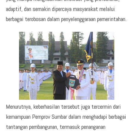
adaptif, dan semakin dipercaya masyarakat melalui
berbagai terobosan dalam penyelenggaraan pemerintahan.
Menurutnya, keberhasilan tersebut juga tercermin dari
kemampuan Pemprov Sumbar dalam menghadapi berbagai
tantangan pembangunan, termasuk penanganan