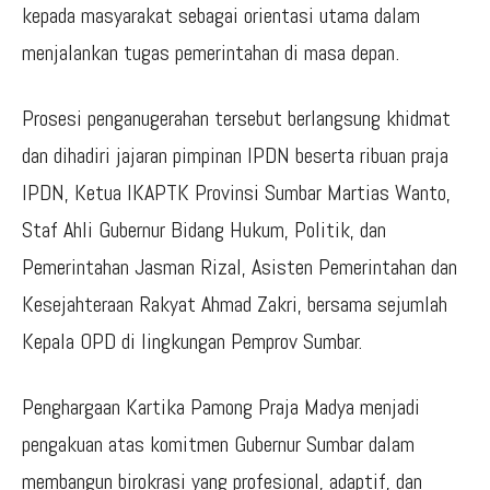
kepada masyarakat sebagai orientasi utama dalam
menjalankan tugas pemerintahan di masa depan.
Prosesi penganugerahan tersebut berlangsung khidmat
dan dihadiri jajaran pimpinan IPDN beserta ribuan praja
IPDN, Ketua IKAPTK Provinsi Sumbar Martias Wanto,
Staf Ahli Gubernur Bidang Hukum, Politik, dan
Pemerintahan Jasman Rizal, Asisten Pemerintahan dan
Kesejahteraan Rakyat Ahmad Zakri, bersama sejumlah
Kepala OPD di lingkungan Pemprov Sumbar.
Penghargaan Kartika Pamong Praja Madya menjadi
pengakuan atas komitmen Gubernur Sumbar dalam
membangun birokrasi yang profesional, adaptif, dan