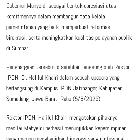
Gubernur Mahyeldi sebagai bentuk apresiasi atas
komitmennya dalam membangun tata kelola
pemerintahan yang baik, memperkuat reformasi
birokrasi, serta meningkatkan kualitas pelayanan publik
di Sumbar.
Penghargaan tersebut diserahkan langsung oleh Rektor
IPDN, Dr. Halilul Khairi dalam sebuah upacara yang
berlangsung di Kampus IPDN Jatinangor, Kabupaten
Sumedang, Jawa Barat, Rabu (5/8/2026).
Rektor IPDN, Halilul Khairi mengatakan pihaknya
menilai Mahyeldi berhasil menunjukkan kepemimpinan
yang mampu menghadirkan birokrasi yang profesional,