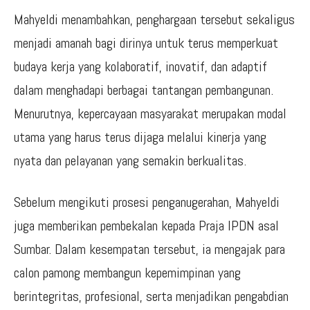
Mahyeldi menambahkan, penghargaan tersebut sekaligus
menjadi amanah bagi dirinya untuk terus memperkuat
budaya kerja yang kolaboratif, inovatif, dan adaptif
dalam menghadapi berbagai tantangan pembangunan.
Menurutnya, kepercayaan masyarakat merupakan modal
utama yang harus terus dijaga melalui kinerja yang
nyata dan pelayanan yang semakin berkualitas.
Sebelum mengikuti prosesi penganugerahan, Mahyeldi
juga memberikan pembekalan kepada Praja IPDN asal
Sumbar. Dalam kesempatan tersebut, ia mengajak para
calon pamong membangun kepemimpinan yang
berintegritas, profesional, serta menjadikan pengabdian