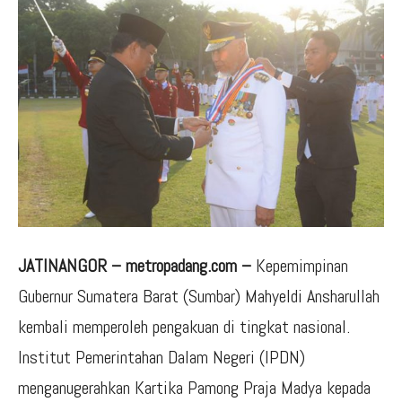
JATINANGOR – metropadang.com –
Kepemimpinan
Gubernur Sumatera Barat (Sumbar) Mahyeldi Ansharullah
kembali memperoleh pengakuan di tingkat nasional.
Institut Pemerintahan Dalam Negeri (IPDN)
menganugerahkan Kartika Pamong Praja Madya kepada