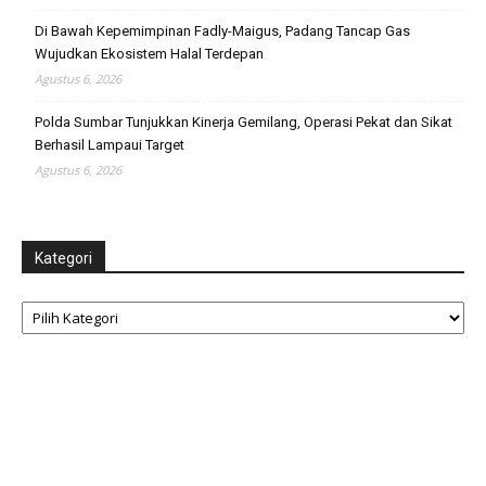
Di Bawah Kepemimpinan Fadly-Maigus, Padang Tancap Gas
Wujudkan Ekosistem Halal Terdepan
Agustus 6, 2026
Polda Sumbar Tunjukkan Kinerja Gemilang, Operasi Pekat dan Sikat
Berhasil Lampaui Target
Agustus 6, 2026
Kategori
Kategori