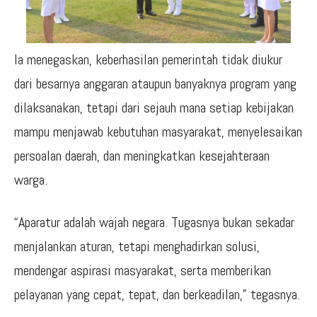
Ia menegaskan, keberhasilan pemerintah tidak diukur
dari besarnya anggaran ataupun banyaknya program yang
dilaksanakan, tetapi dari sejauh mana setiap kebijakan
mampu menjawab kebutuhan masyarakat, menyelesaikan
persoalan daerah, dan meningkatkan kesejahteraan
warga.
“Aparatur adalah wajah negara. Tugasnya bukan sekadar
menjalankan aturan, tetapi menghadirkan solusi,
mendengar aspirasi masyarakat, serta memberikan
pelayanan yang cepat, tepat, dan berkeadilan,” tegasnya.