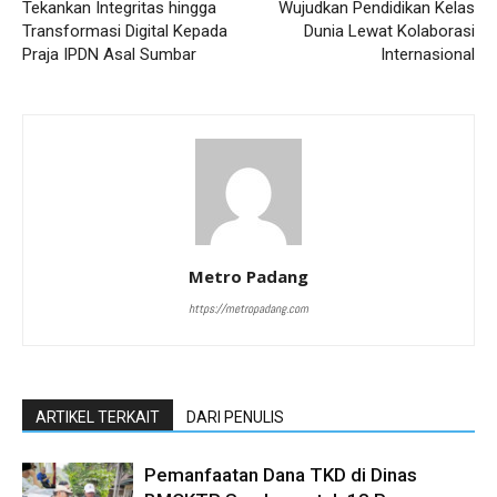
Tekankan Integritas hingga
Wujudkan Pendidikan Kelas
Transformasi Digital Kepada
Dunia Lewat Kolaborasi
Praja IPDN Asal Sumbar
Internasional
Metro Padang
https://metropadang.com
ARTIKEL TERKAIT
DARI PENULIS
Pemanfaatan Dana TKD di Dinas