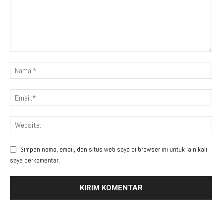
Simpan nama, email, dan situs web saya di browser ini untuk lain kali
saya berkomentar.