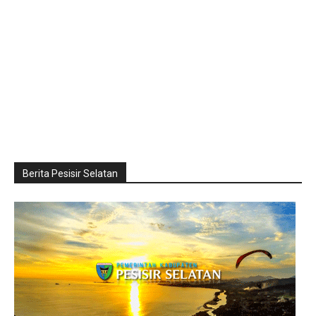
Berita Pesisir Selatan