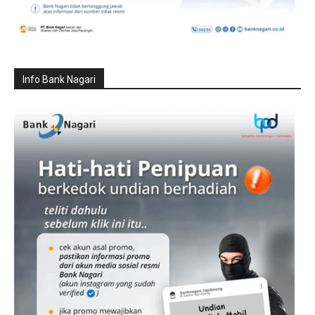
Info Bank Nagari