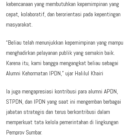
kebencanaan yang membutuhkan kepemimpinan yang
cepat, kolaboratif, dan berorientasi pada kepentingan
masyarakat.
“Beliau telah menunjukkan kepemimpinan yang mampu
menghadirkan pelayanan publik yang semakin baik.
Karena itu, kami bangga mengangkat beliau sebagai
Alumni Kehormatan IPDN,” ujar Halilul Khairi
Ia juga mengapresiasi kontribusi para alumni APDN,
STPDN, dan IPDN yang saat ini mengemban berbagai
jabatan strategis dan terus berkontribusi dalam
memperkuat tata kelola pemerintahan di lingkungan
Pemprov Sumbar.