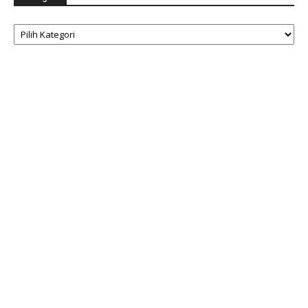
Kategori