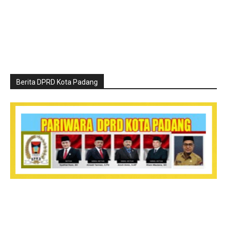
Berita DPRD Kota Padang