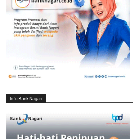
Info Bank Nagari