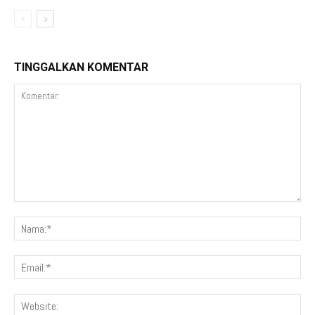
TINGGALKAN KOMENTAR