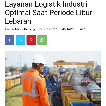
Layanan Logistik Industri
Optimal Saat Periode Libur
Lebaran
Penulis
Metro Padang
-
Maret 29, 2025
16972
0