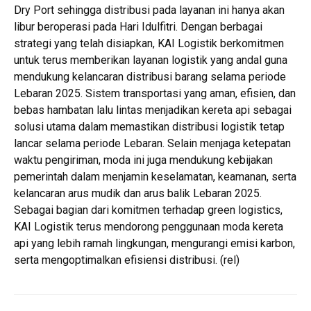
Dry Port sehingga distribusi pada layanan ini hanya akan
libur beroperasi pada Hari Idulfitri. Dengan berbagai
strategi yang telah disiapkan, KAI Logistik berkomitmen
untuk terus memberikan layanan logistik yang andal guna
mendukung kelancaran distribusi barang selama periode
Lebaran 2025. Sistem transportasi yang aman, efisien, dan
bebas hambatan lalu lintas menjadikan kereta api sebagai
solusi utama dalam memastikan distribusi logistik tetap
lancar selama periode Lebaran. Selain menjaga ketepatan
waktu pengiriman, moda ini juga mendukung kebijakan
pemerintah dalam menjamin keselamatan, keamanan, serta
kelancaran arus mudik dan arus balik Lebaran 2025.
Sebagai bagian dari komitmen terhadap green logistics,
KAI Logistik terus mendorong penggunaan moda kereta
api yang lebih ramah lingkungan, mengurangi emisi karbon,
serta mengoptimalkan efisiensi distribusi. (rel)