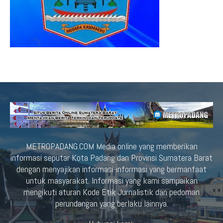
METROPADANG.COM Media online yang memberikan
informasi seputar Kota Padang dan Provinsi Sumatera Barat
dengan menyajikan informasi-informasi yang bermanfaat
untuk masyarakat. Informasi yang kami sampaikan
mengikuti aturan Kode Etik Jurnalistik dan pedoman
perundangan yang berlaku lainnya.