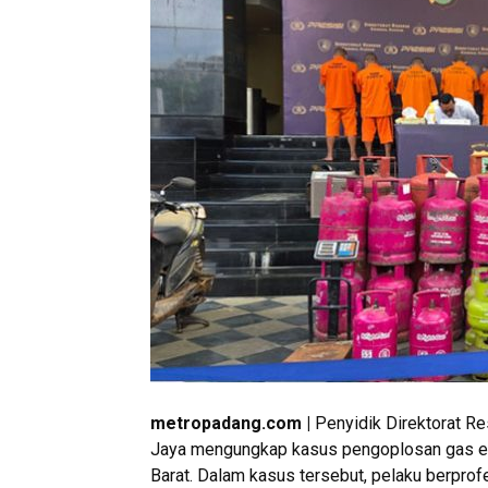
metropadang.com |
Penyidik Direktorat Re
Jaya mengungkap kasus pengoplosan gas elpij
Barat. Dalam kasus tersebut, pelaku berprof