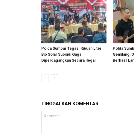
Polda Sumbar Tegas! Ribuan Liter
Polda Sumba
Bio Solar Subsidi Gagal
Gemilang, O
Diperdagangkan Secara Ilegal
Berhasil La
TINGGALKAN KOMENTAR