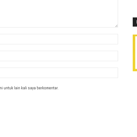
i untuk lain kali saya berkomentar.