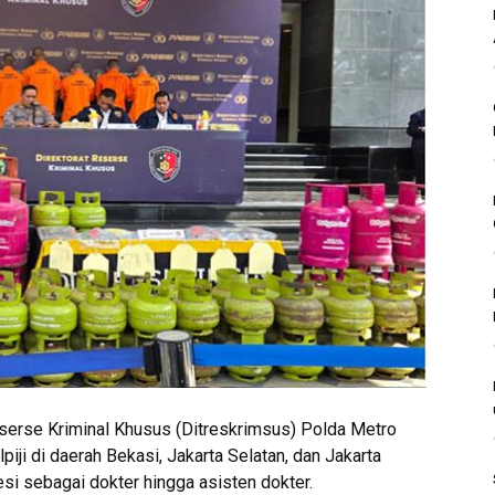
serse Kriminal Khusus (Ditreskrimsus) Polda Metro
i di daerah Bekasi, Jakarta Selatan, dan Jakarta
esi sebagai dokter hingga asisten dokter.