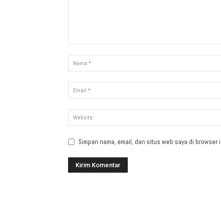
Simpan nama, email, dan situs web saya di browser in