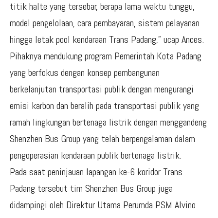
titik halte yang tersebar, berapa lama waktu tunggu,
model pengelolaan, cara pembayaran, sistem pelayanan
hingga letak pool kendaraan Trans Padang,” ucap Ances.
Pihaknya mendukung program Pemerintah Kota Padang
yang berfokus dengan konsep pembangunan
berkelanjutan transportasi publik dengan mengurangi
emisi karbon dan beralih pada transportasi publik yang
ramah lingkungan bertenaga listrik dengan menggandeng
Shenzhen Bus Group yang telah berpengalaman dalam
pengoperasian kendaraan publik bertenaga listrik.
Pada saat peninjauan lapangan ke-6 koridor Trans
Padang tersebut tim Shenzhen Bus Group juga
didampingi oleh Direktur Utama Perumda PSM Alvino