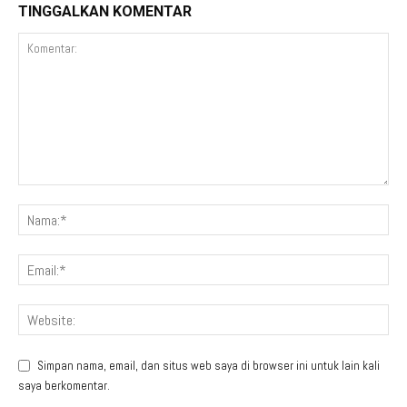
TINGGALKAN KOMENTAR
Simpan nama, email, dan situs web saya di browser ini untuk lain kali
saya berkomentar.