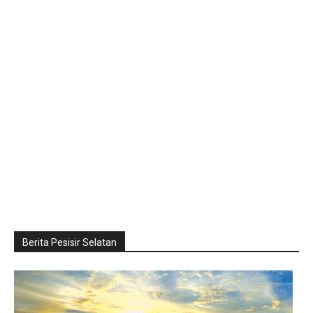
Berita Pesisir Selatan