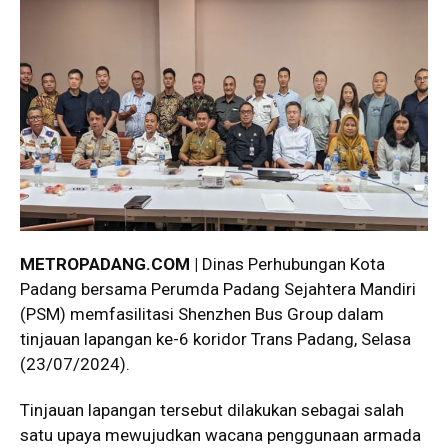
METROPADANG.COM |
Dinas Perhubungan Kota
Padang bersama Perumda Padang Sejahtera Mandiri
(PSM) memfasilitasi Shenzhen Bus Group dalam
tinjauan lapangan ke-6 koridor Trans Padang, Selasa
(23/07/2024).
Tinjauan lapangan tersebut dilakukan sebagai salah
satu upaya mewujudkan wacana penggunaan armada