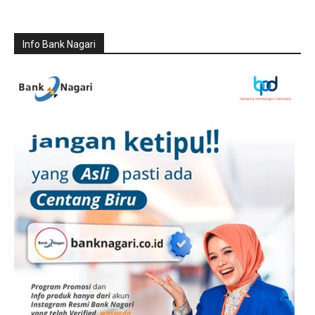
Info Bank Nagari