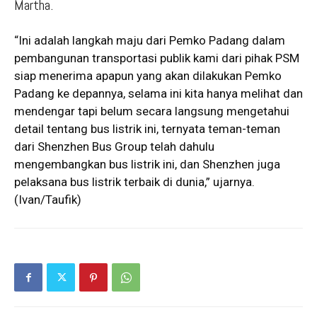
Martha.
“Ini adalah langkah maju dari Pemko Padang dalam
pembangunan transportasi publik kami dari pihak PSM
siap menerima apapun yang akan dilakukan Pemko
Padang ke depannya, selama ini kita hanya melihat dan
mendengar tapi belum secara langsung mengetahui
detail tentang bus listrik ini, ternyata teman-teman
dari Shenzhen Bus Group telah dahulu
mengembangkan bus listrik ini, dan Shenzhen juga
pelaksana bus listrik terbaik di dunia,” ujarnya.
(Ivan/Taufik)