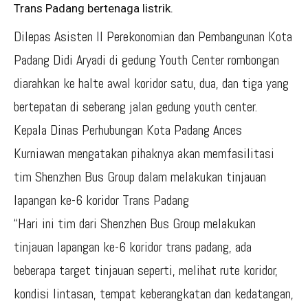
Trans Padang bertenaga listrik.
Dilepas Asisten II Perekonomian dan Pembangunan Kota
Padang Didi Aryadi di gedung Youth Center rombongan
diarahkan ke halte awal koridor satu, dua, dan tiga yang
bertepatan di seberang jalan gedung youth center.
Kepala Dinas Perhubungan Kota Padang Ances
Kurniawan mengatakan pihaknya akan memfasilitasi
tim Shenzhen Bus Group dalam melakukan tinjauan
lapangan ke-6 koridor Trans Padang
“Hari ini tim dari Shenzhen Bus Group melakukan
tinjauan lapangan ke-6 koridor trans padang, ada
beberapa target tinjauan seperti, melihat rute koridor,
kondisi lintasan, tempat keberangkatan dan kedatangan,