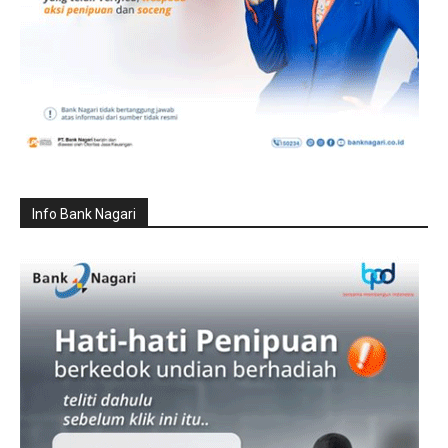
Info Bank Nagari