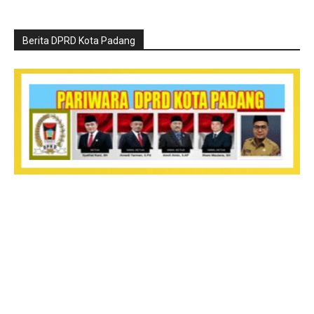
Berita DPRD Kota Padang