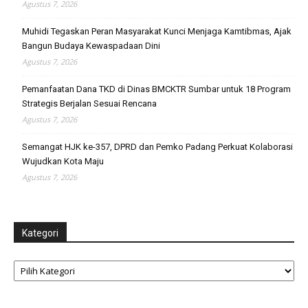
Agustus 7, 2026
Muhidi Tegaskan Peran Masyarakat Kunci Menjaga Kamtibmas, Ajak
Bangun Budaya Kewaspadaan Dini
Agustus 7, 2026
Pemanfaatan Dana TKD di Dinas BMCKTR Sumbar untuk 18 Program
Strategis Berjalan Sesuai Rencana
Agustus 7, 2026
Semangat HJK ke-357, DPRD dan Pemko Padang Perkuat Kolaborasi
Wujudkan Kota Maju
Agustus 7, 2026
Kategori
Kategori