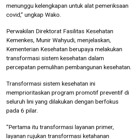
menunggu kelengkapan untuk alat pemeriksaan
covid,” ungkap Wako.
Perwakilan Direktorat Fasilitas Kesehatan
Kemenkes, Munir Wahyudi, menjelaskan,
Kementerian Kesehatan berupaya melakukan
transformasi sistem kesehatan dalam
percepatan pemulihan pembangunan kesehatan.
Transformasi sistem kesehatan ini
memprioritaskan program promotif preventif di
seluruh lini yang dilakukan dengan berfokus
pada 6 pilar.
“Pertama itu transformasi layanan primer,
layanan rujukan transformasi ketahanan