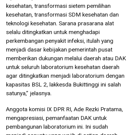
kesehatan, transformasi sietem pemilihan
kesehatan, transformasi SDM kesehatan dan
teknologi kesehatan. Sarana prasarana alat
selalu ditingkatkan untuk menghadapi
perkembangan penyakit infeksi, itulah yang
menjadi dasar kebijakan pemerintah pusat
memberikan dukungan melalui daerah atau DAK
untuk seluruh laboratorium kesehatan daerah
agar ditingkatkan menjadi laboratorium dengan
kapasitas BSL 2, lakkesda Bukittinggi ini salah
satunya,” jelasnya.
Anggota komisi IX DPR RI, Ade Rezki Pratama,
mengapresiasi, pemanfaatan DAK untuk
pembangunan laboratorium ini. Ini sudah