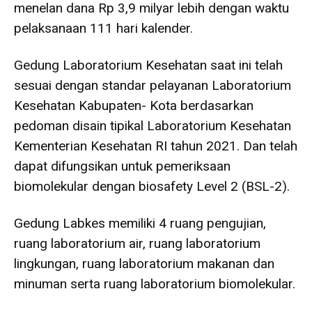
menelan dana Rp 3,9 milyar lebih dengan waktu
pelaksanaan 111 hari kalender.
Gedung Laboratorium Kesehatan saat ini telah
sesuai dengan standar pelayanan Laboratorium
Kesehatan Kabupaten- Kota berdasarkan
pedoman disain tipikal Laboratorium Kesehatan
Kementerian Kesehatan RI tahun 2021. Dan telah
dapat difungsikan untuk pemeriksaan
biomolekular dengan biosafety Level 2 (BSL-2).
Gedung Labkes memiliki 4 ruang pengujian,
ruang laboratorium air, ruang laboratorium
lingkungan, ruang laboratorium makanan dan
minuman serta ruang laboratorium biomolekular.