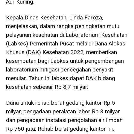
Aur Kuning.
Kepala Dinas Kesehatan, Linda Faroza,
menjelaskan, dalam rangka peningkatan mutu
pelayanan kesehatan di Laboratorium Kesehatan
(Labkes) Pemerintah Pusat melalui Dana Alokasi
Khusus (DAK) Kesehatan 2022, memberikan
kesempatan bagi Labkes untuk pengembangan
laboratorium mitigasi pencegahan penyakit
menular. Tahun ini labkes dapat DAK bidang
kesehatan sebesar Rp 8,7 milyar.
Dana untuk rehab berat gedung kantor Rp 5
milyar, pengadaan peralatan labor Rp 3 milyar
dan pengadaan instalasi pengolahan air limbah
Rp 750 juta. Rehab berat gedung kantor ini,