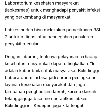
Laboratorium kesehatan masyarakat
(labkesmas) untuk menghadapi penyakit infeksi
yang berkembang di masyarakat.
Labkes sudah bisa melakukan pemeriksaan BSL-
2 untuk mitigasi atau pencegahan penularan
penyakit menular.
Dengan labor ini, tentunya pelayanan terhadap
kesehatan masyarakat dapat ditingkatkan. “Ini
adalah kabar baik untuk masyarakat Bukittinggi.
Laboratorium ini bisa jadi sarana peningkatan
layanan kesehatan masyarakat dan juga
tambahan penghasilan daerah, karena daerah
tetangga juga bisa memanfaatkan labkes
Bukittinggi ini. Kedepan juga kita tengah