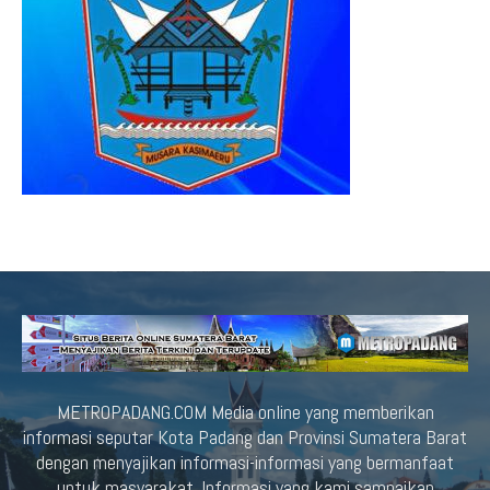
METROPADANG.COM Media online yang memberikan
informasi seputar Kota Padang dan Provinsi Sumatera Barat
dengan menyajikan informasi-informasi yang bermanfaat
untuk masyarakat. Informasi yang kami sampaikan