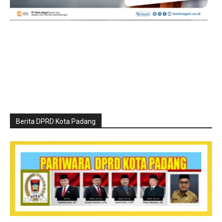
Berita DPRD Kota Padang