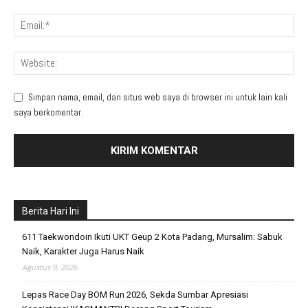
Simpan nama, email, dan situs web saya di browser ini untuk lain kali
saya berkomentar.
Berita Hari Ini
611 Taekwondoin Ikuti UKT Geup 2 Kota Padang, Mursalim: Sabuk
Naik, Karakter Juga Harus Naik
Agustus 9, 2026
Lepas Race Day BOM Run 2026, Sekda Sumbar Apresiasi