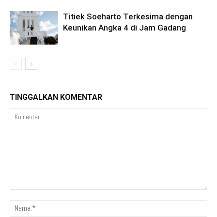
Titiek Soeharto Terkesima dengan
Keunikan Angka 4 di Jam Gadang
TINGGALKAN KOMENTAR