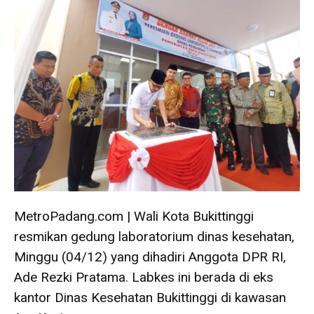
MetroPadang.com | Wali Kota Bukittinggi
resmikan gedung laboratorium dinas kesehatan,
Minggu (04/12) yang dihadiri Anggota DPR RI,
Ade Rezki Pratama. Labkes ini berada di eks
kantor Dinas Kesehatan Bukittinggi di kawasan