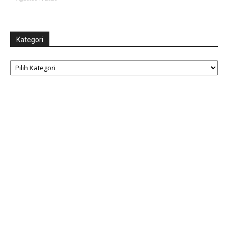
Kategori
Kategori