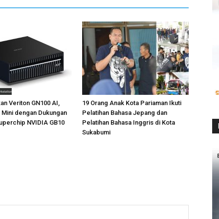
an Veriton GN100 AI,
19 Orang Anak Kota Pariaman Ikuti
n Mini dengan Dukungan
Pelatihan Bahasa Jepang dan
uperchip NVIDIA GB10
Pelatihan Bahasa Inggris di Kota
Sukabumi