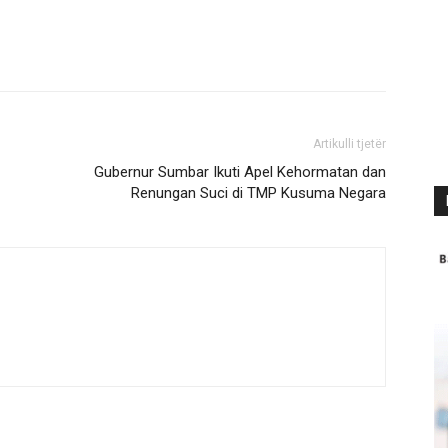
Artikulli tjetër
Gubernur Sumbar Ikuti Apel Kehormatan dan
Renungan Suci di TMP Kusuma Negara