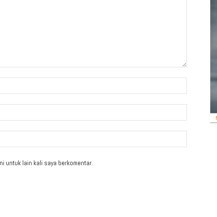
i untuk lain kali saya berkomentar.