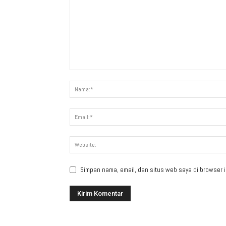
Simpan nama, email, dan situs web saya di browser in