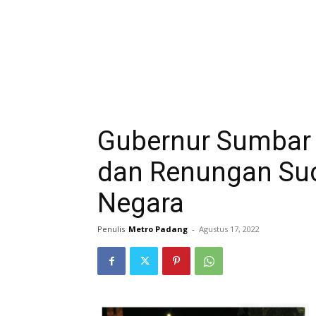
Gubernur Sumbar 
dan Renungan Su
Negara
Penulis
Metro Padang
-
Agustus 17, 2022