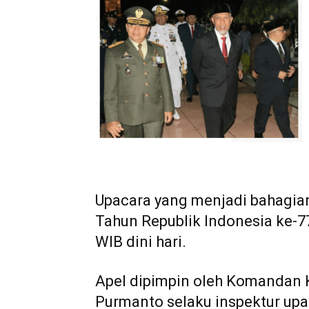
Upacara yang menjadi bahagian
Tahun Republik Indonesia ke-77 
WIB dini hari.
Apel dipimpin oleh Komandan 
Purmanto selaku inspektur upa