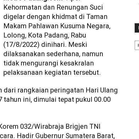
Kehormatan dan Renungan Suci
digelar dengan khidmat di Taman
Makam Pahlawan Kusuma Negara,
Lolong, Kota Padang, Rabu
Ka
(17/8/2022) dinihari. Meski
dilaksanakan sederhana, namun
tidak mengurangi kesakralan
pelaksanaan kegiatan tersebut.
 dari rangkaian peringatan Hari Ulang
tahun ini, dimulai tepat pukul 00.00
Korem 032/Wirabraja Brigjen TNI
cara. Hadir Gubernur Sumatera Barat,