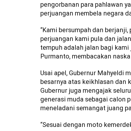
pengorbanan para pahlawan ya
perjuangan membela negara d
“Kami bersumpah dan berjanji,
perjuangan kami pula dan jala
tempuh adalah jalan bagi kami 
Purmanto, membacakan naska
Usai apel, Gubernur Mahyeldi 
besarnya atas keikhlasan dan
Gubernur juga mengajak seluru
generasi muda sebagai calon 
meneladani semangat juang pa
“Sesuai dengan moto kemerdekaa