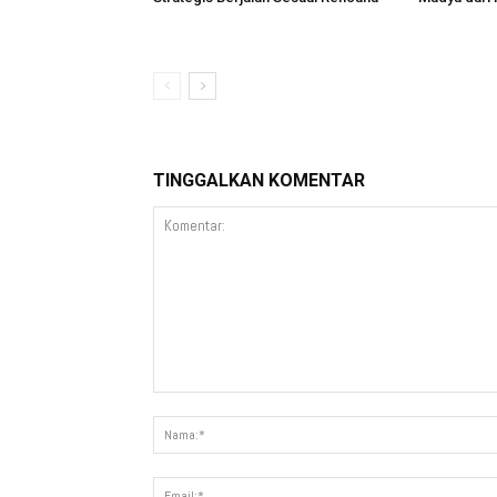
TINGGALKAN KOMENTAR