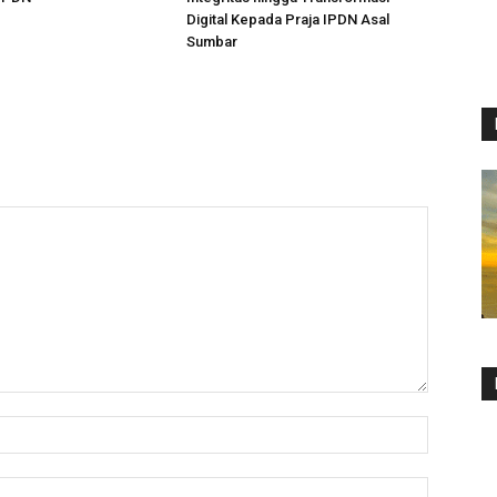
Digital Kepada Praja IPDN Asal
Sumbar