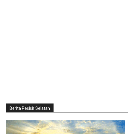
Berita Pesisir Selatan