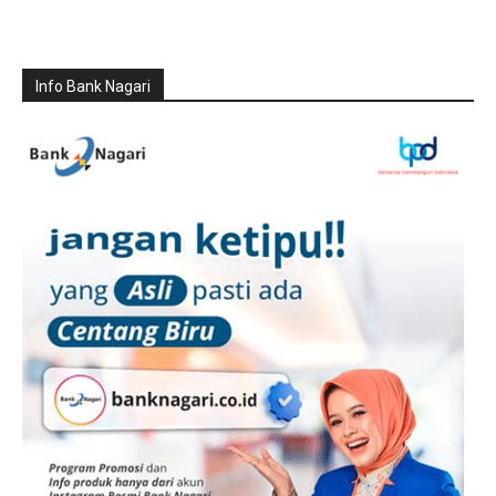
Info Bank Nagari