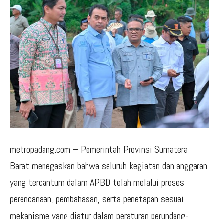
metropadang.com – Pemerintah Provinsi Sumatera
Barat menegaskan bahwa seluruh kegiatan dan anggaran
yang tercantum dalam APBD telah melalui proses
perencanaan, pembahasan, serta penetapan sesuai
mekanisme yang diatur dalam peraturan perundang-