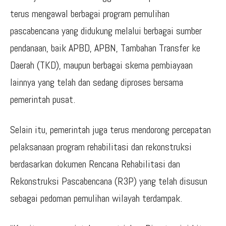
terus mengawal berbagai program pemulihan
pascabencana yang didukung melalui berbagai sumber
pendanaan, baik APBD, APBN, Tambahan Transfer ke
Daerah (TKD), maupun berbagai skema pembiayaan
lainnya yang telah dan sedang diproses bersama
pemerintah pusat.
Selain itu, pemerintah juga terus mendorong percepatan
pelaksanaan program rehabilitasi dan rekonstruksi
berdasarkan dokumen Rencana Rehabilitasi dan
Rekonstruksi Pascabencana (R3P) yang telah disusun
sebagai pedoman pemulihan wilayah terdampak.