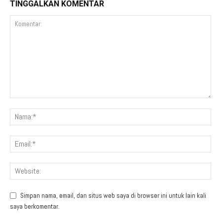
TINGGALKAN KOMENTAR
Simpan nama, email, dan situs web saya di browser ini untuk lain kali
saya berkomentar.