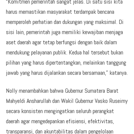
“Komitmen pemerintah sangat jelas. Di satu sisi kita
harus memastikan masyarakat terdampak bencana
memperoleh perhatian dan dukungan yang maksimal. Di
sisi lain, pemerintah juga memiliki kewajiban menjaga
aset daerah agar tetap berfungsi dengan baik dalam
mendukung pelayanan publik. Kedua hal tersebut bukan
pilihan yang harus dipertentangkan, melainkan tanggung
jawab yang harus dijalankan secara bersamaan,” katanya.
Nolly menambahkan bahwa Gubernur Sumatera Barat
Mahyeldi Ansharullah dan Wakil Gubernur Vasko Ruseimy
secara konsisten mengingatkan seluruh perangkat
daerah agar mengedepankan efisiensi, efektivitas,
transparansi, dan akuntabilitas dalam pengelolaan