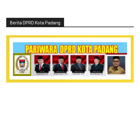
Berita DPRD Kota Padang