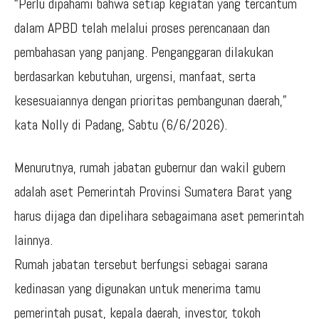
“Perlu dipahami bahwa setiap kegiatan yang tercantum
dalam APBD telah melalui proses perencanaan dan
pembahasan yang panjang. Penganggaran dilakukan
berdasarkan kebutuhan, urgensi, manfaat, serta
kesesuaiannya dengan prioritas pembangunan daerah,”
kata Nolly di Padang, Sabtu (6/6/2026).
Menurutnya, rumah jabatan gubernur dan wakil gubern
adalah aset Pemerintah Provinsi Sumatera Barat yang
harus dijaga dan dipelihara sebagaimana aset pemerintah
lainnya.
Rumah jabatan tersebut berfungsi sebagai sarana
kedinasan yang digunakan untuk menerima tamu
pemerintah pusat, kepala daerah, investor, tokoh