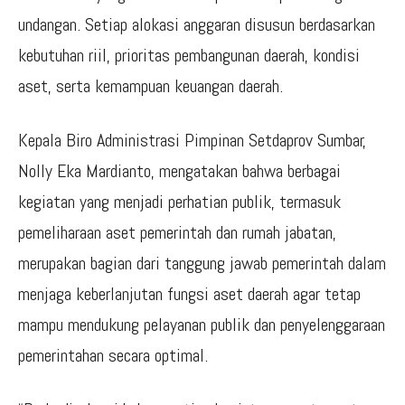
undangan. Setiap alokasi anggaran disusun berdasarkan
kebutuhan riil, prioritas pembangunan daerah, kondisi
aset, serta kemampuan keuangan daerah.
Kepala Biro Administrasi Pimpinan Setdaprov Sumbar,
Nolly Eka Mardianto, mengatakan bahwa berbagai
kegiatan yang menjadi perhatian publik, termasuk
pemeliharaan aset pemerintah dan rumah jabatan,
merupakan bagian dari tanggung jawab pemerintah dalam
menjaga keberlanjutan fungsi aset daerah agar tetap
mampu mendukung pelayanan publik dan penyelenggaraan
pemerintahan secara optimal.