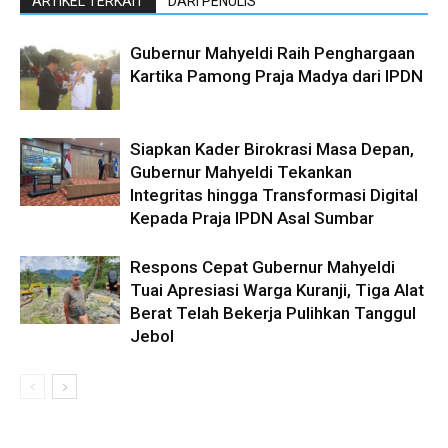
ARTIKEL TERKAIT
DARI PENULIS
Gubernur Mahyeldi Raih Penghargaan
Kartika Pamong Praja Madya dari IPDN
Siapkan Kader Birokrasi Masa Depan,
Gubernur Mahyeldi Tekankan
Integritas hingga Transformasi Digital
Kepada Praja IPDN Asal Sumbar
Respons Cepat Gubernur Mahyeldi
Tuai Apresiasi Warga Kuranji, Tiga Alat
Berat Telah Bekerja Pulihkan Tanggul
Jebol