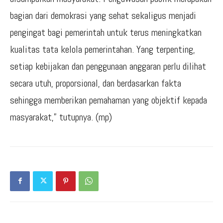
bagian dari demokrasi yang sehat sekaligus menjadi
pengingat bagi pemerintah untuk terus meningkatkan
kualitas tata kelola pemerintahan. Yang terpenting,
setiap kebijakan dan penggunaan anggaran perlu dilihat
secara utuh, proporsional, dan berdasarkan fakta
sehingga memberikan pemahaman yang objektif kepada
masyarakat,” tutupnya. (mp)