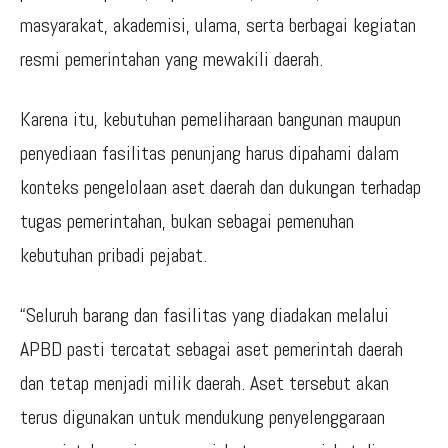
masyarakat, akademisi, ulama, serta berbagai kegiatan
resmi pemerintahan yang mewakili daerah.
Karena itu, kebutuhan pemeliharaan bangunan maupun
penyediaan fasilitas penunjang harus dipahami dalam
konteks pengelolaan aset daerah dan dukungan terhadap
tugas pemerintahan, bukan sebagai pemenuhan
kebutuhan pribadi pejabat.
“Seluruh barang dan fasilitas yang diadakan melalui
APBD pasti tercatat sebagai aset pemerintah daerah
dan tetap menjadi milik daerah. Aset tersebut akan
terus digunakan untuk mendukung penyelenggaraan