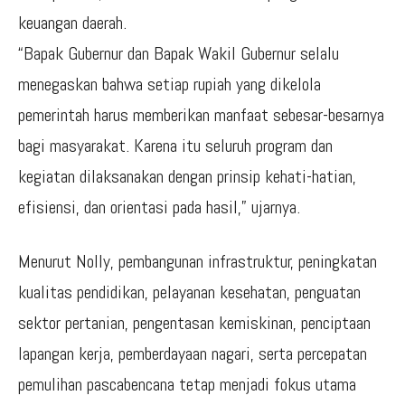
keuangan daerah.
“Bapak Gubernur dan Bapak Wakil Gubernur selalu
menegaskan bahwa setiap rupiah yang dikelola
pemerintah harus memberikan manfaat sebesar-besarnya
bagi masyarakat. Karena itu seluruh program dan
kegiatan dilaksanakan dengan prinsip kehati-hatian,
efisiensi, dan orientasi pada hasil,” ujarnya.
Menurut Nolly, pembangunan infrastruktur, peningkatan
kualitas pendidikan, pelayanan kesehatan, penguatan
sektor pertanian, pengentasan kemiskinan, penciptaan
lapangan kerja, pemberdayaan nagari, serta percepatan
pemulihan pascabencana tetap menjadi fokus utama