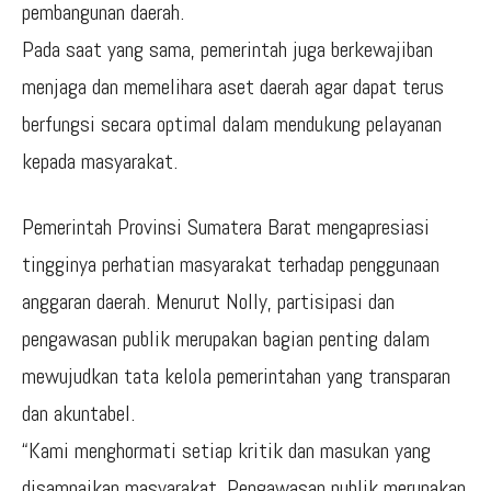
pembangunan daerah.
Pada saat yang sama, pemerintah juga berkewajiban
menjaga dan memelihara aset daerah agar dapat terus
berfungsi secara optimal dalam mendukung pelayanan
kepada masyarakat.
Pemerintah Provinsi Sumatera Barat mengapresiasi
tingginya perhatian masyarakat terhadap penggunaan
anggaran daerah. Menurut Nolly, partisipasi dan
pengawasan publik merupakan bagian penting dalam
mewujudkan tata kelola pemerintahan yang transparan
dan akuntabel.
“Kami menghormati setiap kritik dan masukan yang
disampaikan masyarakat. Pengawasan publik merupakan