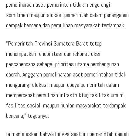
pemeliharaan aset pemerintah tidak mengurangi
komitmen maupun alokasi pemerintah dalam penanganan
dampak bencana dan pemulihan masyarakat terdampak.
“Pemerintah Provinsi Sumatera Barat tetap
menempatkan rehabilitasi dan rekonstruksi
pascabencana sebagai prioritas utama pembangunan
daerah. Anggaran pemeliharaan aset pemerintahan tidak
mengurangi alokasi maupun upaya pemerintah dalam
mempercepat pemulihan infrastruktur, fasilitas umum,
fasilitas sosial, maupun hunian masyarakat terdampak
bencana,” tegasnya.
Ia menjelaskan bahwa hingga saat ini pemerintah daerah