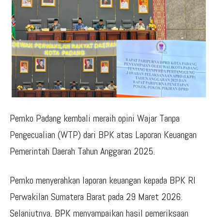
Pemko Padang kembali meraih opini Wajar Tanpa
Pengecualian (WTP) dari BPK atas Laporan Keuangan
Pemerintah Daerah Tahun Anggaran 2025.
Pemko menyerahkan laporan keuangan kepada BPK RI
Perwakilan Sumatera Barat pada 29 Maret 2026.
Selanjutnya, BPK menyampaikan hasil pemeriksaan