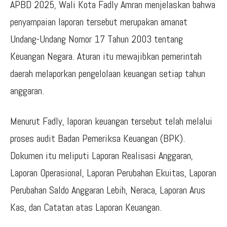
APBD 2025, Wali Kota Fadly Amran menjelaskan bahwa
penyampaian laporan tersebut merupakan amanat
Undang-Undang Nomor 17 Tahun 2003 tentang
Keuangan Negara. Aturan itu mewajibkan pemerintah
daerah melaporkan pengelolaan keuangan setiap tahun
anggaran.
Menurut Fadly, laporan keuangan tersebut telah melalui
proses audit Badan Pemeriksa Keuangan (BPK).
Dokumen itu meliputi Laporan Realisasi Anggaran,
Laporan Operasional, Laporan Perubahan Ekuitas, Laporan
Perubahan Saldo Anggaran Lebih, Neraca, Laporan Arus
Kas, dan Catatan atas Laporan Keuangan.