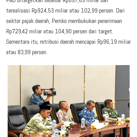
terealisasi Rp924,53 miliar atau 102,99 persen. Dari
sektor pajak daerah, Pemko membukukan penerimaan
Rp729,42 miliar atau 104,90 persen dari target.
Sementara itu, retribusi daerah mencapai Rp96,19 miliar
atau 83,99 persen.