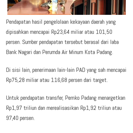
Pendapatan hasil pengelolaan kekayaan daerah yang
dipisahkan mencapai Rp23,64 miliar atau 101,50
persen. Sumber pendapatan tersebut berasal dari laba
Bank Nagari dan Perumda Air Minum Kota Padang.
Di sisi lain, penerimaan lain-lain PAD yang sah mencapai
Rp75,28 miliar atau 116,68 persen dari target.
Untuk pendapatan transfer, Pemko Padang menargetkan
Rp1,97 triliun dan merealisasikan Rp1,92 triliun atau
97,40 persen.