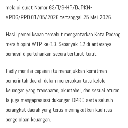
melalui surat Nomor 63/T/S-HP/DJPKN-
V.PDG/PPD.01/05/2026 tertanggal 25 Mei 2026.
Hasil pemeriksaan tersebut mengantarkan Kota Padang
meraih opini WTP ke-13. Sebanyak 12 di antaranya
berhasil dipertahankan secara berturut-turut.
Fadly menilai capaian itu menunjukkan komitmen
pemerintah daerah dalam menerapkan tata kelola
keuangan yang transparan, akuntabel, dan sesuai aturan.
Ia juga mengapresiasi dukungan DPRD serta seluruh
perangkat daerah yang terus meningkatkan kualitas
pengelolaan keuangan.