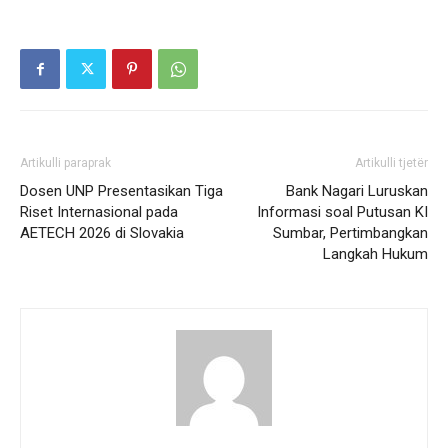
Artikulli paraprak
Artikulli tjetër
Dosen UNP Presentasikan Tiga
Bank Nagari Luruskan
Riset Internasional pada
Informasi soal Putusan KI
AETECH 2026 di Slovakia
Sumbar, Pertimbangkan
Langkah Hukum