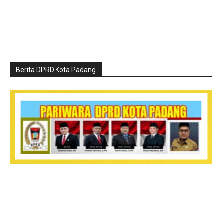
Berita DPRD Kota Padang