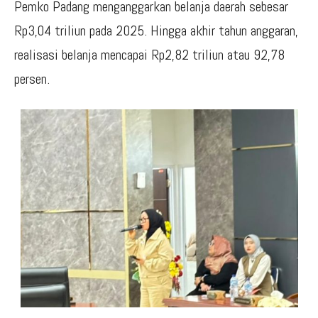
Pemko Padang menganggarkan belanja daerah sebesar
Rp3,04 triliun pada 2025. Hingga akhir tahun anggaran,
realisasi belanja mencapai Rp2,82 triliun atau 92,78
persen.