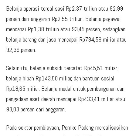
Belanja operasi terealisasi Rp2,37 triliun atau 92,99
persen dari anggaran Rp2,55 triliun. Belanja pegawai
mencapai Rp1,38 triliun atau 93,45 persen, sedangkan
belanja barang dan jasa mencapai Rp784,59 miliar atau
92,39 persen.
Selain itu, belanja subsidi tercatat Rp45,51 miliar,
belanja hibah Rp143,50 miliar, dan bantuan sosial
Rp18,65 miliar. Belanja modal untuk pembangunan dan
pengadaan aset daerah mencapai Rp433,41 miliar atau
93,03 persen dari anggaran.
Pada sektor pembiayaan, Pemko Padang merealisasikan