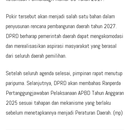
Pokir tersebut akan menjadi salah satu bahan dalam
penyusunan rencana pembangunan daerah tahun 2027.
DPRD berharap pemerintah daerah dapat mengakomodasi
dan merealisasikan aspirasi masyarakat yang berasal
dari seluruh daerah pemilihan.
Setelah seluruh agenda selesai, pimpinan rapat menutup
paripurna. Selanjutnya, DPRD akan membahas Ranperda
Pertanggungjawaban Pelaksanaan APBD Tahun Anggaran
2025 sesuai tahapan dan mekanisme yang berlaku
sebelum menetapkannya menjadi Peraturan Daerah. (mp)