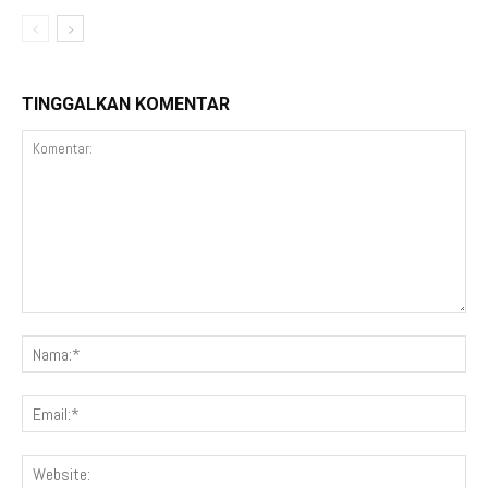
TINGGALKAN KOMENTAR