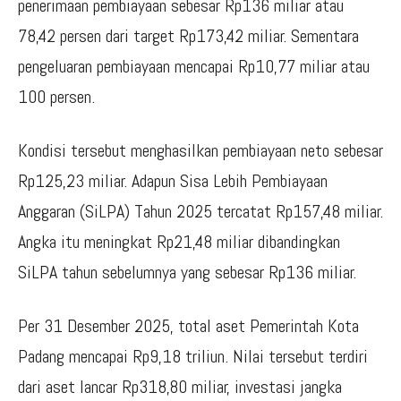
penerimaan pembiayaan sebesar Rp136 miliar atau
78,42 persen dari target Rp173,42 miliar. Sementara
pengeluaran pembiayaan mencapai Rp10,77 miliar atau
100 persen.
Kondisi tersebut menghasilkan pembiayaan neto sebesar
Rp125,23 miliar. Adapun Sisa Lebih Pembiayaan
Anggaran (SiLPA) Tahun 2025 tercatat Rp157,48 miliar.
Angka itu meningkat Rp21,48 miliar dibandingkan
SiLPA tahun sebelumnya yang sebesar Rp136 miliar.
Per 31 Desember 2025, total aset Pemerintah Kota
Padang mencapai Rp9,18 triliun. Nilai tersebut terdiri
dari aset lancar Rp318,80 miliar, investasi jangka