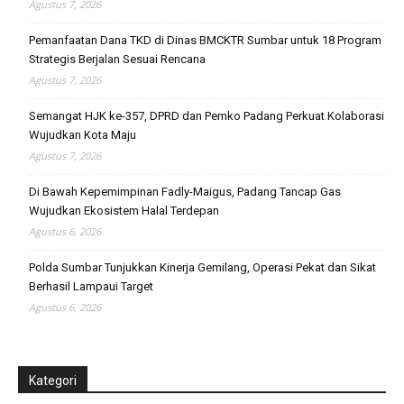
Agustus 7, 2026
Pemanfaatan Dana TKD di Dinas BMCKTR Sumbar untuk 18 Program
Strategis Berjalan Sesuai Rencana
Agustus 7, 2026
Semangat HJK ke-357, DPRD dan Pemko Padang Perkuat Kolaborasi
Wujudkan Kota Maju
Agustus 7, 2026
Di Bawah Kepemimpinan Fadly-Maigus, Padang Tancap Gas
Wujudkan Ekosistem Halal Terdepan
Agustus 6, 2026
Polda Sumbar Tunjukkan Kinerja Gemilang, Operasi Pekat dan Sikat
Berhasil Lampaui Target
Agustus 6, 2026
Kategori