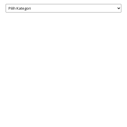
Kategori