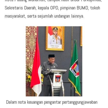
Sekretaris Daerah, kepala OPD, pimpinan BUMD, tokoh
masyarakat, serta sejumlah undangan lainnya.
Dalam nota keuangan pengantar pertanggungjawaban