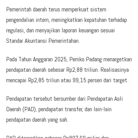
Pemerintah daerah terus memperkuat sistem
pengendalian intern, meningkatkan kepatuhan terhadap
regulasi, dan menyajikan laporan keuangan sesuai
Standar Akuntansi Pemerintahan.
Pada Tahun Anggaran 2025, Pemko Padang menargetkan
pendapatan daerah sebesar Rp2,88 triliun. Realisasinya
mencapai Rp2,85 triliun atau 99,15 persen dari target.
Pendapatan tersebut bersumber dari Pendapatan Asli
Daerah (PAD), pendapatan transfer, dan lain-lain
pendapatan daerah yang sah.
PAD ditargetkan sebesar Rp897,69 miliar dan