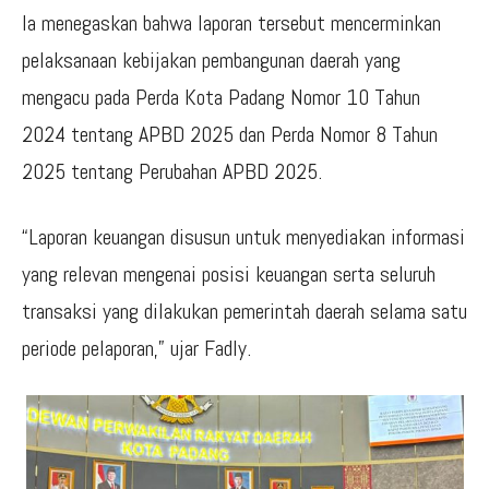
Ia menegaskan bahwa laporan tersebut mencerminkan
pelaksanaan kebijakan pembangunan daerah yang
mengacu pada Perda Kota Padang Nomor 10 Tahun
2024 tentang APBD 2025 dan Perda Nomor 8 Tahun
2025 tentang Perubahan APBD 2025.
“Laporan keuangan disusun untuk menyediakan informasi
yang relevan mengenai posisi keuangan serta seluruh
transaksi yang dilakukan pemerintah daerah selama satu
periode pelaporan,” ujar Fadly.