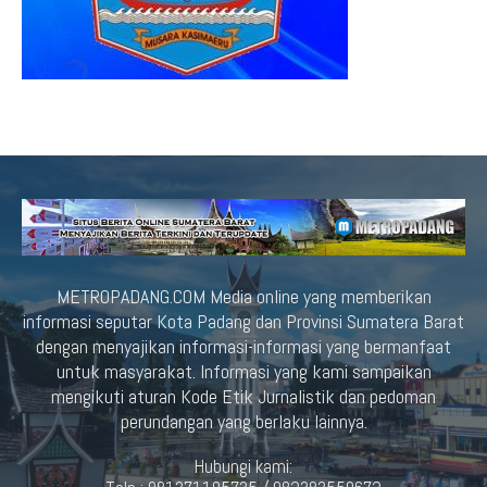
METROPADANG.COM Media online yang memberikan
informasi seputar Kota Padang dan Provinsi Sumatera Barat
dengan menyajikan informasi-informasi yang bermanfaat
untuk masyarakat. Informasi yang kami sampaikan
mengikuti aturan Kode Etik Jurnalistik dan pedoman
perundangan yang berlaku lainnya.
Hubungi kami: