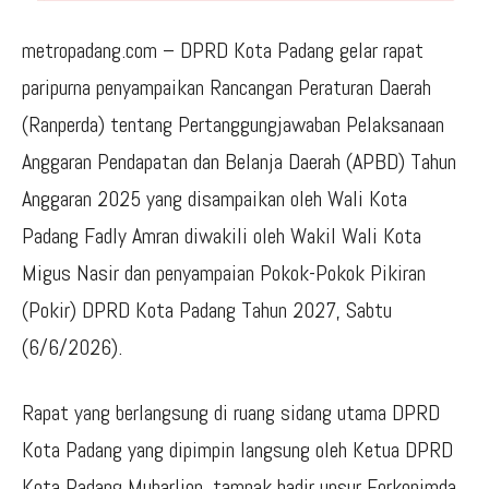
metropadang.com – DPRD Kota Padang gelar rapat
paripurna penyampaikan Rancangan Peraturan Daerah
(Ranperda) tentang Pertanggungjawaban Pelaksanaan
Anggaran Pendapatan dan Belanja Daerah (APBD) Tahun
Anggaran 2025 yang disampaikan oleh Wali Kota
Padang Fadly Amran diwakili oleh Wakil Wali Kota
Migus Nasir dan penyampaian Pokok-Pokok Pikiran
(Pokir) DPRD Kota Padang Tahun 2027, Sabtu
(6/6/2026).
Rapat yang berlangsung di ruang sidang utama DPRD
Kota Padang yang dipimpin langsung oleh Ketua DPRD
Kota Padang Muharlion, tampak hadir unsur Forkopimda,