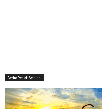
Berita Pesisir Selatan