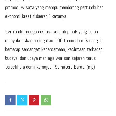
promosi wisata yang mampu mendorong pertumbuhan
ekonomi kreatif daerah,” katanya.
Evi Yandri mengapresiasi seluruh pihak yang telah
menyukseskan peringatan 100 tahun Jam Gadang. Ia
berharap semangat kebersamaan, kecintaan terhadap
budaya, dan upaya menjaga warisan sejarah terus
terpelihara demi kemajuan Sumatera Barat. (mp)