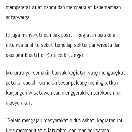
mempererat silaturahmi dan memperkuat kebersamaan
antarwarga.
Ia juga menyoroti dampak positif kegiatan berskala
internasional tersebut terhadap sektor pariwisata dan
ekonomi kreatif di Kota Bukittinggi.
Menurutnya, semakin banyak kegiatan yang mengangkat
potensi daerah, semakin besar peluang meningkatkan
kunjungan wisatawan dan menggerakkan perekonomian
masyarakat.
“Selain mengajak masyarakat hidup sehat, kegiatan ini
juga memperkuat silaturahmi dan menjadi sarana