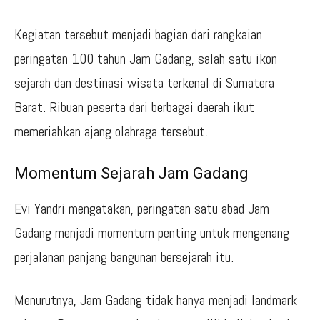
Kegiatan tersebut menjadi bagian dari rangkaian
peringatan 100 tahun Jam Gadang, salah satu ikon
sejarah dan destinasi wisata terkenal di Sumatera
Barat. Ribuan peserta dari berbagai daerah ikut
memeriahkan ajang olahraga tersebut.
Momentum Sejarah Jam Gadang
Evi Yandri mengatakan, peringatan satu abad Jam
Gadang menjadi momentum penting untuk mengenang
perjalanan panjang bangunan bersejarah itu.
Menurutnya, Jam Gadang tidak hanya menjadi landmark