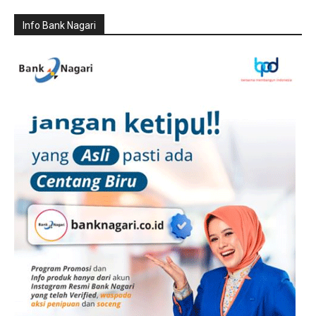
Info Bank Nagari