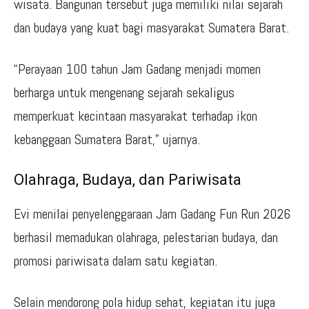
wisata. Bangunan tersebut juga memiliki nilai sejarah
dan budaya yang kuat bagi masyarakat Sumatera Barat.
“Perayaan 100 tahun Jam Gadang menjadi momen
berharga untuk mengenang sejarah sekaligus
memperkuat kecintaan masyarakat terhadap ikon
kebanggaan Sumatera Barat,” ujarnya.
Olahraga, Budaya, dan Pariwisata
Evi menilai penyelenggaraan Jam Gadang Fun Run 2026
berhasil memadukan olahraga, pelestarian budaya, dan
promosi pariwisata dalam satu kegiatan.
Selain mendorong pola hidup sehat, kegiatan itu juga