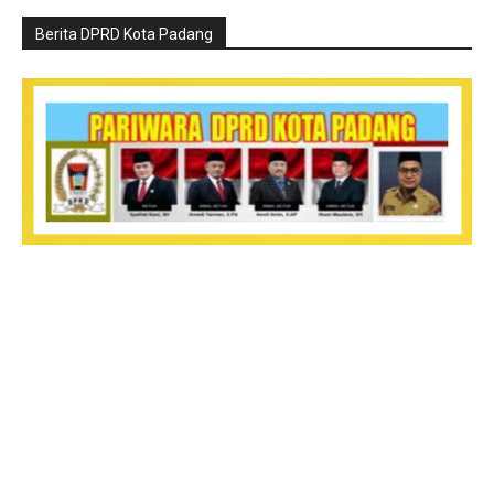
Berita DPRD Kota Padang