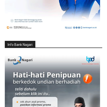
Info Bank Nagari