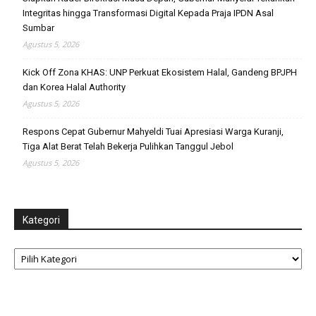
Integritas hingga Transformasi Digital Kepada Praja IPDN Asal
Sumbar
Agustus 5, 2026
Kick Off Zona KHAS: UNP Perkuat Ekosistem Halal, Gandeng BPJPH
dan Korea Halal Authority
Agustus 5, 2026
Respons Cepat Gubernur Mahyeldi Tuai Apresiasi Warga Kuranji,
Tiga Alat Berat Telah Bekerja Pulihkan Tanggul Jebol
Agustus 5, 2026
Kategori
Kategori