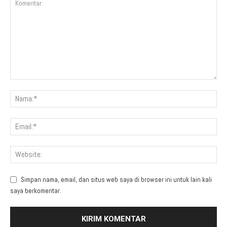
Simpan nama, email, dan situs web saya di browser ini untuk lain kali
saya berkomentar.