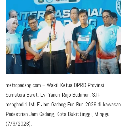
metropadang.com – Wakil Ketua DPRD Provinsi
Sumatera Barat, Evi Yandri Rajo Budiman, S.IP,
menghadiri IMLF Jam Gadang Fun Run 2026 di kawasan
Pedestrian Jam Gadang, Kota Bukittinggi, Minggu
(7/6/2026).