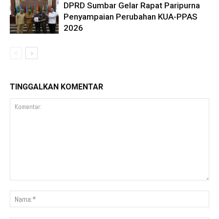
DPRD Sumbar Gelar Rapat Paripurna
Penyampaian Perubahan KUA-PPAS
2026
TINGGALKAN KOMENTAR