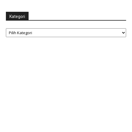
Kategori
Kategori