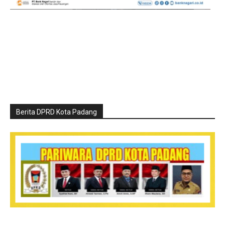
Berita DPRD Kota Padang