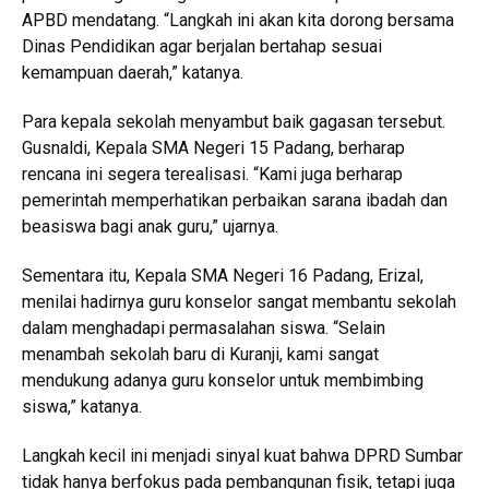
APBD mendatang. “Langkah ini akan kita dorong bersama
Dinas Pendidikan agar berjalan bertahap sesuai
kemampuan daerah,” katanya.
Para kepala sekolah menyambut baik gagasan tersebut.
Gusnaldi, Kepala SMA Negeri 15 Padang, berharap
rencana ini segera terealisasi. “Kami juga berharap
pemerintah memperhatikan perbaikan sarana ibadah dan
beasiswa bagi anak guru,” ujarnya.
Sementara itu, Kepala SMA Negeri 16 Padang, Erizal,
menilai hadirnya guru konselor sangat membantu sekolah
dalam menghadapi permasalahan siswa. “Selain
menambah sekolah baru di Kuranji, kami sangat
mendukung adanya guru konselor untuk membimbing
siswa,” katanya.
Langkah kecil ini menjadi sinyal kuat bahwa DPRD Sumbar
tidak hanya berfokus pada pembangunan fisik, tetapi juga