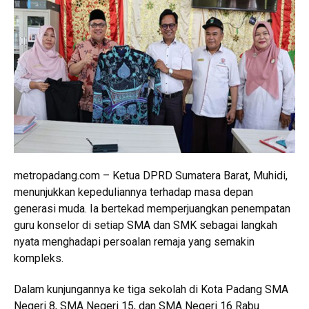
metropadang.com – Ketua DPRD Sumatera Barat, Muhidi,
menunjukkan kepeduliannya terhadap masa depan
generasi muda. Ia bertekad memperjuangkan penempatan
guru konselor di setiap SMA dan SMK sebagai langkah
nyata menghadapi persoalan remaja yang semakin
kompleks.
Dalam kunjungannya ke tiga sekolah di Kota Padang SMA
Negeri 8, SMA Negeri 15, dan SMA Negeri 16 Rabu