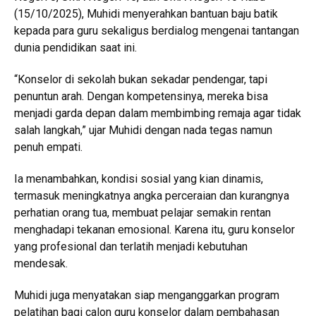
(15/10/2025), Muhidi menyerahkan bantuan baju batik
kepada para guru sekaligus berdialog mengenai tantangan
dunia pendidikan saat ini.
“Konselor di sekolah bukan sekadar pendengar, tapi
penuntun arah. Dengan kompetensinya, mereka bisa
menjadi garda depan dalam membimbing remaja agar tidak
salah langkah,” ujar Muhidi dengan nada tegas namun
penuh empati.
Ia menambahkan, kondisi sosial yang kian dinamis,
termasuk meningkatnya angka perceraian dan kurangnya
perhatian orang tua, membuat pelajar semakin rentan
menghadapi tekanan emosional. Karena itu, guru konselor
yang profesional dan terlatih menjadi kebutuhan
mendesak.
Muhidi juga menyatakan siap menganggarkan program
pelatihan bagi calon guru konselor dalam pembahasan