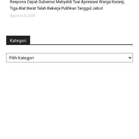
Respons Cepat Gubernur Mahyeldi Tuai Apresiasi Warga Kuranji,
Tiga Alat Berat Telah Bekerja Pulihkan Tanggul Jebol
Agustus 5, 2026
Kategori
Kategori