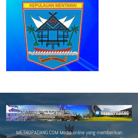
METROPADANG.COM Media online yang memberikan