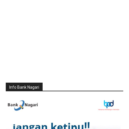
Info Bank Nagari