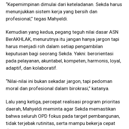
“Kepemimpinan dimulai dari keteladanan. Sekda harus
menunjukkan sistem kerja yang bersih dan
profesional,” tegas Mahyeldi.
Kemudian yang kedua, pegang teguh nilai dasar ASN
BerAKHLAK, menurutnya itu jangan hanya jargon tapi
harus menjadi roh dalam setiap pengambilan
keputusan bagi seorang Sekda. Yakni: berorientasi
pada pelayanan, akuntabel, kompeten, harmonis, loyal,
adaptif, dan kolaboratif.
“Nilai-nilai ini bukan sekadar jargon, tapi pedoman
moral dan profesional dalam birokrasi,” katanya.
Lalu yang ketiga, percepat realisasi program prioritas
daerah, Mahyeldi meminta agar Sekda memastikan
bahwa seluruh OPD fokus pada target pembangunan,
tidak terjebak rutinitas, serta mampu bekerja cepat