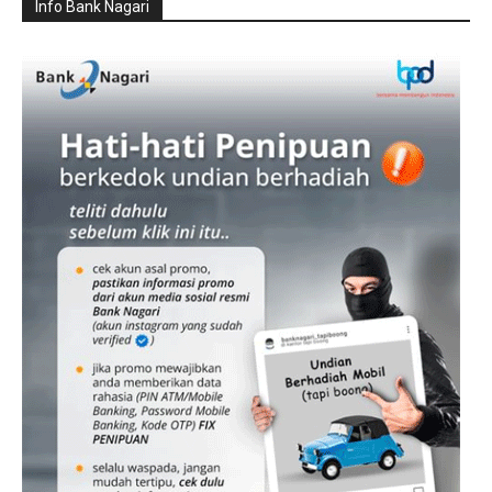
Info Bank Nagari