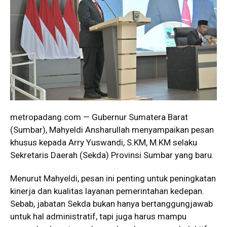
metropadang.com — Gubernur Sumatera Barat
(Sumbar), Mahyeldi Ansharullah menyampaikan pesan
khusus kepada Arry Yuswandi, S.KM, M.KM selaku
Sekretaris Daerah (Sekda) Provinsi Sumbar yang baru.
Menurut Mahyeldi, pesan ini penting untuk peningkatan
kinerja dan kualitas layanan pemerintahan kedepan.
Sebab, jabatan Sekda bukan hanya bertanggungjawab
untuk hal administratif, tapi juga harus mampu