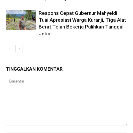
Respons Cepat Gubernur Mahyeldi
Tuai Apresiasi Warga Kuranji, Tiga Alat
Berat Telah Bekerja Pulihkan Tanggul
Jebol
TINGGALKAN KOMENTAR