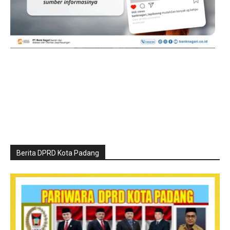
Berita DPRD Kota Padang