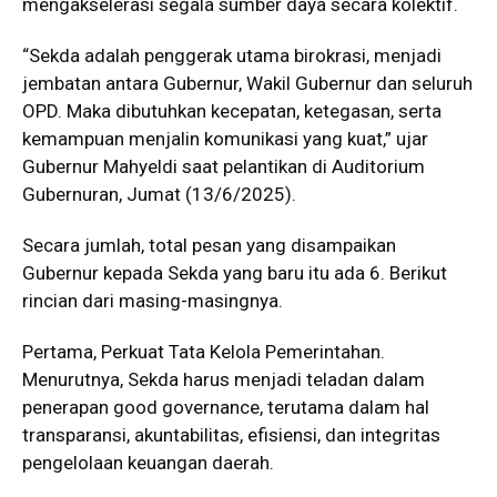
mengakselerasi segala sumber daya secara kolektif.
“Sekda adalah penggerak utama birokrasi, menjadi
jembatan antara Gubernur, Wakil Gubernur dan seluruh
OPD. Maka dibutuhkan kecepatan, ketegasan, serta
kemampuan menjalin komunikasi yang kuat,” ujar
Gubernur Mahyeldi saat pelantikan di Auditorium
Gubernuran, Jumat (13/6/2025).
Secara jumlah, total pesan yang disampaikan
Gubernur kepada Sekda yang baru itu ada 6. Berikut
rincian dari masing-masingnya.
Pertama, Perkuat Tata Kelola Pemerintahan.
Menurutnya, Sekda harus menjadi teladan dalam
penerapan good governance, terutama dalam hal
transparansi, akuntabilitas, efisiensi, dan integritas
pengelolaan keuangan daerah.