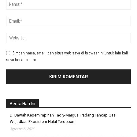
Simpan nama, email, dan situs web saya di browser ini untuk lain kali
saya berkomentar.
Berita Hari Ini
Di Bawah Kepemimpinan Fadly-Maigus, Padang Tancap Gas
Wujudkan Ekosistem Halal Terdepan
Agustus 6, 2026