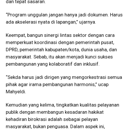
dan tepat sasaran.
“Program unggulan jangan hanya jadi dokumen. Harus
ada akselerasi nyata di lapangan,” ujarnya.
Keempat, bangun sinergi lintas sektor dengan cara
memperkuat koordinasi dengan pemerintah pusat,
DPRD, pemerintah kabupaten/kota, dunia usaha, dan
masyarakat. Sebab, itu akan menjadi kunci sukses
pembangunan yang kolaboratif dan inklusif.
“Sekda harus jadi dirigen yang mengorkestrasi semua
pihak agar irama pembangunan harmonis,” ucap
Mahyeldi.
Kemudian yang kelima, tingkatkan kualitas pelayanan
publik dengan membangun kesadaran hakikat
kehadiran birokrasi adalah sebagai pelayan
masyarakat, bukan penguasa. Dalam aspek ini,