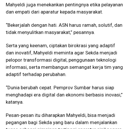
Mahyeldi juga menekankan pentingnya etika pelayanan
dan empati dari aparatur kepada masyarakat.
“Bekerjalah dengan hati. ASN harus ramah, solutif, dan
tidak menyulitkan masyarakat,” pesannya.
Serta yang keenam, ciptakan birokrasi yang adaptif
dan inovatif, Mahyeldi meminta agar Sekda menjadi
pelopor transformasi digital, penggunaan teknologi
informasi, serta membangun semangat kerja tim yang
adaptif terhadap perubahan.
“Dunia berubah cepat. Pemprov Sumbar harus siap
menghadapi era digital dan ekonomi berbasis inovasi,”
katanya.
Pesan-pesan itu diharapkan Mahyeldi, bisa menjadi
pegangan bagi Sekda yang baru dalam menjalankan