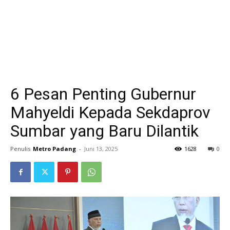
6 Pesan Penting Gubernur
Mahyeldi Kepada Sekdaprov
Sumbar yang Baru Dilantik
Penulis
Metro Padang
-
Juni 13, 2025
1628
0