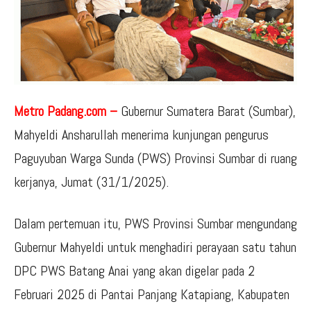
Metro Padang.com –
Gubernur Sumatera Barat (Sumbar),
Mahyeldi Ansharullah menerima kunjungan pengurus
Paguyuban Warga Sunda (PWS) Provinsi Sumbar di ruang
kerjanya, Jumat (31/1/2025).
Dalam pertemuan itu, PWS Provinsi Sumbar mengundang
Gubernur Mahyeldi untuk menghadiri perayaan satu tahun
DPC PWS Batang Anai yang akan digelar pada 2
Februari 2025 di Pantai Panjang Katapiang, Kabupaten