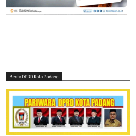
Berita DPRD Kota Padang