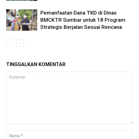
Pemanfaatan Dana TKD di Dinas
BMCKTR Sumbar untuk 18 Program
Strategis Berjalan Sesuai Rencana
TINGGALKAN KOMENTAR