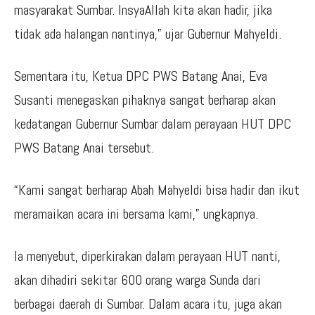
masyarakat Sumbar. InsyaAllah kita akan hadir, jika
tidak ada halangan nantinya,” ujar Gubernur Mahyeldi.
Sementara itu, Ketua DPC PWS Batang Anai, Eva
Susanti menegaskan pihaknya sangat berharap akan
kedatangan Gubernur Sumbar dalam perayaan HUT DPC
PWS Batang Anai tersebut.
“Kami sangat berharap Abah Mahyeldi bisa hadir dan ikut
meramaikan acara ini bersama kami,” ungkapnya.
Ia menyebut, diperkirakan dalam perayaan HUT nanti,
akan dihadiri sekitar 600 orang warga Sunda dari
berbagai daerah di Sumbar. Dalam acara itu, juga akan