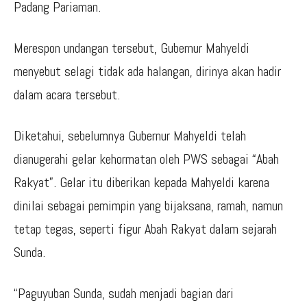
Padang Pariaman.
Merespon undangan tersebut, Gubernur Mahyeldi
menyebut selagi tidak ada halangan, dirinya akan hadir
dalam acara tersebut.
Diketahui, sebelumnya Gubernur Mahyeldi telah
dianugerahi gelar kehormatan oleh PWS sebagai “Abah
Rakyat”. Gelar itu diberikan kepada Mahyeldi karena
dinilai sebagai pemimpin yang bijaksana, ramah, namun
tetap tegas, seperti figur Abah Rakyat dalam sejarah
Sunda.
“Paguyuban Sunda, sudah menjadi bagian dari