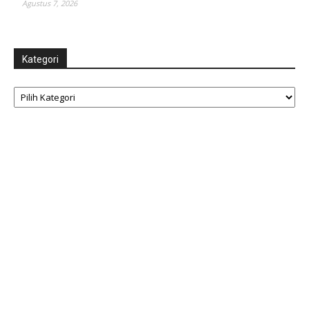
Agustus 7, 2026
Kategori
Kategori