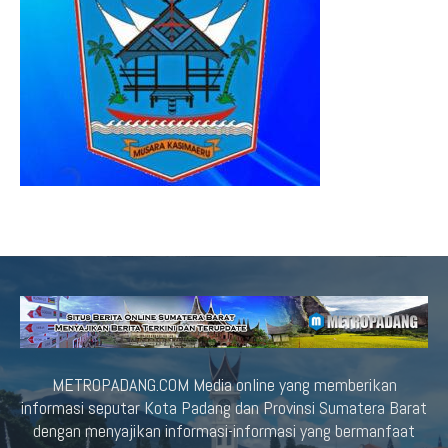
METROPADANG.COM Media online yang memberikan
informasi seputar Kota Padang dan Provinsi Sumatera Barat
dengan menyajikan informasi-informasi yang bermanfaat