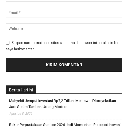
Simpan nama, email, dan situs web saya di browser ini untuk lain kali
saya berkomentar.
Berita Hari Ini
Mahyeldi Jemput Investasi Rp7,2 Triliun, Mentawai Diproyeksikan
Jadi Sentra Tambak Udang Modern
Agustus 8, 2026
Rakor Perpustakaan Sumbar 2026 Jadi Momentum Percepat Inovasi