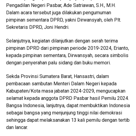
Pengadilan Negeri Pasbar, Ade Satriawan, S.H., M.H.
Dalam acara tersebut juga dilakukan pengumuman
pimpinan sementara DPRD, yakni Dirwansyah, oleh Plt.
Sekretaris DPRD, Joni Hendri.
Selanjutnya, kegiatan dilanjutkan dengan serah terima
pimpinan DPRD dari pimpinan periode 2019-2024, Erianto,
kepada pimpinan sementara, Dirwansyah, secara simbolis
dengan penyerahan palu sidang dan buku memori.
Sekda Provinsi Sumatera Barat, Hansastri, dalam
pembacaan sambutan Menteri Dalam Negeri kepada
Kabupaten/Kota masa jabatan 2024-2029, mengucapkan
selamat kepada anggota DPRD Pasbar hasil Pemilu 2024.
Bangsa Indonesia, lanjutnya, dapat membuktikan Indonesia
sebagai bangsa yang menjunjung tinggi nilai demokrasi
sehingga dapat melaksanakan 13 kali pemilu dengan tertib
dan lancar.