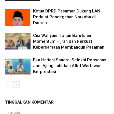
Ketua DPRD Pasaman Dukung LAN
Perkuat Pencegahan Narkoba di
Daerah
Cici Wahyuni: Tahun Baru Islam
Momentum Hijrah dan Perkuat
Kebersamaan Membangun Pasaman
Eka Hariani Sandra: Seleksi Porwanas
Jadi Ajang Lahirkan Atlet Wartawan
Berprestasi
TINGGALKAN KOMENTAR