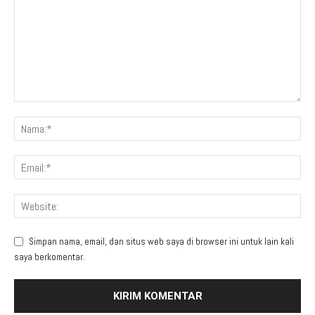
Simpan nama, email, dan situs web saya di browser ini untuk lain kali
saya berkomentar.