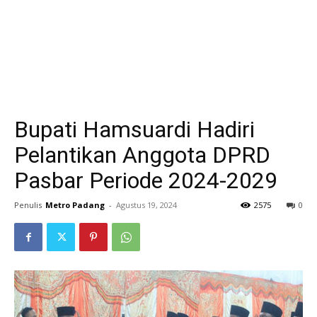
Bupati Hamsuardi Hadiri
Pelantikan Anggota DPRD
Pasbar Periode 2024-2029
Penulis
Metro Padang
-
Agustus 19, 2024
2575
0