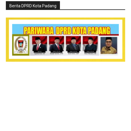
Berita DPRD Kota Padang