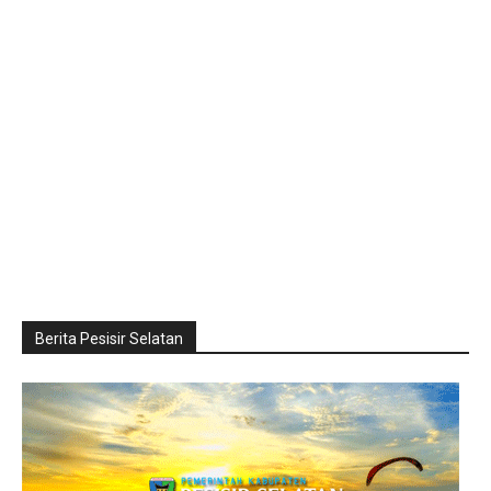
Berita Pesisir Selatan