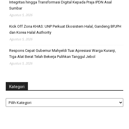
Integritas hingga Transformasi Digital Kepada Praja IPDN Asal
Sumbar
Agustus 5, 2026
Kick Off Zona KHAS: UNP Perkuat Ekosistem Halal, Gandeng BPJPH
dan Korea Halal Authority
Agustus 5, 2026
Respons Cepat Gubernur Mahyeldi Tuai Apresiasi Warga Kuranji,
Tiga Alat Berat Telah Bekerja Pulihkan Tanggul Jebol
Agustus 5, 2026
Kategori
Kategori