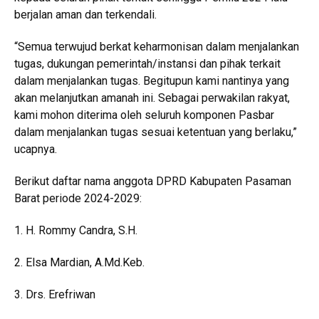
berjalan aman dan terkendali.
“Semua terwujud berkat keharmonisan dalam menjalankan
tugas, dukungan pemerintah/instansi dan pihak terkait
dalam menjalankan tugas. Begitupun kami nantinya yang
akan melanjutkan amanah ini. Sebagai perwakilan rakyat,
kami mohon diterima oleh seluruh komponen Pasbar
dalam menjalankan tugas sesuai ketentuan yang berlaku,”
ucapnya.
Berikut daftar nama anggota DPRD Kabupaten Pasaman
Barat periode 2024-2029:
1. H. Rommy Candra, S.H.
2. Elsa Mardian, A.Md.Keb.
3. Drs. Erefriwan