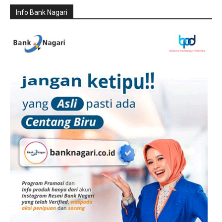
Info Bank Nagari