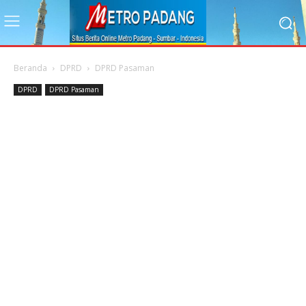
Beranda
DPRD
DPRD Pasaman
DPRD
DPRD Pasaman