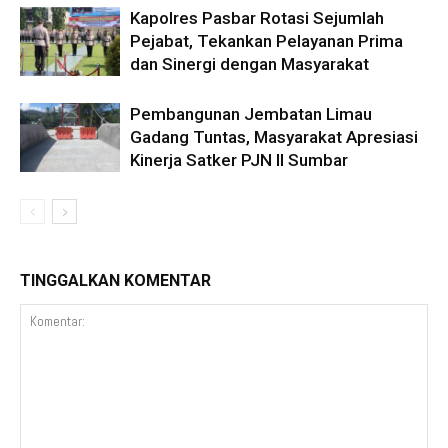
Kapolres Pasbar Rotasi Sejumlah
Pejabat, Tekankan Pelayanan Prima
dan Sinergi dengan Masyarakat
Pembangunan Jembatan Limau
Gadang Tuntas, Masyarakat Apresiasi
Kinerja Satker PJN II Sumbar
TINGGALKAN KOMENTAR