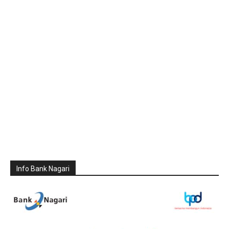
Info Bank Nagari