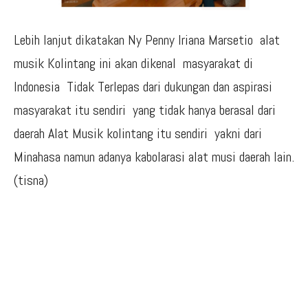
Lebih lanjut dikatakan Ny Penny Iriana Marsetio alat
musik Kolintang ini akan dikenal masyarakat di
Indonesia Tidak Terlepas dari dukungan dan aspirasi
masyarakat itu sendiri yang tidak hanya berasal dari
daerah Alat Musik kolintang itu sendiri yakni dari
Minahasa namun adanya kabolarasi alat musi daerah lain.
(tisna)