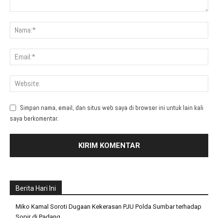
Simpan nama, email, dan situs web saya di browser ini untuk lain kali
saya berkomentar.
Berita Hari Ini
Miko Kamal Soroti Dugaan Kekerasan PJU Polda Sumbar terhadap
Sopir di Padang