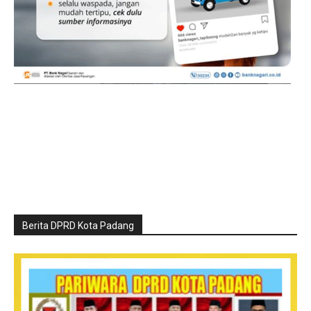
Berita DPRD Kota Padang