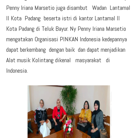
Penny Iriana Marsetio juga disambut Wadan Lantamal
II Kota Padang beserta istri di kantor Lantamal II
Kota Padang di Teluk Bayur. Ny Penny Iriana Marsetio
mengatakan Organisasi PINKAN Indonesia kedepannya
dapat berkembang dengan baik dan dapat menjadikan
Alat musik Kolintang dikenal masyarakat di
Indonesia.