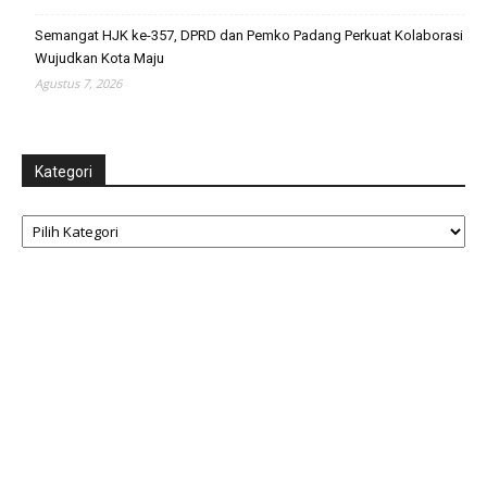
Semangat HJK ke-357, DPRD dan Pemko Padang Perkuat Kolaborasi
Wujudkan Kota Maju
Agustus 7, 2026
Kategori
Kategori