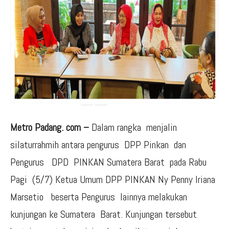
Metro Padang. com –
Dalam rangka menjalin
silaturrahmih antara pengurus DPP Pinkan dan
Pengurus DPD PINKAN Sumatera Barat pada Rabu
Pagi (5/7) Ketua Umum DPP PINKAN Ny Penny Iriana
Marsetio beserta Pengurus lainnya melakukan
kunjungan ke Sumatera Barat. Kunjungan tersebut