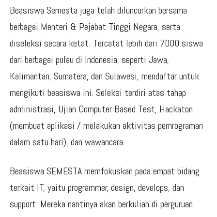
Beasiswa Semesta juga telah diluncurkan bersama
berbagai Menteri & Pejabat Tinggi Negara, serta
diseleksi secara ketat. Tercatat lebih dari 7000 siswa
dari berbagai pulau di Indonesia, seperti Jawa,
Kalimantan, Sumatera, dan Sulawesi, mendaftar untuk
mengikuti beasiswa ini. Seleksi terdiri atas tahap
administrasi, Ujian Computer Based Test, Hackaton
(membuat aplikasi / melakukan aktivitas pemrograman
dalam satu hari), dan wawancara.
Beasiswa SEMESTA memfokuskan pada empat bidang
terkait IT, yaitu programmer, design, develops, dan
support. Mereka nantinya akan berkuliah di perguruan