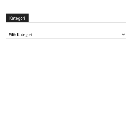
Kategori
Kategori