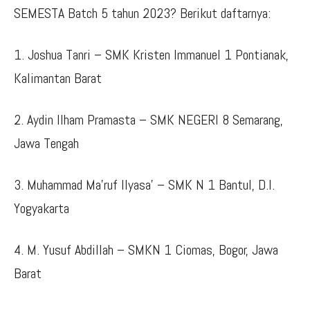
SEMESTA Batch 5 tahun 2023? Berikut daftarnya:
1. Joshua Tanri – SMK Kristen Immanuel 1 Pontianak,
Kalimantan Barat
2. Aydin Ilham Pramasta – SMK NEGERI 8 Semarang,
Jawa Tengah
3. Muhammad Ma’ruf Ilyasa’ – SMK N 1 Bantul, D.I.
Yogyakarta
4. M. Yusuf Abdillah – SMKN 1 Ciomas, Bogor, Jawa
Barat