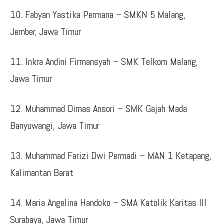
10. Fabyan Yastika Permana – SMKN 5 Malang,
Jember, Jawa Timur
11. Inkra Andini Firmansyah – SMK Telkom Malang,
Jawa Timur
12. Muhammad Dimas Ansori – SMK Gajah Mada
Banyuwangi, Jawa Timur
13. Muhammad Farizi Dwi Permadi – MAN 1 Ketapang,
Kalimantan Barat
14. Maria Angelina Handoko – SMA Katolik Karitas III
Surabaya, Jawa Timur