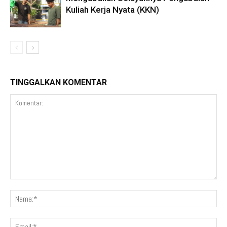
Kuliah Kerja Nyata (KKN)
TINGGALKAN KOMENTAR