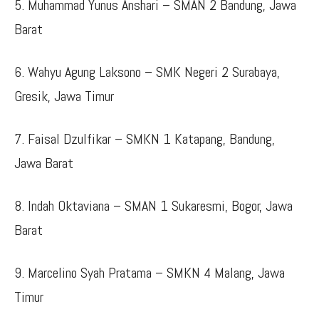
5. Muhammad Yunus Anshari – SMAN 2 Bandung, Jawa
Barat
6. Wahyu Agung Laksono – SMK Negeri 2 Surabaya,
Gresik, Jawa Timur
7. Faisal Dzulfikar – SMKN 1 Katapang, Bandung,
Jawa Barat
8. Indah Oktaviana – SMAN 1 Sukaresmi, Bogor, Jawa
Barat
9. Marcelino Syah Pratama – SMKN 4 Malang, Jawa
Timur