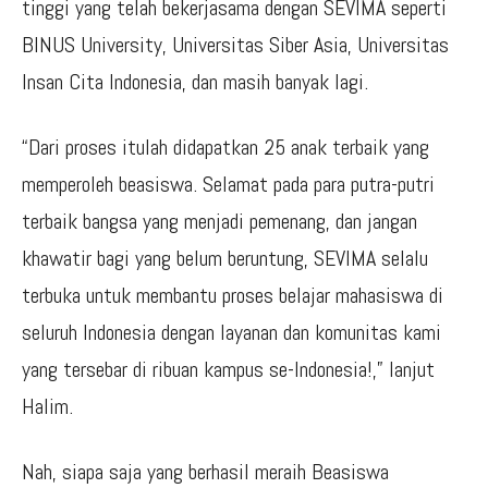
tinggi yang telah bekerjasama dengan SEVIMA seperti
BINUS University, Universitas Siber Asia, Universitas
Insan Cita Indonesia, dan masih banyak lagi.
“Dari proses itulah didapatkan 25 anak terbaik yang
memperoleh beasiswa. Selamat pada para putra-putri
terbaik bangsa yang menjadi pemenang, dan jangan
khawatir bagi yang belum beruntung, SEVIMA selalu
terbuka untuk membantu proses belajar mahasiswa di
seluruh Indonesia dengan layanan dan komunitas kami
yang tersebar di ribuan kampus se-Indonesia!,” lanjut
Halim.
Nah, siapa saja yang berhasil meraih Beasiswa