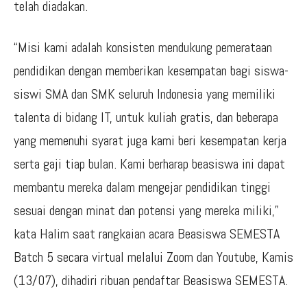
telah diadakan.
“Misi kami adalah konsisten mendukung pemerataan
pendidikan dengan memberikan kesempatan bagi siswa-
siswi SMA dan SMK seluruh Indonesia yang memiliki
talenta di bidang IT, untuk kuliah gratis, dan beberapa
yang memenuhi syarat juga kami beri kesempatan kerja
serta gaji tiap bulan. Kami berharap beasiswa ini dapat
membantu mereka dalam mengejar pendidikan tinggi
sesuai dengan minat dan potensi yang mereka miliki,”
kata Halim saat rangkaian acara Beasiswa SEMESTA
Batch 5 secara virtual melalui Zoom dan Youtube, Kamis
(13/07), dihadiri ribuan pendaftar Beasiswa SEMESTA.