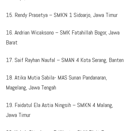
15. Rendy Prasetya – SMKN 1 Sidoarjo, Jawa Timur
16. Andrian Wicaksono – SMK Fatahillah Bogor, Jawa
Barat
17. Saif Rayhan Naufal – SMAN 4 Kota Serang, Banten
18. Atika Mutia Sabila- MAS Sunan Pandanaran,
Magelang, Jawa Tengah
19. Faidatul Ela Astia Ningsih – SMKN 4 Malang,
Jawa Timur