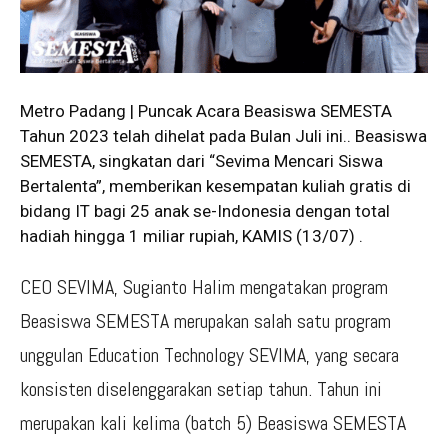
Metro Padang | Puncak Acara Beasiswa SEMESTA
Tahun 2023 telah dihelat pada Bulan Juli ini.. Beasiswa
SEMESTA, singkatan dari “Sevima Mencari Siswa
Bertalenta”, memberikan kesempatan kuliah gratis di
bidang IT bagi 25 anak se-Indonesia dengan total
hadiah hingga 1 miliar rupiah, KAMIS (13/07) .
CEO SEVIMA, Sugianto Halim mengatakan program
Beasiswa SEMESTA merupakan salah satu program
unggulan Education Technology SEVIMA, yang secara
konsisten diselenggarakan setiap tahun. Tahun ini
merupakan kali kelima (batch 5) Beasiswa SEMESTA