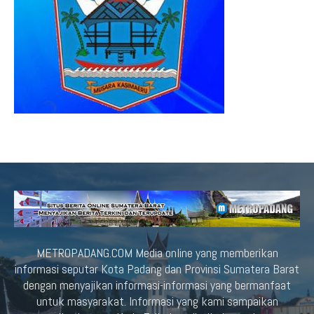
METROPADANG.COM Media online yang memberikan
informasi seputar Kota Padang dan Provinsi Sumatera Barat
dengan menyajikan informasi-informasi yang bermanfaat
untuk masyarakat. Informasi yang kami sampaikan