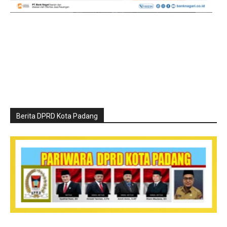
Berita DPRD Kota Padang