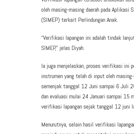
oleh masing-masing daerah pada Aplikasi S
(SIMEP) terkait Perlindungan Anak.
“Verifikasi lapangan ini adalah tindak lanj
SIMEP,” jelas Diyah.
Ia juga menjelaskan, proses verifikasi ini
instrumen yang telah di input oleh masing
semenjak tanggal 12 Juni sampai 6 Juli 
dan evaluasi mulai 24 Januari sampai 15 m
verifikasi lapangan sejak tanggal 12 juni l
Menurutnya, selain hasil verifikasi lapanga