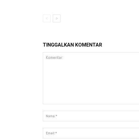
TINGGALKAN KOMENTAR