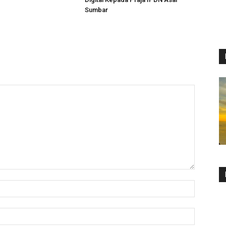
Sumbar