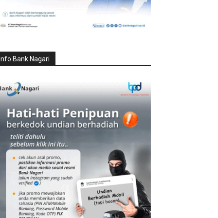
Info Bank Nagari