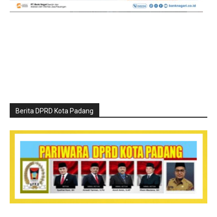
Berita DPRD Kota Padang