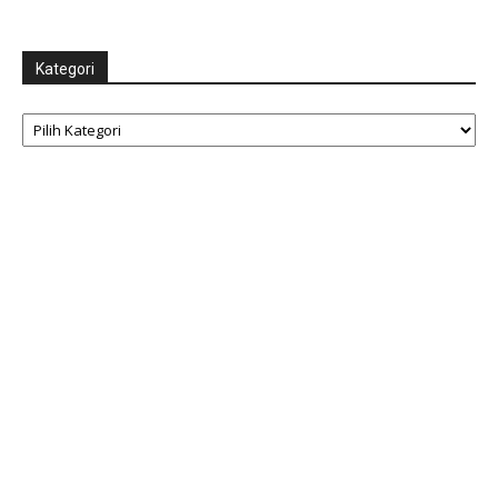
Kategori
Kategori