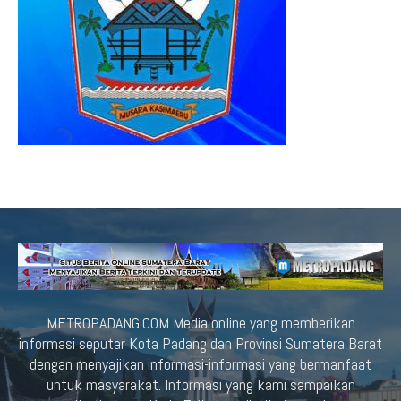
METROPADANG.COM Media online yang memberikan
informasi seputar Kota Padang dan Provinsi Sumatera Barat
dengan menyajikan informasi-informasi yang bermanfaat
untuk masyarakat. Informasi yang kami sampaikan