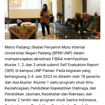
Metro Padang | Badan Penjamin Mutu Internal
Universitas Negeri Padang (BPMI UNP) dalam
mempersiapkan akreditasi FIBAA memfasilitasi
kluster 1, 2, dan 3 untuk submit Self Evaluation Report
(SER) di kampus UNP Painan. Pada kegiatan yang
berlangsung 2-4 Juni 2023 ini dihadiri oleh 78 peserta
dari dua kluster. Kluster 1 yaitu program studi Ilmu
Keolahragaan, Pendidikan Kepelatihan Olahraga, dan
Pendidikan Jasmani, Kesehatan dan Rekreasi; dan
klaster 2 terdiri dari program studi Sastra Indonesia,