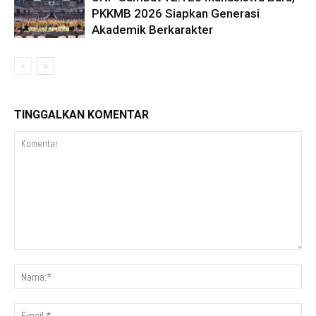
PKKMB 2026 Siapkan Generasi
Akademik Berkarakter
TINGGALKAN KOMENTAR