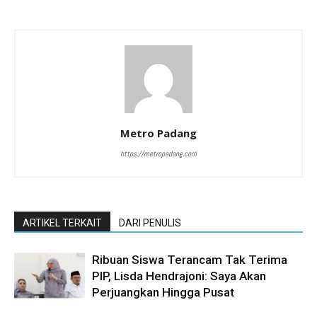
Metro Padang
https://metropadang.com
ARTIKEL TERKAIT
DARI PENULIS
Ribuan Siswa Terancam Tak Terima
PIP, Lisda Hendrajoni: Saya Akan
Perjuangkan Hingga Pusat