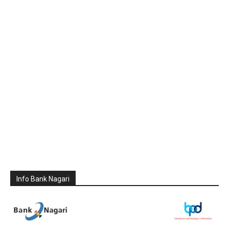
Info Bank Nagari