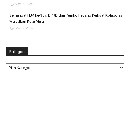
Agustus 7, 2026
Semangat HJK ke-357, DPRD dan Pemko Padang Perkuat Kolaborasi
Wujudkan Kota Maju
Agustus 7, 2026
Kategori
Kategori