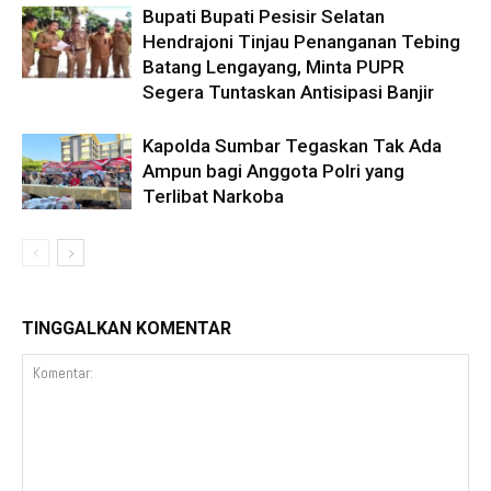
Bupati Bupati Pesisir Selatan
Hendrajoni Tinjau Penanganan Tebing
Batang Lengayang, Minta PUPR
Segera Tuntaskan Antisipasi Banjir
Kapolda Sumbar Tegaskan Tak Ada
Ampun bagi Anggota Polri yang
Terlibat Narkoba
TINGGALKAN KOMENTAR