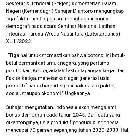
Sekretaris Jenderal (Sekjen) Kementerian Dalam
Negeri (Kemendagri) Suhajar Diantoro mengungkap
tiga faktor penting dalam menghadapi bonus
demografi pada acara Seminar Nasional Latihan
Integrasi Taruna Wreda Nusantara (Latsitardanus)
XLIII/2023.
“Tiga hal untuk memastikan bahwa potensi ini betul-
betul bermanfaat untuk negara, yang pertama
pendidikan, Kedua, adalah faktor lapangan kerja. dan
Faktor ketiga, menekankan agar generasi usia
produktif harus berpartisipasi baik dalam politik,
sosial, maupun ekonomi.” Ungkapnya.
Suhajar mengatakan, Indonesia akan mengalami
bonus demografi pada tahun 2045. Dari data yang
dikantonginya, usia produktif penduduk Indonesia
mencapai 70 persen sepanjang tahun 2020-2030. Hal