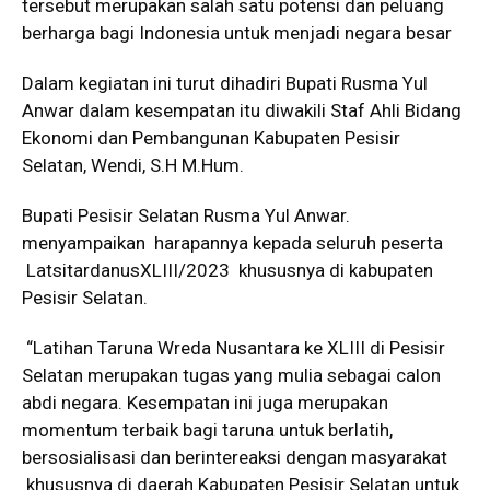
tersebut merupakan salah satu potensi dan peluang
berharga bagi Indonesia untuk menjadi negara besar
Dalam kegiatan ini turut dihadiri Bupati Rusma Yul
Anwar dalam kesempatan itu diwakili Staf Ahli Bidang
Ekonomi dan Pembangunan Kabupaten Pesisir
Selatan, Wendi, S.H M.Hum.
Bupati Pesisir Selatan Rusma Yul Anwar.
menyampaikan harapannya kepada seluruh peserta
LatsitardanusXLIII/2023 khususnya di kabupaten
Pesisir Selatan.
“Latihan Taruna Wreda Nusantara ke XLIII di Pesisir
Selatan merupakan tugas yang mulia sebagai calon
abdi negara. Kesempatan ini juga merupakan
momentum terbaik bagi taruna untuk berlatih,
bersosialisasi dan berintereaksi dengan masyarakat
khususnya di daerah Kabupaten Pesisir Selatan untuk