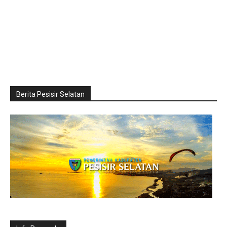
Berita Pesisir Selatan