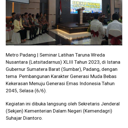
Metro Padang | Seminar Latihan Taruna Wreda
Nusantara (Latsitadarnus) XLIII Tahun 2023, di Istana
Gubernur Sumatera Barat (Sumbar), Padang, dengan
tema Pembangunan Karakter Generasi Muda Bebas
Kekerasan Menuju Generasi Emas Indonesia Tahun
2045, Selasa (6/6).
Kegiatan ini dibuka langsung oleh Sekretaris Jenderal
(Sekjen) Kementerian Dalam Negeri (Kemendagri)
Suhajar Diantoro.