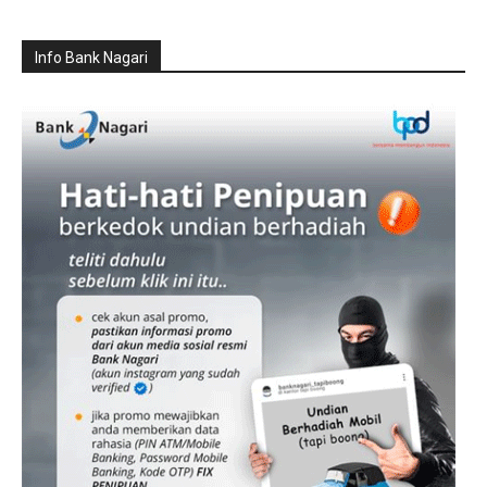
Info Bank Nagari