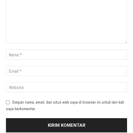
Simpan nama, email, dan situs web saya di browser ini untuk lain kali
saya berkomentar.