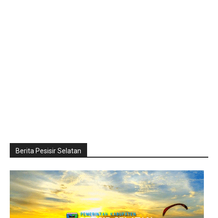
Berita Pesisir Selatan