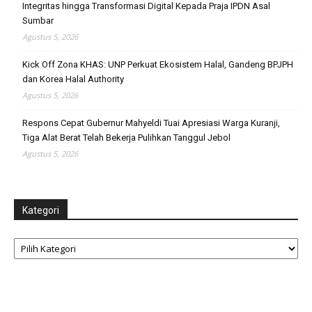
Integritas hingga Transformasi Digital Kepada Praja IPDN Asal
Sumbar
Agustus 5, 2026
Kick Off Zona KHAS: UNP Perkuat Ekosistem Halal, Gandeng BPJPH
dan Korea Halal Authority
Agustus 5, 2026
Respons Cepat Gubernur Mahyeldi Tuai Apresiasi Warga Kuranji,
Tiga Alat Berat Telah Bekerja Pulihkan Tanggul Jebol
Agustus 5, 2026
Kategori
Kategori