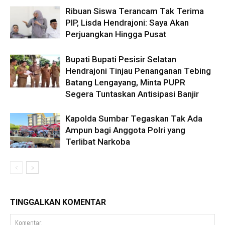
Ribuan Siswa Terancam Tak Terima
PIP, Lisda Hendrajoni: Saya Akan
Perjuangkan Hingga Pusat
Bupati Bupati Pesisir Selatan
Hendrajoni Tinjau Penanganan Tebing
Batang Lengayang, Minta PUPR
Segera Tuntaskan Antisipasi Banjir
Kapolda Sumbar Tegaskan Tak Ada
Ampun bagi Anggota Polri yang
Terlibat Narkoba
TINGGALKAN KOMENTAR