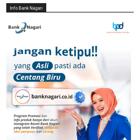
Info Bank Nagari