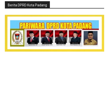
Berita DPRD Kota Padang