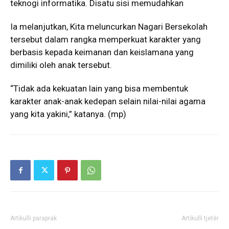
teknogi informatika. Disatu sisi memudahkan
Ia melanjutkan, Kita meluncurkan Nagari Bersekolah
tersebut dalam rangka memperkuat karakter yang
berbasis kepada keimanan dan keislamana yang
dimiliki oleh anak tersebut.
“Tidak ada kekuatan lain yang bisa membentuk
karakter anak-anak kedepan selain nilai-nilai agama
yang kita yakini,” katanya. (mp)
Artikulli paraprak
Artikulli tjetër