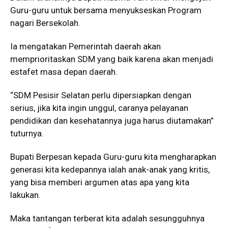
Guru-guru untuk bersama menyukseskan Program
nagari Bersekolah.
Ia mengatakan Pemerintah daerah akan
memprioritaskan SDM yang baik karena akan menjadi
estafet masa depan daerah.
“SDM Pesisir Selatan perlu dipersiapkan dengan
serius, jika kita ingin unggul, caranya pelayanan
pendidikan dan kesehatannya juga harus diutamakan”
tuturnya.
Bupati Berpesan kepada Guru-guru kita mengharapkan
generasi kita kedepannya ialah anak-anak yang kritis,
yang bisa memberi argumen atas apa yang kita
lakukan.
Maka tantangan terberat kita adalah sesungguhnya