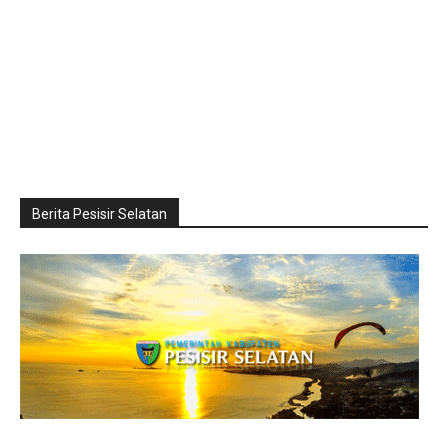
Berita Pesisir Selatan