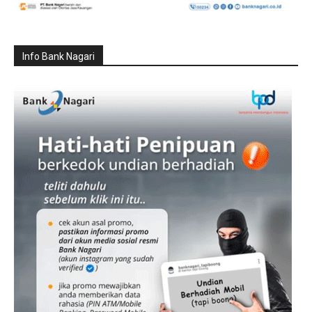
Info Bank Nagari