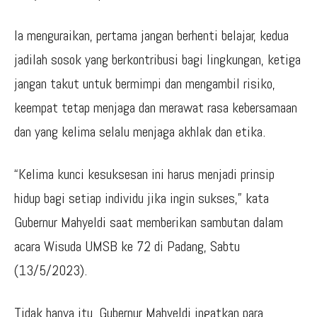
Ia menguraikan, pertama jangan berhenti belajar, kedua
jadilah sosok yang berkontribusi bagi lingkungan, ketiga
jangan takut untuk bermimpi dan mengambil risiko,
keempat tetap menjaga dan merawat rasa kebersamaan
dan yang kelima selalu menjaga akhlak dan etika.
“Kelima kunci kesuksesan ini harus menjadi prinsip
hidup bagi setiap individu jika ingin sukses,” kata
Gubernur Mahyeldi saat memberikan sambutan dalam
acara Wisuda UMSB ke 72 di Padang, Sabtu
(13/5/2023).
Tidak hanya itu, Gubernur Mahyeldi ingatkan para