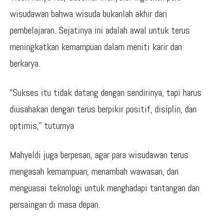
wisudawan bahwa wisuda bukanlah akhir dari
pembelajaran. Sejatinya ini adalah awal untuk terus
meningkatkan kemampuan dalam meniti karir dan
berkarya.
“Sukses itu tidak datang dengan sendirinya, tapi harus
diusahakan dengan terus berpikir positif, disiplin, dan
optimis,” tuturnya
Mahyeldi juga berpesan, agar para wisudawan terus
mengasah kemampuan, menambah wawasan, dan
menguasai teknologi untuk menghadapi tantangan dan
persaingan di masa depan.