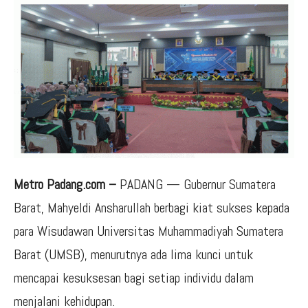
Metro Padang.com –
PADANG — Gubernur Sumatera
Barat, Mahyeldi Ansharullah berbagi kiat sukses kepada
para Wisudawan Universitas Muhammadiyah Sumatera
Barat (UMSB), menurutnya ada lima kunci untuk
mencapai kesuksesan bagi setiap individu dalam
menjalani kehidupan.