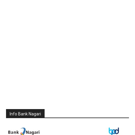
Info Bank Nagari