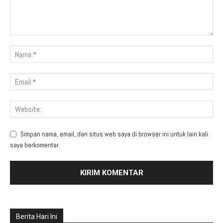
Simpan nama, email, dan situs web saya di browser ini untuk lain kali
saya berkomentar.
Berita Hari Ini