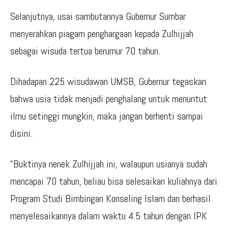
Selanjutnya, usai sambutannya Gubernur Sumbar
menyerahkan piagam penghargaan kepada Zulhijjah
sebagai wisuda tertua berumur 70 tahun.
Dihadapan 225 wisudawan UMSB, Gubernur tegaskan
bahwa usia tidak menjadi penghalang untuk menuntut
ilmu setinggi mungkin, maka jangan berhenti sampai
disini.
“Buktinya nenek Zulhijjah ini, walaupun usianya sudah
mencapai 70 tahun, beliau bisa selesaikan kuliahnya dari
Program Studi Bimbingan Konseling Islam dan berhasil
menyelesaikannya dalam waktu 4.5 tahun dengan IPK