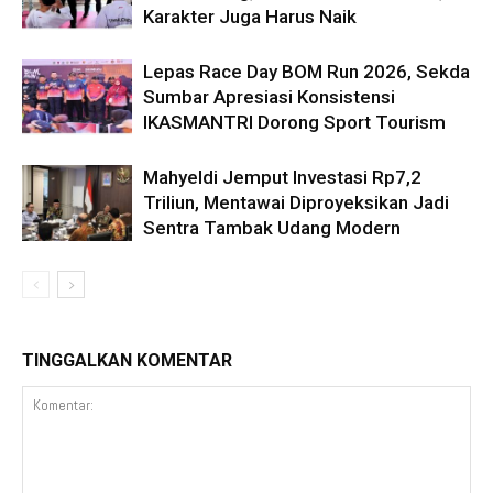
Karakter Juga Harus Naik
Lepas Race Day BOM Run 2026, Sekda
Sumbar Apresiasi Konsistensi
IKASMANTRI Dorong Sport Tourism
Mahyeldi Jemput Investasi Rp7,2
Triliun, Mentawai Diproyeksikan Jadi
Sentra Tambak Udang Modern
TINGGALKAN KOMENTAR