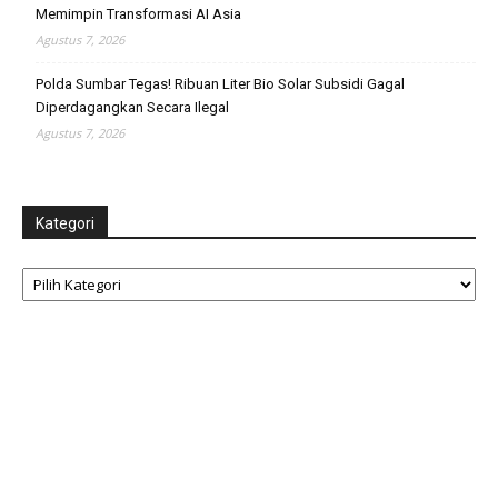
Memimpin Transformasi AI Asia
Agustus 7, 2026
Polda Sumbar Tegas! Ribuan Liter Bio Solar Subsidi Gagal
Diperdagangkan Secara Ilegal
Agustus 7, 2026
Kategori
Kategori