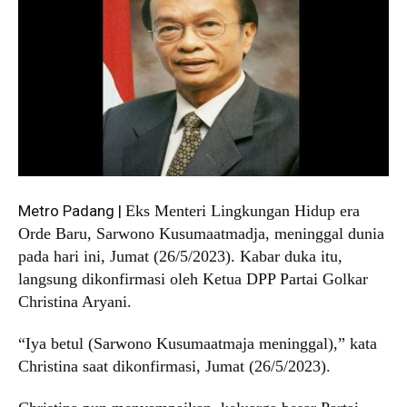
Metro Padang |
Eks Menteri Lingkungan Hidup era
Orde Baru, Sarwono Kusumaatmadja, meninggal dunia
pada hari ini, Jumat (26/5/2023). Kabar duka itu,
langsung dikonfirmasi oleh Ketua DPP Partai Golkar
Christina Aryani.
“Iya betul (Sarwono Kusumaatmaja meninggal),” kata
Christina saat dikonfirmasi, Jumat (26/5/2023).