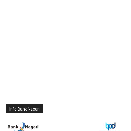
Info Bank Nagari