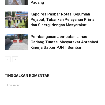
Padang
Kapolres Pasbar Rotasi Sejumlah
Pejabat, Tekankan Pelayanan Prima
dan Sinergi dengan Masyarakat
Pembangunan Jembatan Limau
Gadang Tuntas, Masyarakat Apresiasi
Kinerja Satker PJN II Sumbar
TINGGALKAN KOMENTAR