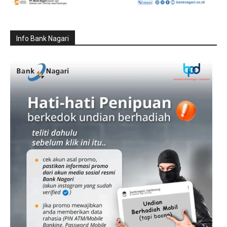
Info Bank Nagari