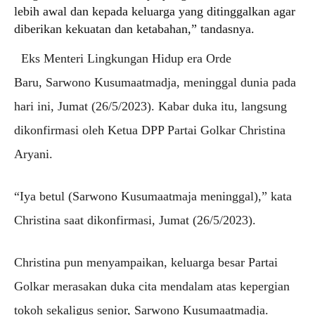
lebih awal dan kepada keluarga yang ditinggalkan agar
diberikan kekuatan dan ketabahan,” tandasnya.
Eks Menteri Lingkungan Hidup era Orde
Baru, Sarwono Kusumaatmadja, meninggal dunia pada
hari ini, Jumat (26/5/2023). Kabar duka itu, langsung
dikonfirmasi oleh Ketua DPP Partai Golkar Christina
Aryani.
“Iya betul (Sarwono Kusumaatmaja meninggal),” kata
Christina saat dikonfirmasi, Jumat (26/5/2023).
Christina pun menyampaikan, keluarga besar Partai
Golkar merasakan duka cita mendalam atas kepergian
tokoh sekaligus senior, Sarwono Kusumaatmadja.