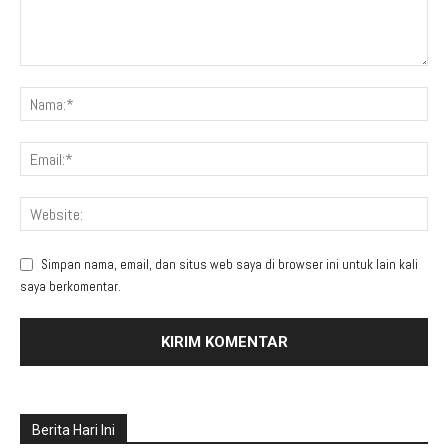
Simpan nama, email, dan situs web saya di browser ini untuk lain kali
saya berkomentar.
Berita Hari Ini