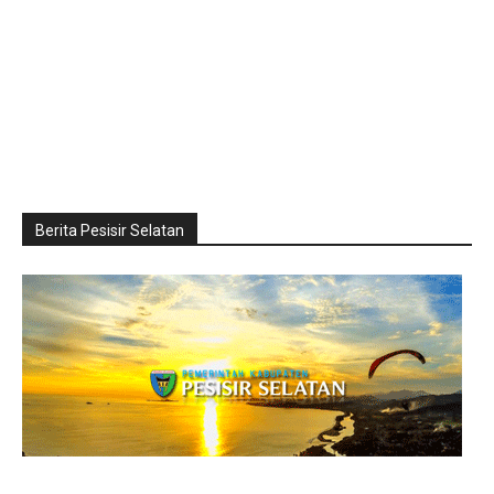
Berita Pesisir Selatan