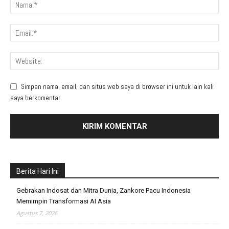
Simpan nama, email, dan situs web saya di browser ini untuk lain kali
saya berkomentar.
Berita Hari Ini
Gebrakan Indosat dan Mitra Dunia, Zankore Pacu Indonesia
Memimpin Transformasi AI Asia
Agustus 7, 2026