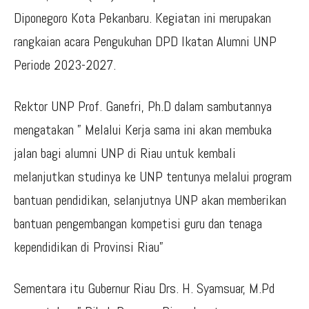
Diponegoro Kota Pekanbaru. Kegiatan ini merupakan
rangkaian acara Pengukuhan DPD Ikatan Alumni UNP
Periode 2023-2027.
Rektor UNP Prof. Ganefri, Ph.D dalam sambutannya
mengatakan ” Melalui Kerja sama ini akan membuka
jalan bagi alumni UNP di Riau untuk kembali
melanjutkan studinya ke UNP tentunya melalui program
bantuan pendidikan, selanjutnya UNP akan memberikan
bantuan pengembangan kompetisi guru dan tenaga
kependidikan di Provinsi Riau”
Sementara itu Gubernur Riau Drs. H. Syamsuar, M.Pd