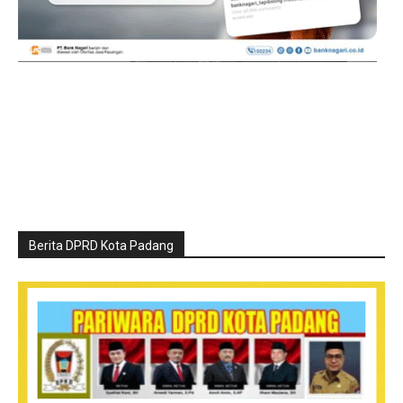
Berita DPRD Kota Padang