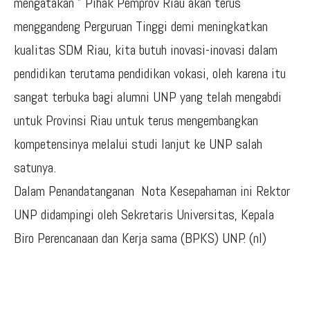
mengatakan ” Pihak Pemprov Riau akan terus
menggandeng Perguruan Tinggi demi meningkatkan
kualitas SDM Riau, kita butuh inovasi-inovasi dalam
pendidikan terutama pendidikan vokasi, oleh karena itu
sangat terbuka bagi alumni UNP yang telah mengabdi
untuk Provinsi Riau untuk terus mengembangkan
kompetensinya melalui studi lanjut ke UNP salah
satunya.
Dalam Penandatanganan Nota Kesepahaman ini Rektor
UNP didampingi oleh Sekretaris Universitas, Kepala
Biro Perencanaan dan Kerja sama (BPKS) UNP. (nl)