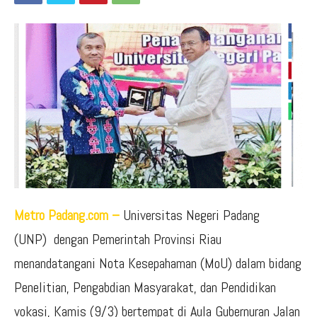
Metro Padang.com –
Universitas Negeri Padang
(UNP) dengan Pemerintah Provinsi Riau
menandatangani Nota Kesepahaman (MoU) dalam bidang
Penelitian, Pengabdian Masyarakat, dan Pendidikan
vokasi, Kamis (9/3) bertempat di Aula Gubernuran Jalan