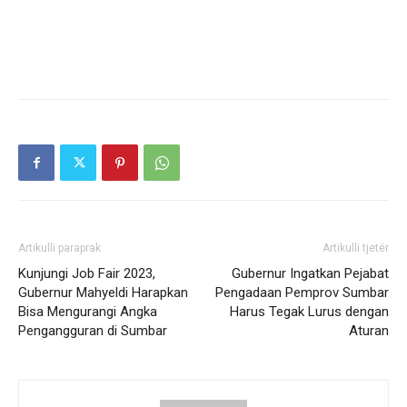
Artikulli paraprak
Artikulli tjetër
Kunjungi Job Fair 2023,
Gubernur Ingatkan Pejabat
Gubernur Mahyeldi Harapkan
Pengadaan Pemprov Sumbar
Bisa Mengurangi Angka
Harus Tegak Lurus dengan
Pengangguran di Sumbar
Aturan