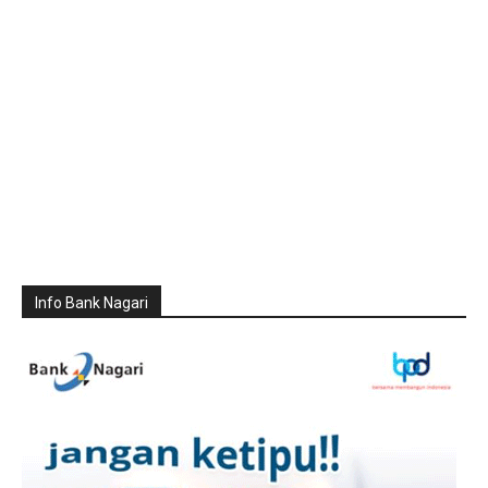
Info Bank Nagari