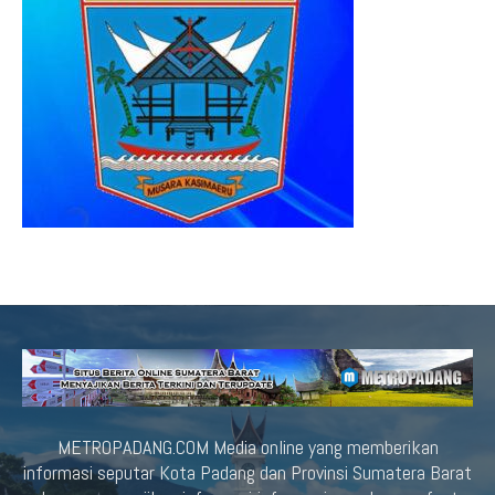
METROPADANG.COM Media online yang memberikan
informasi seputar Kota Padang dan Provinsi Sumatera Barat