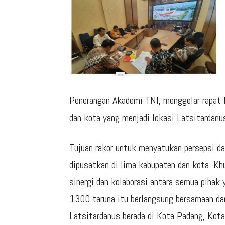
Penerangan Akademi TNI, menggelar rapat 
dan kota yang menjadi lokasi Latsitardanu
Tujuan rakor untuk menyatukan persepsi 
dipusatkan di lima kabupaten dan kota. Kh
sinergi dan kolaborasi antara semua pihak 
1300 taruna itu berlangsung bersamaan dan
Latsitardanus berada di Kota Padang, Kota