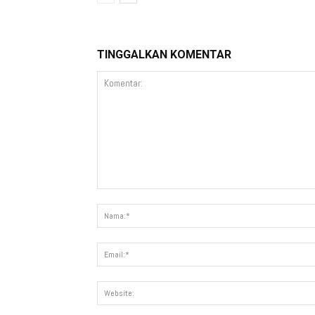
TINGGALKAN KOMENTAR