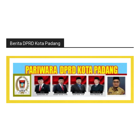
Berita DPRD Kota Padang