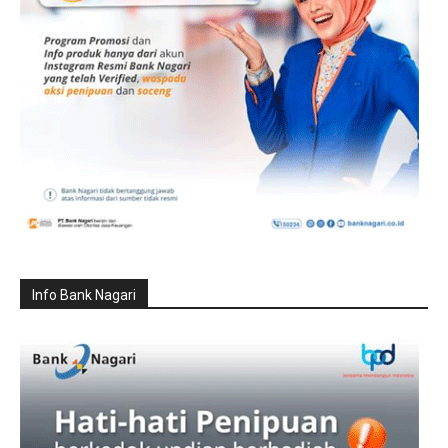
Info Bank Nagari