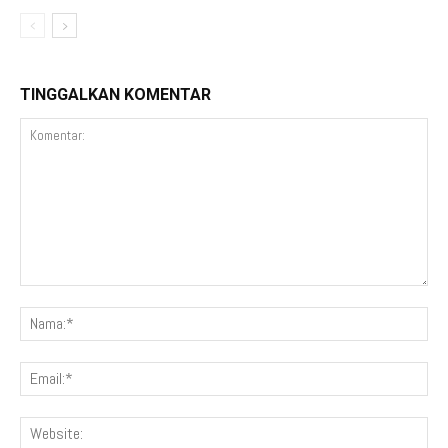
TINGGALKAN KOMENTAR