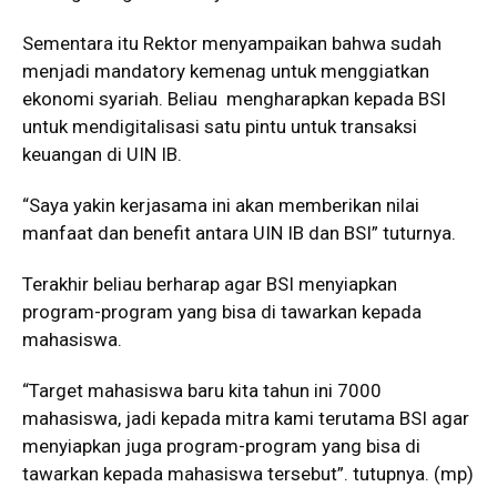
Sementara itu Rektor menyampaikan bahwa sudah
menjadi mandatory kemenag untuk menggiatkan
ekonomi syariah. Beliau mengharapkan kepada BSI
untuk mendigitalisasi satu pintu untuk transaksi
keuangan di UIN IB.
“Saya yakin kerjasama ini akan memberikan nilai
manfaat dan benefit antara UIN IB dan BSI” tuturnya.
Terakhir beliau berharap agar BSI menyiapkan
program-program yang bisa di tawarkan kepada
mahasiswa.
“Target mahasiswa baru kita tahun ini 7000
mahasiswa, jadi kepada mitra kami terutama BSI agar
menyiapkan juga program-program yang bisa di
tawarkan kepada mahasiswa tersebut”. tutupnya. (mp)