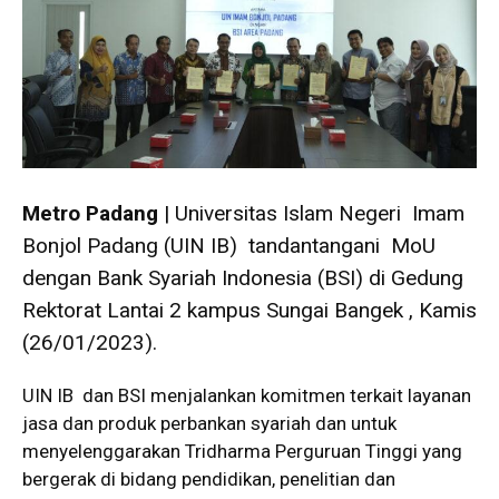
Metro Padang
| Universitas Islam Negeri Imam
Bonjol Padang (UIN IB) tandantangani MoU
dengan Bank Syariah Indonesia (BSI) di Gedung
Rektorat Lantai 2 kampus Sungai Bangek , Kamis
(26/01/2023).
UIN IB dan BSI menjalankan komitmen terkait layanan
jasa dan produk perbankan syariah dan untuk
menyelenggarakan Tridharma Perguruan Tinggi yang
bergerak di bidang pendidikan, penelitian dan