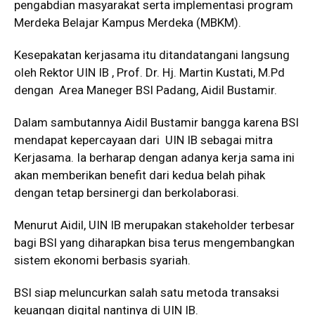
pengabdian masyarakat serta implementasi program
Merdeka Belajar Kampus Merdeka (MBKM).
Kesepakatan kerjasama itu ditandatangani langsung
oleh Rektor UIN IB , Prof. Dr. Hj. Martin Kustati, M.Pd
dengan Area Maneger BSI Padang, Aidil Bustamir.
Dalam sambutannya Aidil Bustamir bangga karena BSI
mendapat kepercayaan dari UIN IB sebagai mitra
Kerjasama. Ia berharap dengan adanya kerja sama ini
akan memberikan benefit dari kedua belah pihak
dengan tetap bersinergi dan berkolaborasi.
Menurut Aidil, UIN IB merupakan stakeholder terbesar
bagi BSI yang diharapkan bisa terus mengembangkan
sistem ekonomi berbasis syariah.
BSI siap meluncurkan salah satu metoda transaksi
keuangan digital nantinya di UIN IB.