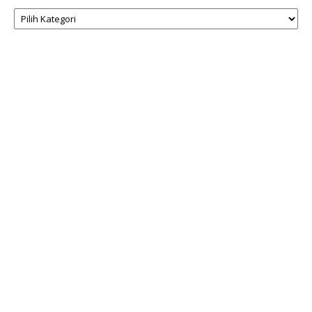
Kategori