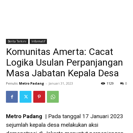
Berita Terkini
Informatif
Komunitas Amerta: Cacat
Logika Usulan Perpanjangan
Masa Jabatan Kepala Desa
Penulis
Metro Padang
-
Januari 31, 2023
1129
0
Metro Padang
| Pada tanggal 17 Januari 2023
sejumlah kepala desa melakukan aksi