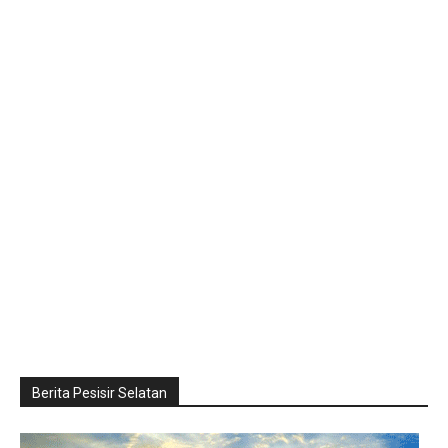
Berita Pesisir Selatan