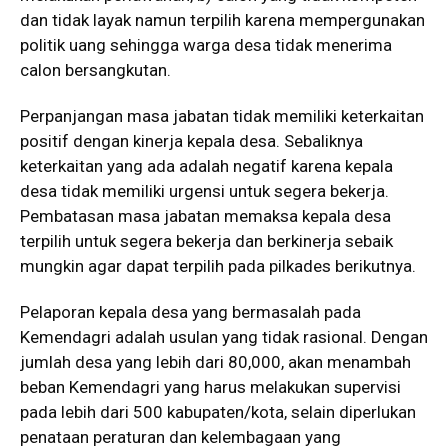
dan tidak layak namun terpilih karena mempergunakan
politik uang sehingga warga desa tidak menerima
calon bersangkutan.
Perpanjangan masa jabatan tidak memiliki keterkaitan
positif dengan kinerja kepala desa. Sebaliknya
keterkaitan yang ada adalah negatif karena kepala
desa tidak memiliki urgensi untuk segera bekerja.
Pembatasan masa jabatan memaksa kepala desa
terpilih untuk segera bekerja dan berkinerja sebaik
mungkin agar dapat terpilih pada pilkades berikutnya.
Pelaporan kepala desa yang bermasalah pada
Kemendagri adalah usulan yang tidak rasional. Dengan
jumlah desa yang lebih dari 80,000, akan menambah
beban Kemendagri yang harus melakukan supervisi
pada lebih dari 500 kabupaten/kota, selain diperlukan
penataan peraturan dan kelembagaan yang