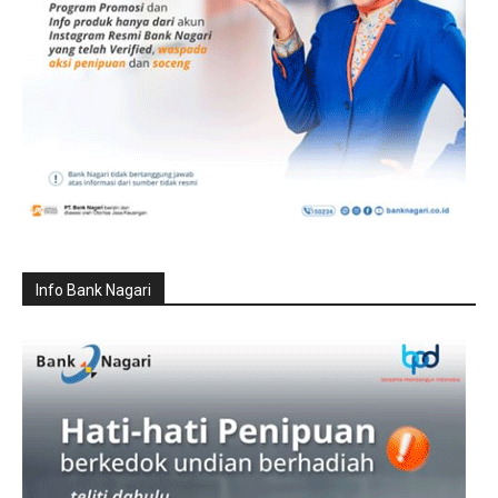
Info Bank Nagari