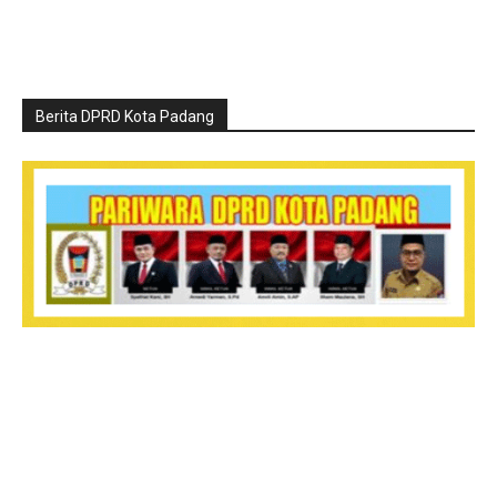
Berita DPRD Kota Padang