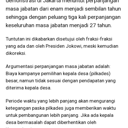
demonstrasi di Jakarta menuntut perpanjangan
masa jabatan dari enam menjadi sembilan tahun
sehingga dengan peluang tiga kali perpanjangan
keseluruhan masa jabatan menjadi 27 tahun.
Tuntutan ini dikabarkan disetujui oleh fraksi-fraksi
yang ada dan oleh Presiden Jokowi, meski kemudian
dikoreksi.
Argumentasi perpanjangan masa jabatan adalah:
Biaya kampanye pemilihan kepala desa (pilkades)
besar, namun tidak sesuai dengan pendapatan yang
diterima kepala desa.
Periode waktu yang lebih panjang akan mengurangi
ketegangan paska pilkades juga memberikan waktu
untuk pembangunan lebih panjang. Jika ada kepala
desa bermasalah dapat diberhentikan oleh