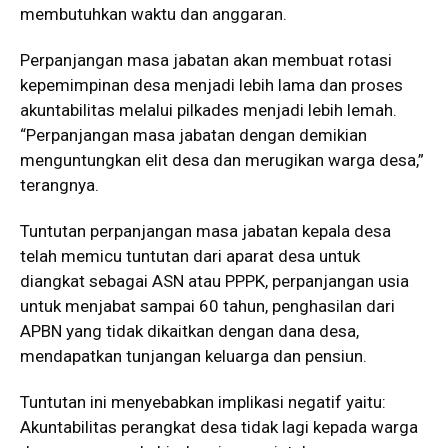
membutuhkan waktu dan anggaran.
Perpanjangan masa jabatan akan membuat rotasi
kepemimpinan desa menjadi lebih lama dan proses
akuntabilitas melalui pilkades menjadi lebih lemah.
“Perpanjangan masa jabatan dengan demikian
menguntungkan elit desa dan merugikan warga desa,”
terangnya.
Tuntutan perpanjangan masa jabatan kepala desa
telah memicu tuntutan dari aparat desa untuk
diangkat sebagai ASN atau PPPK, perpanjangan usia
untuk menjabat sampai 60 tahun, penghasilan dari
APBN yang tidak dikaitkan dengan dana desa,
mendapatkan tunjangan keluarga dan pensiun.
Tuntutan ini menyebabkan implikasi negatif yaitu:
Akuntabilitas perangkat desa tidak lagi kepada warga