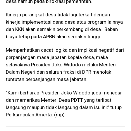
desa namun pada birokrasi pemerintah.
Kinerja perangkat desa tidak lagi terkait dengan
kinerja implementasi dana desa atau program lainnya
dan KKN akan semakin berkembang di desa. Beban
biaya tetap pada APBN akan semakin tinggi.
Memperhatikan cacat logika dan implikasi negatif dari
perpanjangan masa jabatan kepala desa, maka
selayaknya Presiden Joko Widodo melalui Menteri
Dalam Negeri dan seluruh fraksi di DPR menolak
tuntutan perpanjangan masa jabatan.
“Kami berharap Presiden Joko Widodo juga menegur
dan memeriksa Menteri Desa PDTT yang terlibat
langsung maupun tidak langsung dalam isu ini,” tutup
Perkumpulan Amerta. (mp)