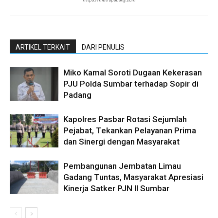
ARTIKEL TERKAIT
DARI PENULIS
Miko Kamal Soroti Dugaan Kekerasan
PJU Polda Sumbar terhadap Sopir di
Padang
Kapolres Pasbar Rotasi Sejumlah
Pejabat, Tekankan Pelayanan Prima
dan Sinergi dengan Masyarakat
Pembangunan Jembatan Limau
Gadang Tuntas, Masyarakat Apresiasi
Kinerja Satker PJN II Sumbar