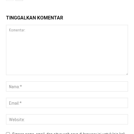
TINGGALKAN KOMENTAR