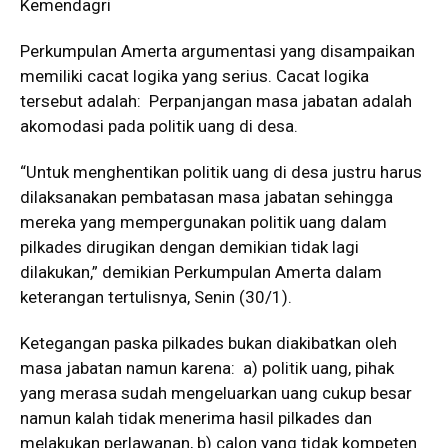
Kemendagri
Perkumpulan Amerta argumentasi yang disampaikan
memiliki cacat logika yang serius. Cacat logika
tersebut adalah: Perpanjangan masa jabatan adalah
akomodasi pada politik uang di desa.
“Untuk menghentikan politik uang di desa justru harus
dilaksanakan pembatasan masa jabatan sehingga
mereka yang mempergunakan politik uang dalam
pilkades dirugikan dengan demikian tidak lagi
dilakukan,” demikian Perkumpulan Amerta dalam
keterangan tertulisnya, Senin (30/1).
Ketegangan paska pilkades bukan diakibatkan oleh
masa jabatan namun karena: a) politik uang, pihak
yang merasa sudah mengeluarkan uang cukup besar
namun kalah tidak menerima hasil pilkades dan
melakukan perlawanan, b) calon yang tidak kompeten