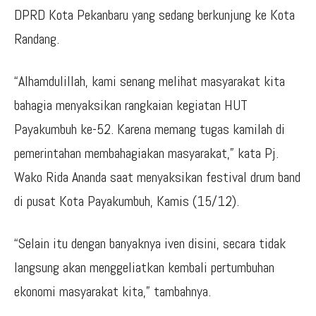
DPRD Kota Pekanbaru yang sedang berkunjung ke Kota
Randang.
“Alhamdulillah, kami senang melihat masyarakat kita
bahagia menyaksikan rangkaian kegiatan HUT
Payakumbuh ke-52. Karena memang tugas kamilah di
pemerintahan membahagiakan masyarakat,” kata Pj.
Wako Rida Ananda saat menyaksikan festival drum band
di pusat Kota Payakumbuh, Kamis (15/12).
“Selain itu dengan banyaknya iven disini, secara tidak
langsung akan menggeliatkan kembali pertumbuhan
ekonomi masyarakat kita,” tambahnya.