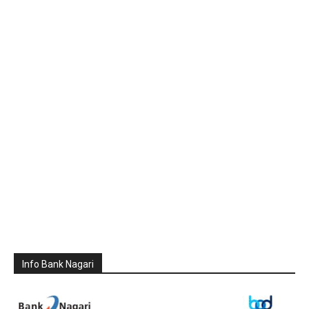
Info Bank Nagari