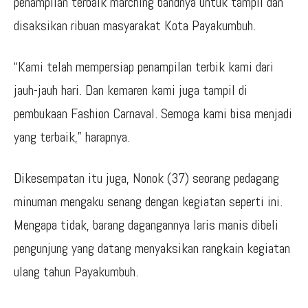
penampilan terbaik marching bandnya untuk tampil dan
disaksikan ribuan masyarakat Kota Payakumbuh.
“Kami telah mempersiap penampilan terbik kami dari
jauh-jauh hari. Dan kemaren kami juga tampil di
pembukaan Fashion Carnaval. Semoga kami bisa menjadi
yang terbaik,” harapnya.
Dikesempatan itu juga, Nonok (37) seorang pedagang
minuman mengaku senang dengan kegiatan seperti ini.
Mengapa tidak, barang dagangannya laris manis dibeli
pengunjung yang datang menyaksikan rangkain kegiatan
ulang tahun Payakumbuh.