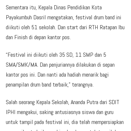
Sementara itu, Kepala Dinas Pendidikan Kota
Payakumbuh Dasril mengatakan, festival drum band ini
diikuti oleh 51 sekolah. Dan start dari RTH Ratapan Ibu
dan Finish di depan kantor pos.
“Festival ini diikuti oleh 35 SD, 11 SMP dan 5
SMA/SMK/MA. Dan penjuriannya dilakukan di sepan
kantor pos ini. Dan nanti ada hadiah menarik bagi
penampilan drum band terbaik,” terangnya.
Salah seorang Kepala Sekolah, Ananda Putra dari SDIT
IPHI mengakui, saking antusiasnya siswa dan guru
untuk tampil pada festival ini, dia telah mempersiapkan