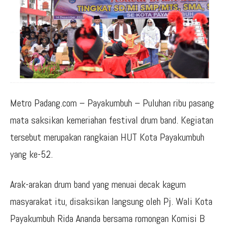
Metro Padang.com – Payakumbuh – Puluhan ribu pasang
mata saksikan kemeriahan festival drum band. Kegiatan
tersebut merupakan rangkaian HUT Kota Payakumbuh
yang ke-52.
Arak-arakan drum band yang menuai decak kagum
masyarakat itu, disaksikan langsung oleh Pj. Wali Kota
Payakumbuh Rida Ananda bersama romongan Komisi B