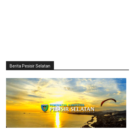
Berita Pesisir Selatan