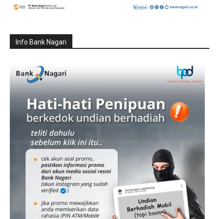
Info Bank Nagari