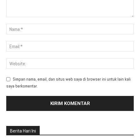
Simpan nama, email, dan situs web saya di browser ini untuk lain kali
saya berkomentar.
Berita Hari Ini