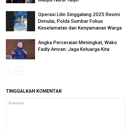
Operasi Lilin Singgalang 2025 Resmi
Dimulai, Polda Sumbar Fokus
Keselamatan dan Kenyamanan Warga
Angka Perceraian Meningkat, Wako
Fadly Amran: Jaga Keluarga Kita
TINGGALKAN KOMENTAR