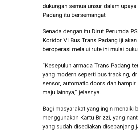
dukungan semua unsur dalam upaya in
Padang itu bersemangat
Senada dengan itu Dirut Perumda PS
Koridor VI Bus Trans Padang iji akan
beroperasi melalui rute ini mulai puk
“Kesepuluh armada Trans Padang ter
yang modern seperti bus tracking, d
sensor, automatic doors dan hampir
maju lainnya,” jelasnya.
Bagi masyarakat yang ingin menaiki b
menggunakan Kartu Brizzi, yang nanti
yang sudah disediakan disepanjang ja