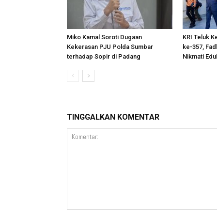
Miko Kamal Soroti Dugaan
KRI Teluk K
Kekerasan PJU Polda Sumbar
ke-357, Fad
terhadap Sopir di Padang
Nikmati Edu
TINGGALKAN KOMENTAR