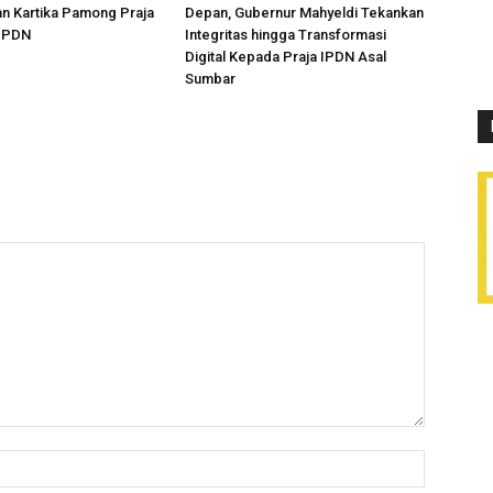
n Kartika Pamong Praja
Depan, Gubernur Mahyeldi Tekankan
 IPDN
Integritas hingga Transformasi
Digital Kepada Praja IPDN Asal
Sumbar