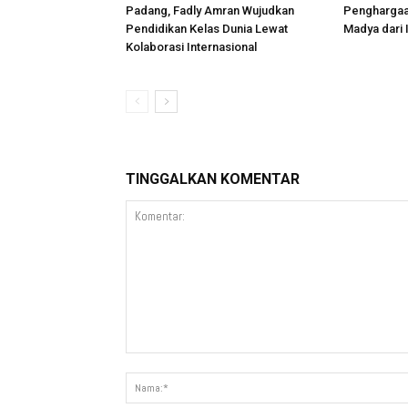
Padang, Fadly Amran Wujudkan
Penghargaa
Pendidikan Kelas Dunia Lewat
Madya dari
Kolaborasi Internasional
TINGGALKAN KOMENTAR