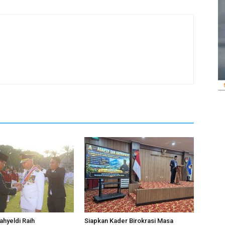
hyeldi Raih
Siapkan Kader Birokrasi Masa