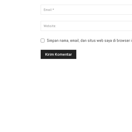
Simpan nama, email, dan situs web saya di browser in