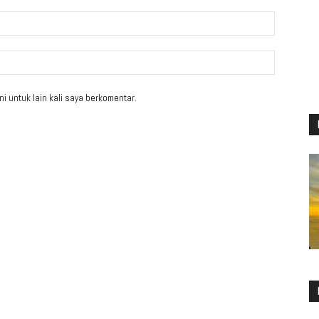
i untuk lain kali saya berkomentar.