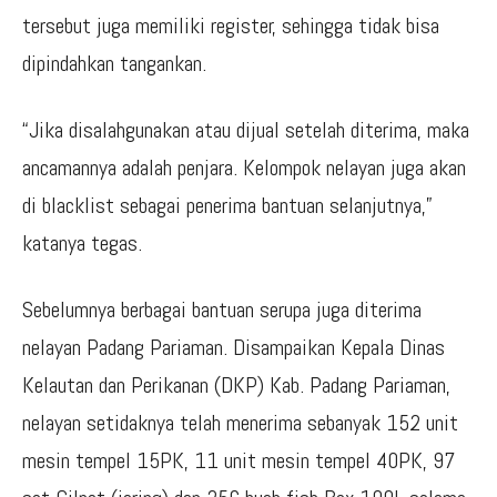
tersebut juga memiliki register, sehingga tidak bisa
dipindahkan tangankan.
“Jika disalahgunakan atau dijual setelah diterima, maka
ancamannya adalah penjara. Kelompok nelayan juga akan
di blacklist sebagai penerima bantuan selanjutnya,”
katanya tegas.
Sebelumnya berbagai bantuan serupa juga diterima
nelayan Padang Pariaman. Disampaikan Kepala Dinas
Kelautan dan Perikanan (DKP) Kab. Padang Pariaman,
nelayan setidaknya telah menerima sebanyak 152 unit
mesin tempel 15PK, 11 unit mesin tempel 40PK, 97