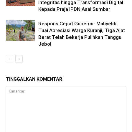
Integritas hingga Transformasi Digital
Kepada Praja IPDN Asal Sumbar
Respons Cepat Gubernur Mahyeldi
Tuai Apresiasi Warga Kuranji, Tiga Alat
Berat Telah Bekerja Pulihkan Tanggul
Jebol
TINGGALKAN KOMENTAR