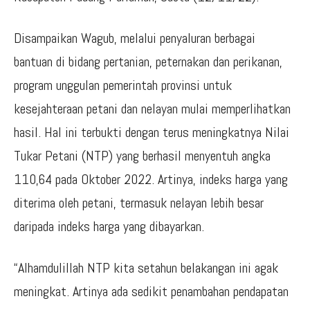
Disampaikan Wagub, melalui penyaluran berbagai
bantuan di bidang pertanian, peternakan dan perikanan,
program unggulan pemerintah provinsi untuk
kesejahteraan petani dan nelayan mulai memperlihatkan
hasil. Hal ini terbukti dengan terus meningkatnya Nilai
Tukar Petani (NTP) yang berhasil menyentuh angka
110,64 pada Oktober 2022. Artinya, indeks harga yang
diterima oleh petani, termasuk nelayan lebih besar
daripada indeks harga yang dibayarkan.
“Alhamdulillah NTP kita setahun belakangan ini agak
meningkat. Artinya ada sedikit penambahan pendapatan