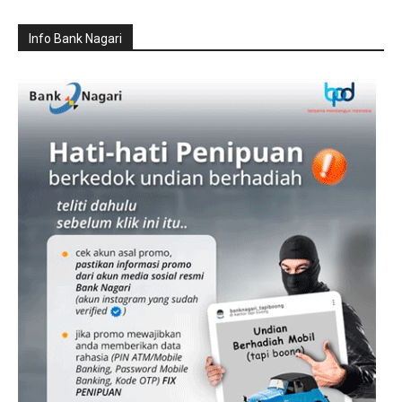
Info Bank Nagari