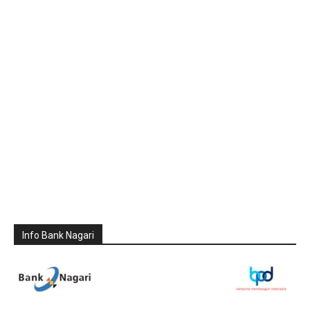
Info Bank Nagari