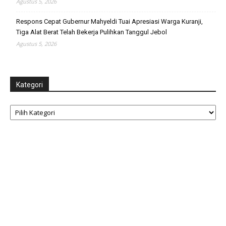
Agustus 5, 2026
Respons Cepat Gubernur Mahyeldi Tuai Apresiasi Warga Kuranji,
Tiga Alat Berat Telah Bekerja Pulihkan Tanggul Jebol
Agustus 5, 2026
Kategori
Kategori