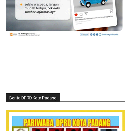
Berita DPRD Kota Padang