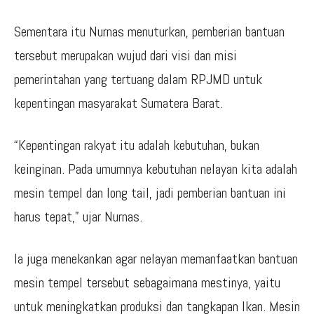
Sementara itu Nurnas menuturkan, pemberian bantuan
tersebut merupakan wujud dari visi dan misi
pemerintahan yang tertuang dalam RPJMD untuk
kepentingan masyarakat Sumatera Barat.
“Kepentingan rakyat itu adalah kebutuhan, bukan
keinginan. Pada umumnya kebutuhan nelayan kita adalah
mesin tempel dan long tail, jadi pemberian bantuan ini
harus tepat,” ujar Nurnas.
Ia juga menekankan agar nelayan memanfaatkan bantuan
mesin tempel tersebut sebagaimana mestinya, yaitu
untuk meningkatkan produksi dan tangkapan Ikan. Mesin