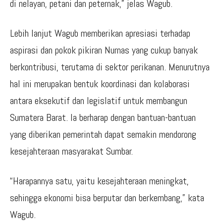
di nelayan, petani dan peternak,” jelas Wagub.
Lebih lanjut Wagub memberikan apresiasi terhadap
aspirasi dan pokok pikiran Nurnas yang cukup banyak
berkontribusi, terutama di sektor perikanan. Menurutnya
hal ini merupakan bentuk koordinasi dan kolaborasi
antara eksekutif dan legislatif untuk membangun
Sumatera Barat. Ia berharap dengan bantuan-bantuan
yang diberikan pemerintah dapat semakin mendorong
kesejahteraan masyarakat Sumbar.
“Harapannya satu, yaitu kesejahteraan meningkat,
sehingga ekonomi bisa berputar dan berkembang,” kata
Wagub.