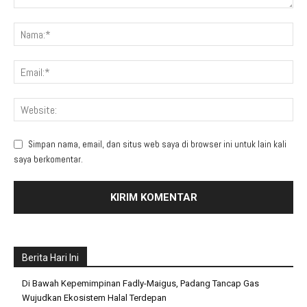
Simpan nama, email, dan situs web saya di browser ini untuk lain kali
saya berkomentar.
Berita Hari Ini
Di Bawah Kepemimpinan Fadly-Maigus, Padang Tancap Gas
Wujudkan Ekosistem Halal Terdepan