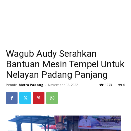
Wagub Audy Serahkan
Bantuan Mesin Tempel Untuk
Nelayan Padang Panjang
Penulis
Metro Padang
-
November 12, 2022
1273
0