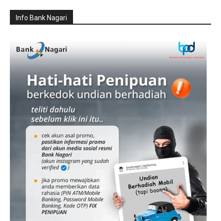
Info Bank Nagari