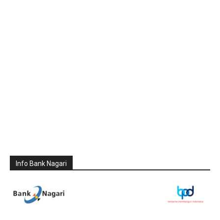
Info Bank Nagari