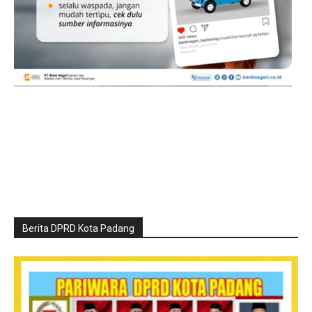
Berita DPRD Kota Padang