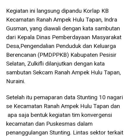
Kegiatan ini langsung dipandu Korlap KB
Kecamatan Ranah Ampek Hulu Tapan, Indra
Gusman, yang diawali dengan kata sambutan
dari Kepala Dinas Pemberdayaan Masyarakat
Desa,Pengendalian Penduduk dan Keluarga
Berencanan (PMDPPKB) Kabupaten Pesisir
Selatan, Zulkifli dilanjutkan dengan kata
sambutan Sekcam Ranah Ampek Hulu Tapan,
Nuraini.
Setelah itu pemaparan data Stunting 10 nagari
se Kecamatan Ranah Ampek Hulu Tapan dan
apa saja bentuk kegiatan tim konvergensi
kecamatan dan Puskesmas dalam
penanggulangan Stunting. Lintas sektor terkait