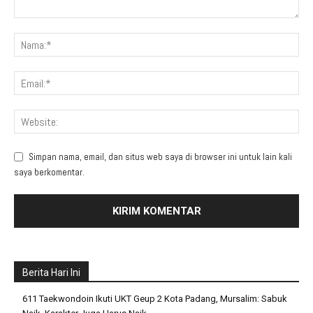
Simpan nama, email, dan situs web saya di browser ini untuk lain kali
saya berkomentar.
Berita Hari Ini
611 Taekwondoin Ikuti UKT Geup 2 Kota Padang, Mursalim: Sabuk