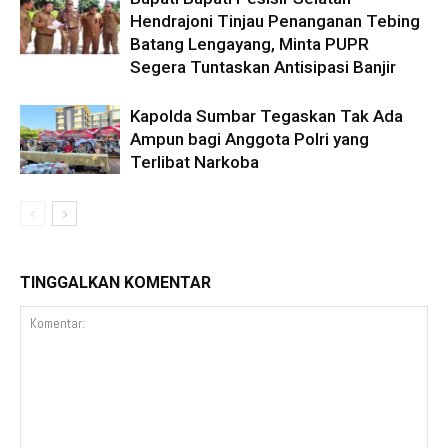
Hendrajoni Tinjau Penanganan Tebing
Batang Lengayang, Minta PUPR
Segera Tuntaskan Antisipasi Banjir
Kapolda Sumbar Tegaskan Tak Ada
Ampun bagi Anggota Polri yang
Terlibat Narkoba
TINGGALKAN KOMENTAR