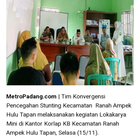
MetroPadang.com
| Tim Konvergensi
Pencegahan Stunting Kecamatan Ranah Ampek
Hulu Tapan melaksanakan kegiatan Lokakarya
Mini di Kantor Korlap KB Kecamatan Ranah
Ampek Hulu Tapan, Selasa (15/11).