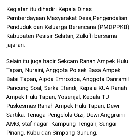
Kegiatan itu dihadiri Kepala Dinas
Pemberdayaan Masyarakat Desa,Pengendalian
Penduduk dan Keluarga Berencana (PMDPPKB)
Kabupaten Pesisir Selatan, Zulkifli bersama
jajaran.
Selain itu juga hadir Sekcam Ranah Ampek Hulu
Tapan, Nuraini, Anggota Polsek Basa Ampek
Balai Tapan, Aipda Emrozipa, Anggota Danramil
Pancung Soal, Serka Efendi, Kepala KUA Ranah
Ampek Hulu Tapan, Yoserijal, Kepala TU
Puskesmas Ranah Ampek Hulu Tapan, Dewi
Sartika, Tenaga Pengelola Gizi, Dewi Anggraini
AMG, staf nagari Kampung Tengah, Sungai
Pinang, Kubu dan Simpang Gunung.