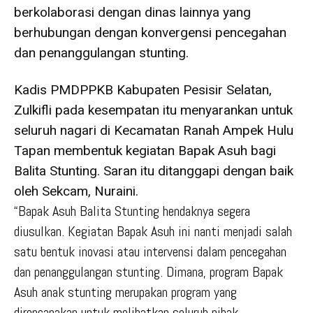
berkolaborasi dengan dinas lainnya yang
berhubungan dengan konvergensi pencegahan
dan penanggulangan stunting.
Kadis PMDPPKB Kabupaten Pesisir Selatan,
Zulkifli pada kesempatan itu menyarankan untuk
seluruh nagari di Kecamatan Ranah Ampek Hulu
Tapan membentuk kegiatan Bapak Asuh bagi
Balita Stunting. Saran itu ditanggapi dengan baik
oleh Sekcam, Nuraini.
“Bapak Asuh Balita Stunting hendaknya segera
diusulkan. Kegiatan Bapak Asuh ini nanti menjadi salah
satu bentuk inovasi atau intervensi dalam pencegahan
dan penanggulangan stunting. Dimana, program Bapak
Asuh anak stunting merupakan program yang
direncanakan untuk melibatkan seluruh pihak