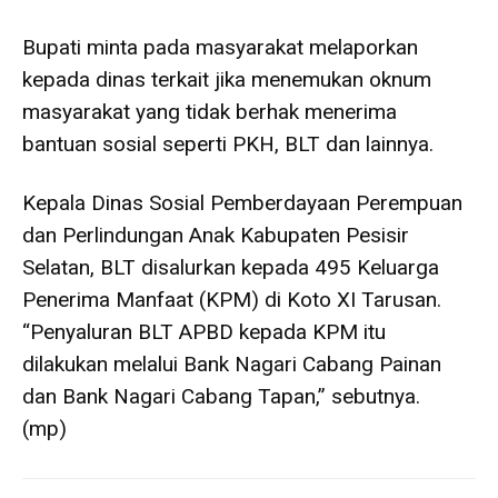
Bupati minta pada masyarakat melaporkan
kepada dinas terkait jika menemukan oknum
masyarakat yang tidak berhak menerima
bantuan sosial seperti PKH, BLT dan lainnya.
Kepala Dinas Sosial Pemberdayaan Perempuan
dan Perlindungan Anak Kabupaten Pesisir
Selatan, BLT disalurkan kepada 495 Keluarga
Penerima Manfaat (KPM) di Koto XI Tarusan.
“Penyaluran BLT APBD kepada KPM itu
dilakukan melalui Bank Nagari Cabang Painan
dan Bank Nagari Cabang Tapan,” sebutnya.
(mp)