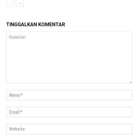
TINGGALKAN KOMENTAR