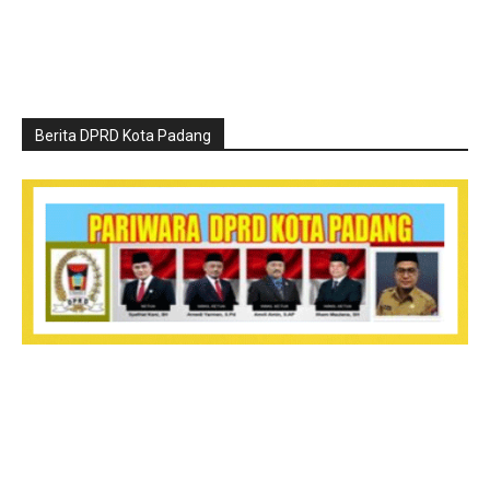
Berita DPRD Kota Padang