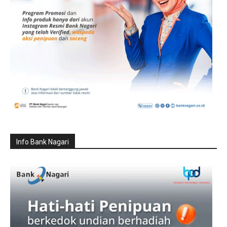
Info Bank Nagari