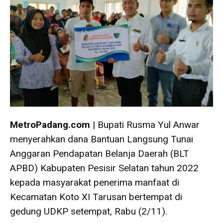
MetroPadang.com
| Bupati Rusma Yul Anwar
menyerahkan dana Bantuan Langsung Tunai
Anggaran Pendapatan Belanja Daerah (BLT
APBD) Kabupaten Pesisir Selatan tahun 2022
kepada masyarakat penerima manfaat di
Kecamatan Koto XI Tarusan bertempat di
gedung UDKP setempat, Rabu (2/11).