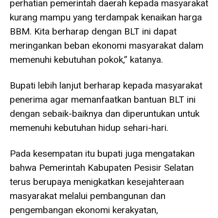
perhatian pemerintah daerah kepada masyarakat
kurang mampu yang terdampak kenaikan harga
BBM. Kita berharap dengan BLT ini dapat
meringankan beban ekonomi masyarakat dalam
memenuhi kebutuhan pokok,” katanya.
Bupati lebih lanjut berharap kepada masyarakat
penerima agar memanfaatkan bantuan BLT ini
dengan sebaik-baiknya dan diperuntukan untuk
memenuhi kebutuhan hidup sehari-hari.
Pada kesempatan itu bupati juga mengatakan
bahwa Pemerintah Kabupaten Pesisir Selatan
terus berupaya menigkatkan kesejahteraan
masyarakat melalui pembangunan dan
pengembangan ekonomi kerakyatan,