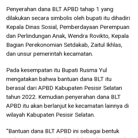
Penyerahan dana BLT APBD tahap 1 yang
dilakukan secara simbolis oleh bupati itu dihadiri
Kepala Dinas Sosial, Pemberdayaan Perempuan
dan Perlindungan Anak, Wendra Rovikto, Kepala
Bagian Perekonomian Setdakab, Zaitul Ikhlas,
dan unsur pemerintah kecamatan.
Pada kesempatan itu Bupati Rusma Yul
mengatakan bahwa bantuan dana BLT itu
berasal dari APBD Kabupaten Pesisir Selatan
tahun 2022. Kemudian penyerahan dana BLT
APBD itu akan berlanjut ke kecamatan lainnya di
wilayah Kabupaten Pesisir Selatan.
“Bantuan dana BLT APBD ini sebagai bentuk