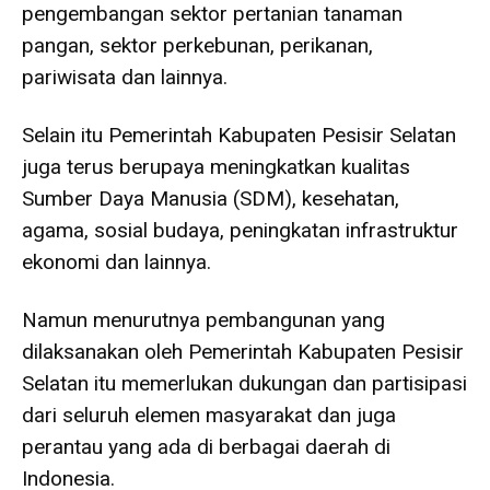
pengembangan sektor pertanian tanaman
pangan, sektor perkebunan, perikanan,
pariwisata dan lainnya.
Selain itu Pemerintah Kabupaten Pesisir Selatan
juga terus berupaya meningkatkan kualitas
Sumber Daya Manusia (SDM), kesehatan,
agama, sosial budaya, peningkatan infrastruktur
ekonomi dan lainnya.
Namun menurutnya pembangunan yang
dilaksanakan oleh Pemerintah Kabupaten Pesisir
Selatan itu memerlukan dukungan dan partisipasi
dari seluruh elemen masyarakat dan juga
perantau yang ada di berbagai daerah di
Indonesia.