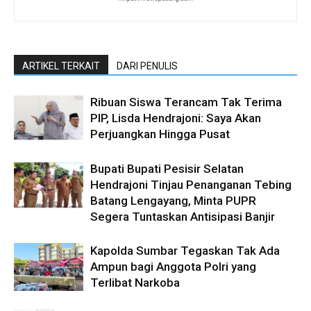
ARTIKEL TERKAIT
DARI PENULIS
Ribuan Siswa Terancam Tak Terima
PIP, Lisda Hendrajoni: Saya Akan
Perjuangkan Hingga Pusat
Bupati Bupati Pesisir Selatan
Hendrajoni Tinjau Penanganan Tebing
Batang Lengayang, Minta PUPR
Segera Tuntaskan Antisipasi Banjir
Kapolda Sumbar Tegaskan Tak Ada
Ampun bagi Anggota Polri yang
Terlibat Narkoba