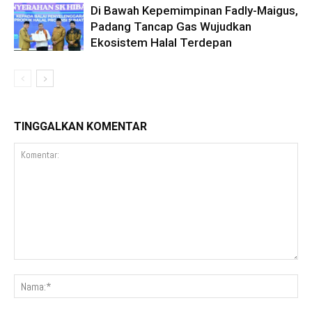
Di Bawah Kepemimpinan Fadly-Maigus,
Padang Tancap Gas Wujudkan
Ekosistem Halal Terdepan
TINGGALKAN KOMENTAR