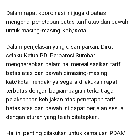
Dalam rapat koordinasi ini juga dibahas
mengenai penetapan batas tarif atas dan bawah
untuk masing-masing Kab/Kota.
Dalam penjelasan yang disampaikan, Dirut
selaku Ketua PD. Perpamsi Sumbar
mengharapkan dalam hal merealisasikan tarif
batas atas dan bawah dimasing-masing
kab/kota, hendaknya segera dilakukan rapat
terbatas dengan bagian-bagian terkait agar
pelaksanaan kebijakan atas penetapan tarif
batas atas dan bawah ini dapat berjalan sesuai
dengan aturan yang telah ditetapkan.
Hal ini penting dilakukan untuk kemajuan PDAM