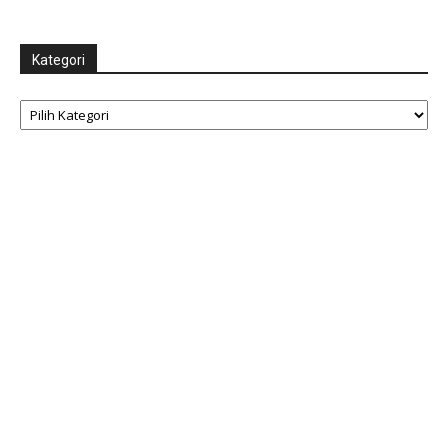
Kategori
Kategori