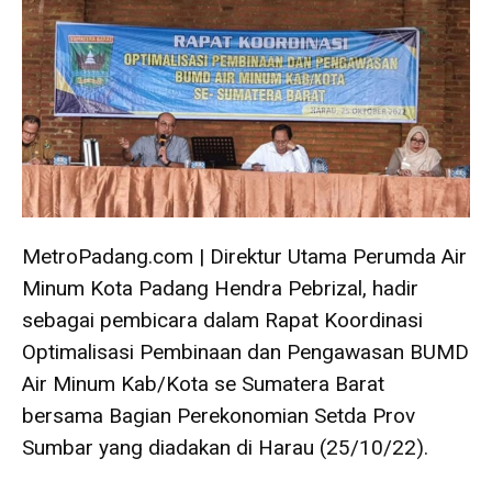
MetroPadang.com | Direktur Utama Perumda Air
Minum Kota Padang Hendra Pebrizal, hadir
sebagai pembicara dalam Rapat Koordinasi
Optimalisasi Pembinaan dan Pengawasan BUMD
Air Minum Kab/Kota se Sumatera Barat
bersama Bagian Perekonomian Setda Prov
Sumbar yang diadakan di Harau (25/10/22).