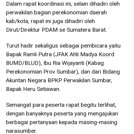
Dalam rapat koordinasi ini, selain dihadiri oleh
perwakilan bagian perekonomian daerah
kab/kota, rapat ini juga dihadiri oleh
Dirut/Direktur PDAM se Sumatera Barat.
Turut hadir sekaligus sebagai pembicara yaitu
Bapak Ramli Putra (JFAK Ahli Madya Koord
BUMD/BLUD), Ibu Ria Wijayanti (Kabag
Perekonomian Prov Sumbar), dan dari Bidang
Akuntan Negara BPKP Perwakilan Sumbar,
Bapak Heru Setiawan.
Semangat para peserta rapat begitu terlihat,
dengan banyaknya peserta yang mengajukan
berbagai pertanyaan kepada masing-masing
narasumber.