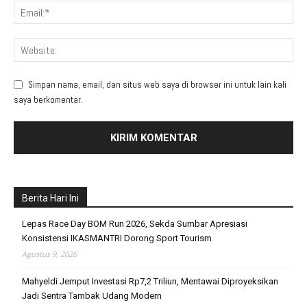
Simpan nama, email, dan situs web saya di browser ini untuk lain kali
saya berkomentar.
Berita Hari Ini
Lepas Race Day BOM Run 2026, Sekda Sumbar Apresiasi
Konsistensi IKASMANTRI Dorong Sport Tourism
Agustus 9, 2026
Mahyeldi Jemput Investasi Rp7,2 Triliun, Mentawai Diproyeksikan
Jadi Sentra Tambak Udang Modern