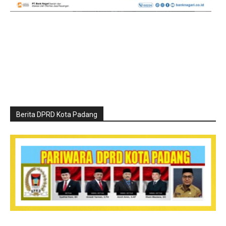
Berita DPRD Kota Padang