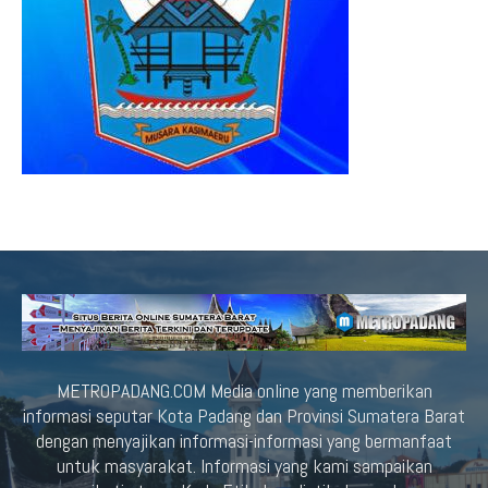
METROPADANG.COM Media online yang memberikan
informasi seputar Kota Padang dan Provinsi Sumatera Barat
dengan menyajikan informasi-informasi yang bermanfaat
untuk masyarakat. Informasi yang kami sampaikan