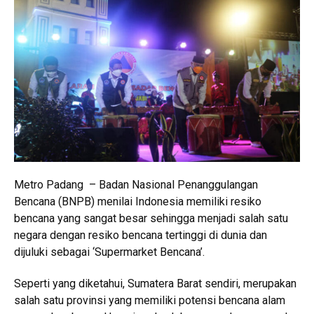
Metro Padang – Badan Nasional Penanggulangan
Bencana (BNPB) menilai Indonesia memiliki resiko
bencana yang sangat besar sehingga menjadi salah satu
negara dengan resiko bencana tertinggi di dunia dan
dijuluki sebagai ‘Supermarket Bencana’.
Seperti yang diketahui, Sumatera Barat sendiri, merupakan
salah satu provinsi yang memiliki potensi bencana alam