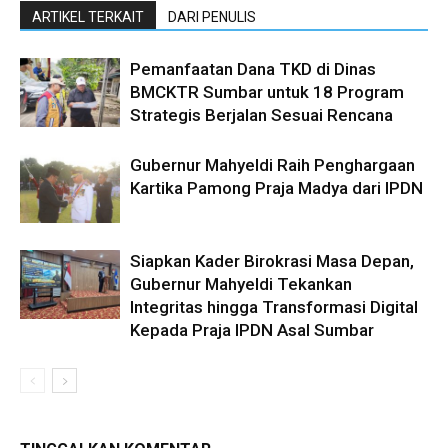
ARTIKEL TERKAIT
DARI PENULIS
Pemanfaatan Dana TKD di Dinas
BMCKTR Sumbar untuk 18 Program
Strategis Berjalan Sesuai Rencana
Gubernur Mahyeldi Raih Penghargaan
Kartika Pamong Praja Madya dari IPDN
Siapkan Kader Birokrasi Masa Depan,
Gubernur Mahyeldi Tekankan
Integritas hingga Transformasi Digital
Kepada Praja IPDN Asal Sumbar