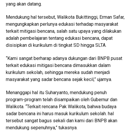
yang akan datang.
Mendukung hal tersebut, Walikota Bukittinggi, Erman Safar,
mengungkapkan perlunya edukasi terhadap masyarakat
terkait mitigasi bencana, salah satu upaya yang dilakukan
adalah pembelajaran tentang edukasi bencana, dapat
disisipkan di kurikulum di tingkat SD hingga SLTA.
“Kami sangat berharap adanya dukungan dari BNPB pusat
terkait edukasi mitigasi bencana dimasukkan dalam
kurikulum sekolah, sehingga mereka sudah menjadi
masyarakat yang sadar bencana sejak kecil,” ujarnya.
Menanggapi hal itu Suharyanto, mendukung penuh
program-program telah disampaikan oleh Gubernur dan
Walikota. “Terkait rencana Pak Walikota, bahwa budaya
sadar bencana ini harus masuk kurikulum sekolah. hal
tersebut sangat bagus sekali dan kami dari BNPB akan
mendukung sepenuhnya,” tukasnya.