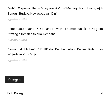
Muhidi Tegaskan Peran Masyarakat Kunci Menjaga Kamtibmas, Ajak
Bangun Budaya Kewaspadaan Dini
Agustus 7, 2026
Pemanfaatan Dana TKD di Dinas BMCKTR Sumbar untuk 18 Program
Strategis Berjalan Sesuai Rencana
Agustus 7, 2026
Semangat HJK ke-357, DPRD dan Pemko Padang Perkuat Kolaborasi
Wujudkan Kota Maju
Agustus 7, 2026
Kategori
Kategori