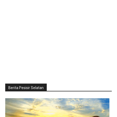
Berita Pesisir Selatan