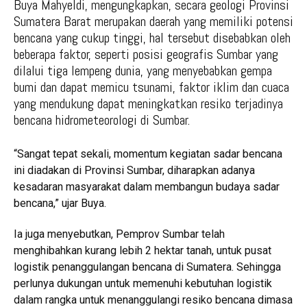
Buya Mahyeldi, mengungkapkan, secara geologi Provinsi
Sumatera Barat merupakan daerah yang memiliki potensi
bencana yang cukup tinggi, hal tersebut disebabkan oleh
beberapa faktor, seperti posisi geografis Sumbar yang
dilalui tiga lempeng dunia, yang menyebabkan gempa
bumi dan dapat memicu tsunami, faktor iklim dan cuaca
yang mendukung dapat meningkatkan resiko terjadinya
bencana hidrometeorologi di Sumbar.
“Sangat tepat sekali, momentum kegiatan sadar bencana
ini diadakan di Provinsi Sumbar, diharapkan adanya
kesadaran masyarakat dalam membangun budaya sadar
bencana,” ujar Buya.
Ia juga menyebutkan, Pemprov Sumbar telah
menghibahkan kurang lebih 2 hektar tanah, untuk pusat
logistik penanggulangan bencana di Sumatera. Sehingga
perlunya dukungan untuk memenuhi kebutuhan logistik
dalam rangka untuk menanggulangi resiko bencana dimasa