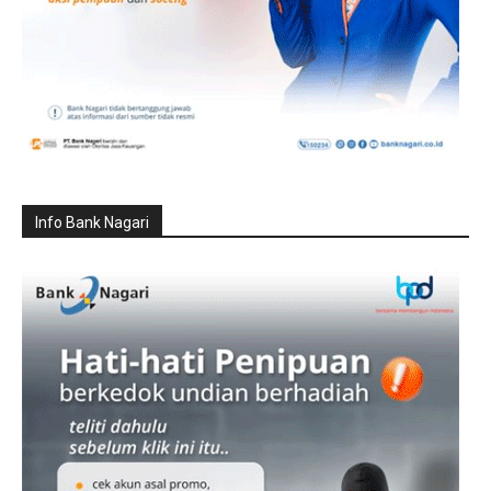
Info Bank Nagari