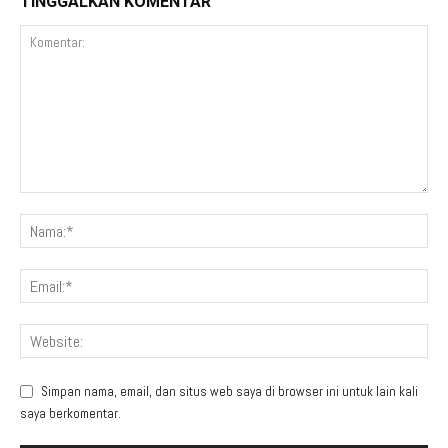
TINGGALKAN KOMENTAR
Simpan nama, email, dan situs web saya di browser ini untuk lain kali
saya berkomentar.