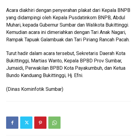
Acara diakhiri dengan penyerahan plakat dari Kepala BNPB
yang didampingi oleh Kepala Pusdatinkom BNPB, Abdul
Muhari, kepada Gubernur Sumbar dan Walikota Bukittinggi.
Kemudian acara ini dimeriahkan dengan Tari Anak Nagari,
Rampak Tapuak Galambuak dan Tari Piriang Rancah Pacah.
Turut hadir dalam acara tersebut, Sekretaris Daerah Kota
Bukittinggi, Martias Wanto, Kepala BPBD Prov Sumbar,
Jumaidi, Perwakilan BPBD Kota Payakumbuh, dan Ketua
Bundo Kanduang Bukittinggi, Hj. Efni.
(Dinas Kominfotik Sumbar)