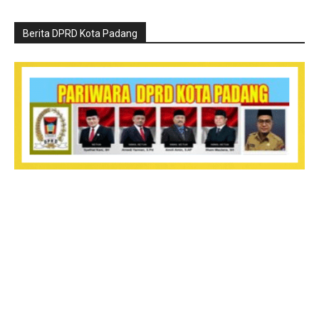
Berita DPRD Kota Padang