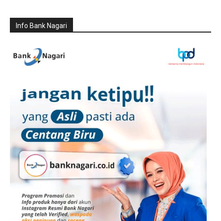
Info Bank Nagari