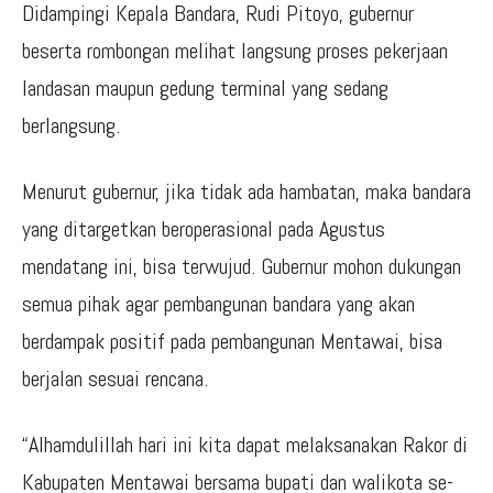
Didampingi Kepala Bandara, Rudi Pitoyo, gubernur
beserta rombongan melihat langsung proses pekerjaan
landasan maupun gedung terminal yang sedang
berlangsung.
Menurut gubernur, jika tidak ada hambatan, maka bandara
yang ditargetkan beroperasional pada Agustus
mendatang ini, bisa terwujud. Gubernur mohon dukungan
semua pihak agar pembangunan bandara yang akan
berdampak positif pada pembangunan Mentawai, bisa
berjalan sesuai rencana.
“Alhamdulillah hari ini kita dapat melaksanakan Rakor di
Kabupaten Mentawai bersama bupati dan walikota se-