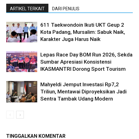
ARTIKEL TERKAIT
DARI PENULIS
611 Taekwondoin Ikuti UKT Geup 2
Kota Padang, Mursalim: Sabuk Naik,
Karakter Juga Harus Naik
Lepas Race Day BOM Run 2026, Sekda
Sumbar Apresiasi Konsistensi
IKASMANTRI Dorong Sport Tourism
Mahyeldi Jemput Investasi Rp7,2
Triliun, Mentawai Diproyeksikan Jadi
Sentra Tambak Udang Modern
TINGGALKAN KOMENTAR