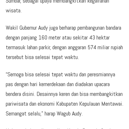
Sumbar, sebagai upaya membangkitkan kegairahan
wisata.
Wakil Gubernur Audy juga berharap pembangunan bandara
dengan panjang 160 meter atau sekitar 43 hektar
termasuk lahan parkir, dengan anggaran 574 miliar rupiah
tersebut bisa selesai tepat waktu.
“Semoga bisa selesai tepat waktu dan peresmiannya
pas dengan hari kemerdekaan dan diadakan upacara
bendera disini. Desainnya keren dan bisa membangkitkan
pariwisata dan ekonomi Kabupaten Kepulauan Mentawai.
Semangat selalu,” harap Wagub Audy.