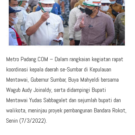
Metro Padang.COM – Dalam rangkaian kegiatan rapat
koordinasi kepala daerah se-Sumbar di Kepulauan
Mentawai, Gubernur Sumbar, Buya Mahyeldi bersama
Wagub Audy Joinaldy, serta didampingi Bupati
Mentawai Yudas Sabbagalet dan sejumlah bupati dan
walikota, meninjau proyek pembangunan Bandara Rokot,
Senin (7/3/2022).