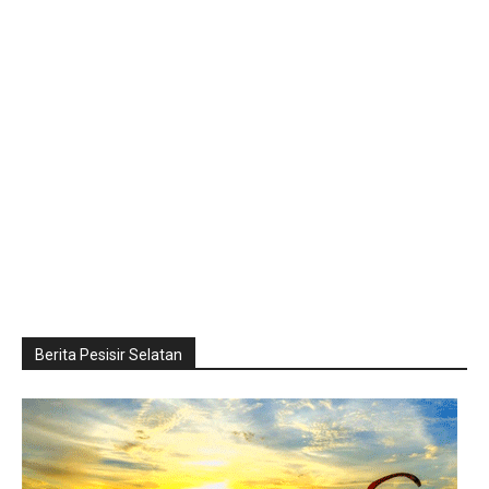
Berita Pesisir Selatan