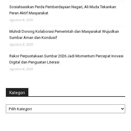
Sosialisasikan Perda Pemberdayaan Nagari, Ali Muda Tekankan
Peran Aktif Masyarakat
Agustus 8, 2026
Muhidi Dorong Kolaborasi Pemerintah dan Masyarakat Wujudkan
Sumbar Aman dan Kondusif
Agustus 8, 2026
Rakor Perpustakaan Sumbar 2026 Jadi Momentum Percepat Inovasi
Digital dan Penguatan Literasi
Agustus 8, 2026
Kategori
Kategori