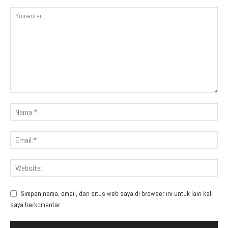
Simpan nama, email, dan situs web saya di browser ini untuk lain kali
saya berkomentar.