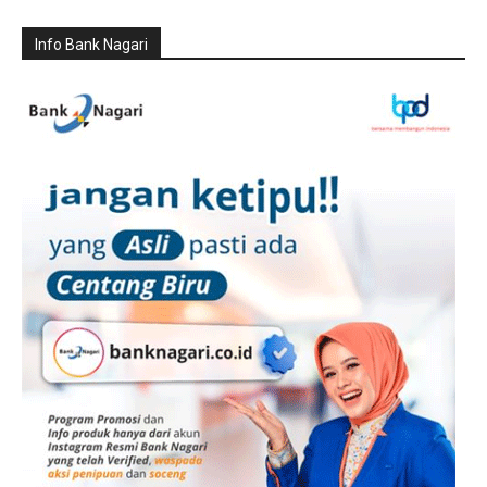
Info Bank Nagari