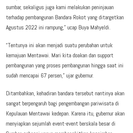
sumbar, sekaligus juga kami melakukan peninjauan
terhadap pembangunan Bandara Rokot yang ditargetkan
Agustus 2022 ini rampung,” ucap Buya Mahyeldi.
“Tentunya ini akan menjadi suatu perubahan untuk
kemajuan Mentawai. Mari kita doakan dan support
pembangunan yang proses pembangunan hingga saat ini
sudah mencapai 67 persen,” ujar gubernur.
Ditambahkan, kehadiran bandara tersebut nantinya akan
sangat berpengaruh bagi pengembangan pariwisata di
Kepulauan Mentawai kedepan. Karena itu, gubernur akan
menyiapkan sejumlah event-event berskala besar di