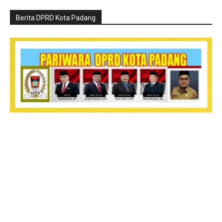
Berita DPRD Kota Padang