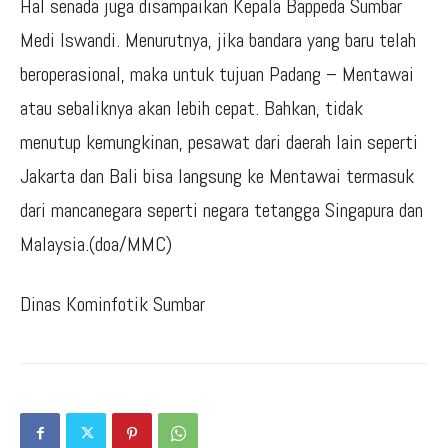
Hal senada juga disampaikan Kepala Bappeda Sumbar
Medi Iswandi. Menurutnya, jika bandara yang baru telah
beroperasional, maka untuk tujuan Padang – Mentawai
atau sebaliknya akan lebih cepat. Bahkan, tidak
menutup kemungkinan, pesawat dari daerah lain seperti
Jakarta dan Bali bisa langsung ke Mentawai termasuk
dari mancanegara seperti negara tetangga Singapura dan
Malaysia.(doa/MMC)
Dinas Kominfotik Sumbar