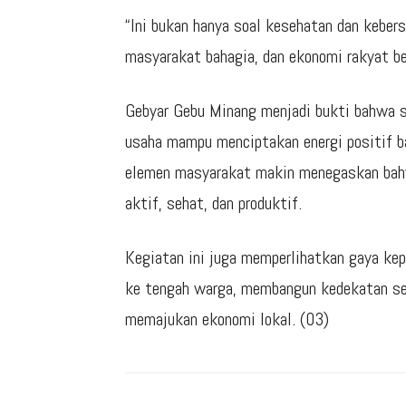
“Ini bukan hanya soal kesehatan dan kebers
masyarakat bahagia, dan ekonomi rakyat be
Gebyar Gebu Minang menjadi bukti bahwa si
usaha mampu menciptakan energi positif ba
elemen masyarakat makin menegaskan bah
aktif, sehat, dan produktif.
Kegiatan ini juga memperlihatkan gaya ke
ke tengah warga, membangun kedekatan se
memajukan ekonomi lokal. (03)