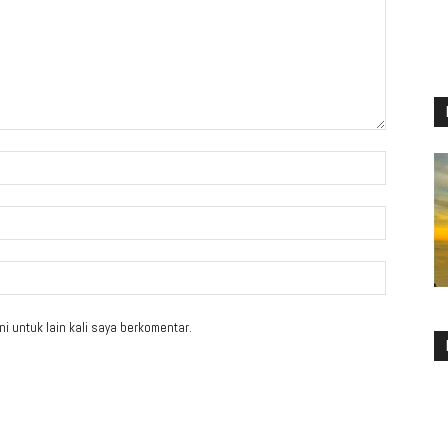
i untuk lain kali saya berkomentar.