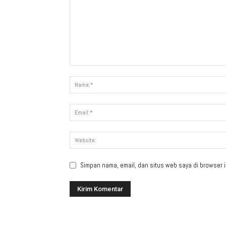
Simpan nama, email, dan situs web saya di browser in