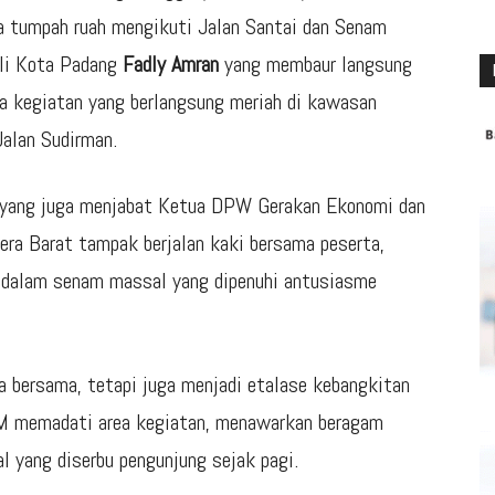
a tumpah ruah mengikuti Jalan Santai dan Senam
li Kota Padang
Fadly Amran
yang membaur langsung
 kegiatan yang berlangsung meriah di kawasan
Jalan Sudirman.
n yang juga menjabat Ketua DPW Gerakan Ekonomi dan
a Barat tampak berjalan kaki bersama peserta,
dalam senam massal yang dipenuhi antusiasme
a bersama, tetapi juga menjadi etalase kebangkitan
M memadati area kegiatan, menawarkan beragam
kal yang diserbu pengunjung sejak pagi.