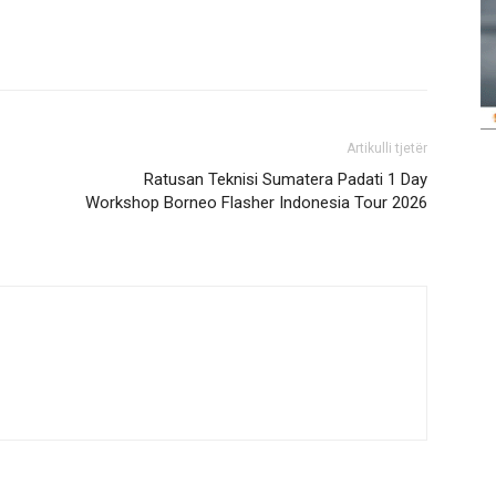
Artikulli tjetër
Ratusan Teknisi Sumatera Padati 1 Day
Workshop Borneo Flasher Indonesia Tour 2026