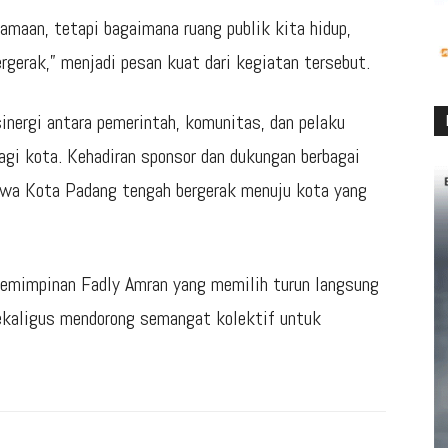
amaan, tetapi bagaimana ruang publik kita hidup,
rgerak,” menjadi pesan kuat dari kegiatan tersebut.
nergi antara pemerintah, komunitas, dan pelaku
gi kota. Kehadiran sponsor dan dukungan berbagai
wa Kota Padang tengah bergerak menuju kota yang
pemimpinan Fadly Amran yang memilih turun langsung
kaligus mendorong semangat kolektif untuk