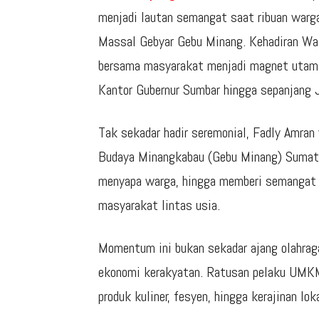
menjadi lautan semangat saat ribuan warg
Massal Gebyar Gebu Minang. Kehadiran Wa
bersama masyarakat menjadi magnet utama
Kantor Gubernur Sumbar hingga sepanjang 
Tak sekadar hadir seremonial, Fadly Amra
Budaya Minangkabau (Gebu Minang) Sumater
menyapa warga, hingga memberi semangat 
masyarakat lintas usia.
Momentum ini bukan sekadar ajang olahrag
ekonomi kerakyatan. Ratusan pelaku UMK
produk kuliner, fesyen, hingga kerajinan lo