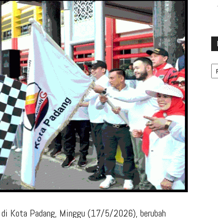
Ka
 di Kota Padang, Minggu (17/5/2026), berubah